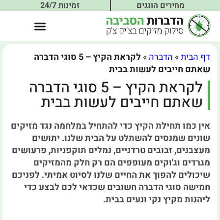
מחירים הוגנים
זמינות 24/7
דף הבית
»
הדברה
»
לקראת הקיץ – 5 סוגי הדברה
שאתם חייבים לעשות בבית
לקראת הקיץ – 5 סוגי הדברה
שאתם חייבים לעשות בבית
אין כמו תחילת הקיץ כדי להתחיל במלחמה נגד מזיקים
שונים שמנסים להשתלט על הבית שלנו. יתושים
מעצבנים, זבובים טרדניים, נמלים תוקפניות, פרעושים
מגרדים וג'וקים מעופפים הם רק חלק מהמזיקים
שיכולים להפוך את החיים שלנו לסיוט אמיתי. לפניכם
חמישה סוגי הדברה חשובים שכדאי לכם לבצע כדי
ליהנות מקיץ נקי ונעים בבית.