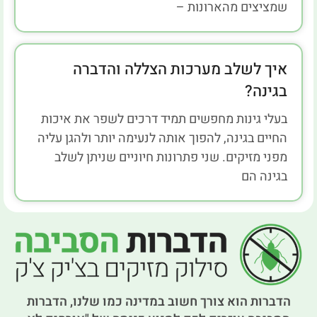
שמציצים מהארונות –
איך לשלב מערכות הצללה והדברה
בגינה?
בעלי גינות מחפשים תמיד דרכים לשפר את איכות
החיים בגינה, להפוך אותה לנעימה יותר ולהגן עליה
מפני מזיקים. שני פתרונות חיוניים שניתן לשלב
בגינה הם
הדברות הוא צורך חשוב במדינה כמו שלנו, הדברות