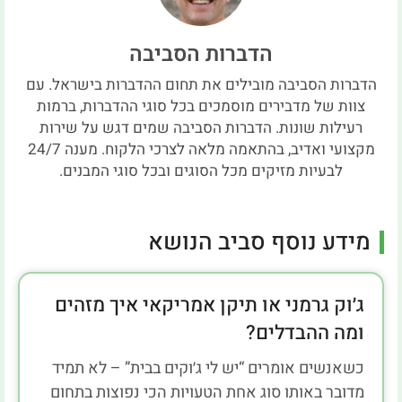
הדברות הסביבה
הדברות הסביבה מובילים את תחום ההדברות בישראל. עם
צוות של מדבירים מוסמכים בכל סוגי ההדברות, ברמות
רעילות שונות. הדברות הסביבה שמים דגש על שירות
מקצועי ואדיב, בהתאמה מלאה לצרכי הלקוח. מענה 24/7
לבעיות מזיקים מכל הסוגים ובכל סוגי המבנים.
מידע נוסף סביב הנושא
ג׳וק גרמני או תיקן אמריקאי איך מזהים
ומה ההבדלים?
כשאנשים אומרים “יש לי ג׳וקים בבית” – לא תמיד
מדובר באותו סוג אחת הטעויות הכי נפוצות בתחום