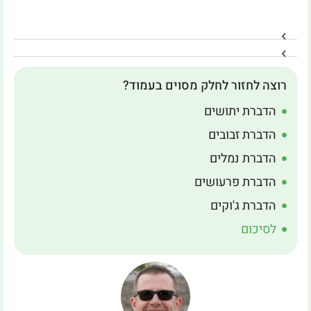
רוצה לחזור לחלק מסוים בעמוד?
הדברת יתושים
הדברת זבובים
הדברת נמלים
הדברת פרעושים
הדברת ג'וקים
לסיכום