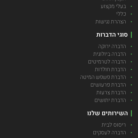
בעלי מקצוע
כללי
הצהרת נגישות
סוגי הדברות
הדברה ירוקה
הדברה ביולוגית
הדברה לטרמיטים
הדברת חולדות
הדברת פשפש המיטה
הדברת פרעושים
הדברת צרעות
הדברת יתושים
השירותים שלנו
ריסוס לבית
הדברה לעסקים