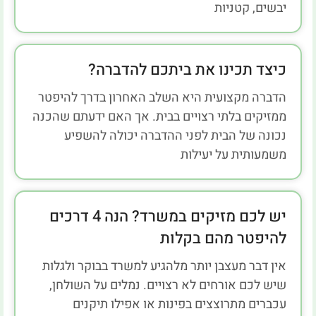
יבשים, קטניות
כיצד תכינו את ביתכם להדברה?
הדברה מקצועית היא השלב האחרון בדרך להיפטר
ממזיקים בלתי רצויים בבית. אך האם ידעתם שהכנה
נכונה של הבית לפני ההדברה יכולה להשפיע
משמעותית על יעילות
יש לכם מזיקים במשרד? הנה 4 דרכים
להיפטר מהם בקלות
אין דבר מעצבן יותר מלהגיע למשרד בבוקר ולגלות
שיש לכם אורחים לא רצויים. נמלים על השולחן,
עכברים מתרוצצים בפינות או אפילו תיקנים