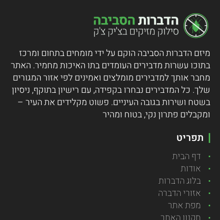
מיזם הדברות הסביבה הוקם על ידי מומחים בתחום ומרכז
בתוכו עשרות מדבירים העומדים בתו האיכות מחמיר.
האתר
מחבר אותך למדבירים מומלצים ואמינים לפי אזור המגורים
שלך. כל המדבירים נבחרו בקפידה, עם רישיון בתוקף, ניסיון
בשטח ושירות בגובה העיניים. פשוט מקלידים את העיר –
ומקבלים פתרון נקי, בטוח ומהיר
תפריט
דף הבית
אודות
בלוג הדברות
אזורי הדברה
מפת אתר
תקנון האתר