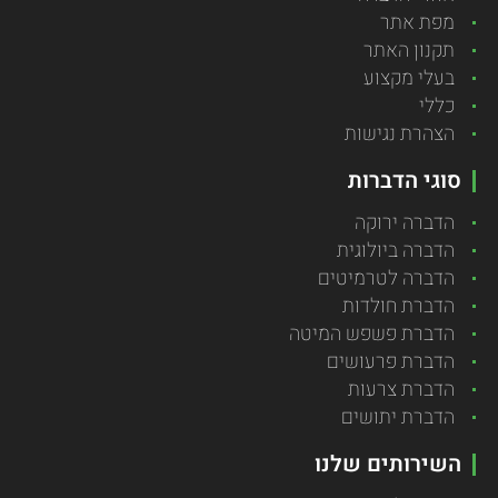
מפת אתר
תקנון האתר
בעלי מקצוע
כללי
הצהרת נגישות
סוגי הדברות
הדברה ירוקה
הדברה ביולוגית
הדברה לטרמיטים
הדברת חולדות
הדברת פשפש המיטה
הדברת פרעושים
הדברת צרעות
הדברת יתושים
השירותים שלנו