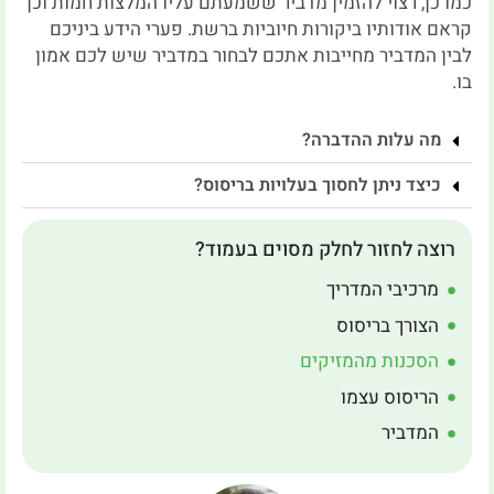
כמו כן, רצוי להזמין מדביר ששמעתם עליו המלצות חמות וכן
קראם אודותיו ביקורות חיוביות ברשת. פערי הידע ביניכם
לבין המדביר מחייבות אתכם לבחור במדביר שיש לכם אמון
בו.
מה עלות ההדברה?
כיצד ניתן לחסוך בעלויות בריסוס?
רוצה לחזור לחלק מסוים בעמוד?
מרכיבי המדריך
הצורך בריסוס
הסכנות מהמזיקים
הריסוס עצמו
המדביר