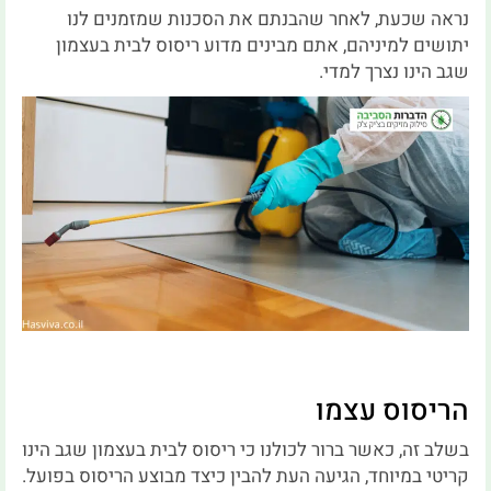
נראה שכעת, לאחר שהבנתם את הסכנות שמזמנים לנו
יתושים למיניהם, אתם מבינים מדוע ריסוס לבית בעצמון
שגב הינו נצרך למדי.
הריסוס עצמו
בשלב זה, כאשר ברור לכולנו כי ריסוס לבית בעצמון שגב הינו
קריטי במיוחד, הגיעה העת להבין כיצד מבוצע הריסוס בפועל.