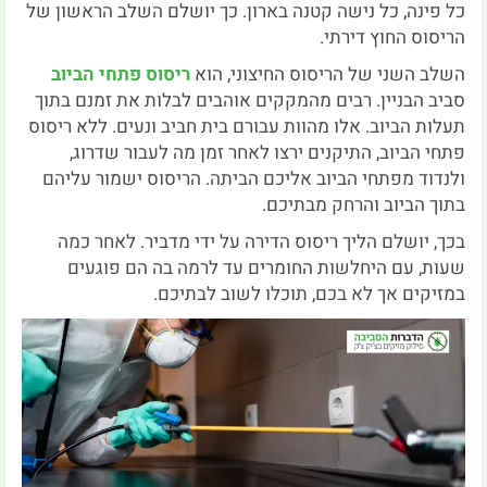
כל פינה, כל נישה קטנה בארון. כך יושלם השלב הראשון של
הריסוס החוץ דירתי.
השלב השני של הריסוס החיצוני, הוא
ריסוס פתחי הביוב
סביב הבניין. רבים מהמקקים אוהבים לבלות את זמנם בתוך
תעלות הביוב. אלו מהוות עבורם בית חביב ונעים. ללא ריסוס
פתחי הביוב, התיקנים ירצו לאחר זמן מה לעבור שדרוג,
ולנדוד מפתחי הביוב אליכם הביתה. הריסוס ישמור עליהם
בתוך הביוב והרחק מבתיכם.
בכך, יושלם הליך ריסוס הדירה על ידי מדביר. לאחר כמה
שעות, עם היחלשות החומרים עד לרמה בה הם פוגעים
במזיקים אך לא בכם, תוכלו לשוב לבתיכם.