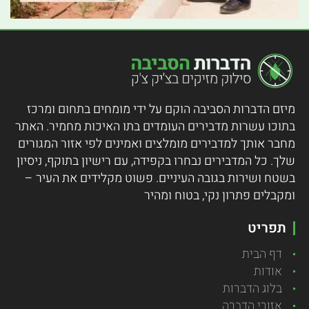
מיזם הדברות הסביבה הוקם על ידי מומחים בתחום ומרכז
בתוכו עשרות מדבירים העומדים בתו האיכות מחמיר.
האתר
מחבר אותך למדבירים מומלצים ואמינים לפי אזור המגורים
שלך. כל המדבירים נבחרו בקפידה, עם רישיון בתוקף, ניסיון
בשטח ושירות בגובה העיניים. פשוט מקלידים את העיר –
ומקבלים פתרון נקי, בטוח ומהיר
תפריט
דף הבית
אודות
בלוג הדברות
אזורי הדברה