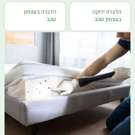
הדברה ירוקה
הדברה בעצמון
בעצמון שגב
שגב