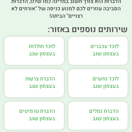
הדברות הוא צורך חשוב במדינה כמו שלנו, הדברות
הסביבה עוזרים לכם למנוע כניסה של "אורחים לא
רצויים" הביתה!
שירותים נוספים באזור:
לוכד עכברים
לוכד חולדות
בעצמון שגב
בעצמון שגב
לוכד נחשים
הדברת צרעות
בעצמון שגב
בעצמון שגב
הדברת נמלים
הדברת טרמיטים
בעצמון שגב
בעצמון שגב