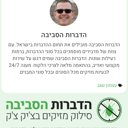
הדברות הסביבה
הדברות הסביבה מובילים את תחום ההדברות בישראל. עם
צוות של מדבירים מוסמכים בכל סוגי ההדברות, ברמות
רעילות שונות. הדברות הסביבה שמים דגש על שירות
מקצועי ואדיב, בהתאמה מלאה לצרכי הלקוח. מענה 24/7
לבעיות מזיקים מכל הסוגים ובכל סוגי המבנים.
עצמון שגב