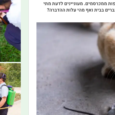
ות ממכרסמים. מעוניינים לדעת מתי
ברים בבית ואף מהי עלות ההדברה?