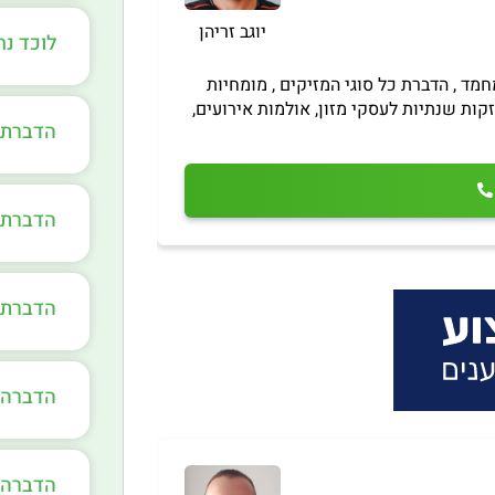
יוגב זריהן
לוכד נ
מד , הדברת כל סוגי המזיקים , מומחיות
ות שנתיות לעסקי מזון, אולמות אירועים,
הדברת 
הדברת 
הדברת 
הדברה 
הדברה 