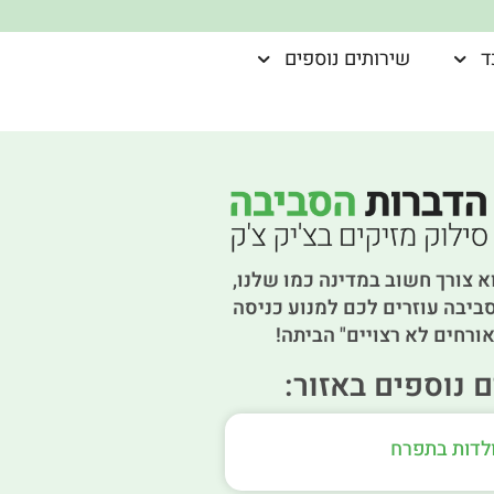
ד
שירותים נוספים
א צורך חשוב במדינה כמו שלנו,
ביבה עוזרים לכם למנוע כניסה
ורחים לא רצויים" הביתה!
 נוספים באזור:
ולדות בתפרח