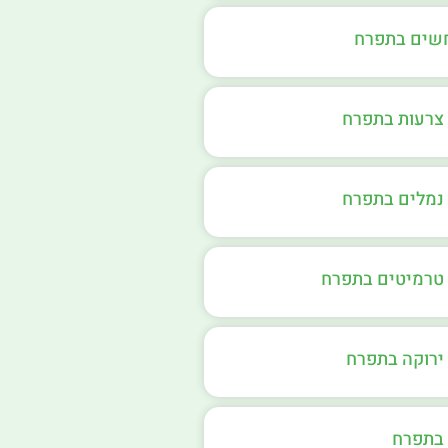
חשים בתפרח
צרעות בתפרח
נמלים בתפרח
טרמיטים בתפרח
ירוקה בתפרח
בתפרח