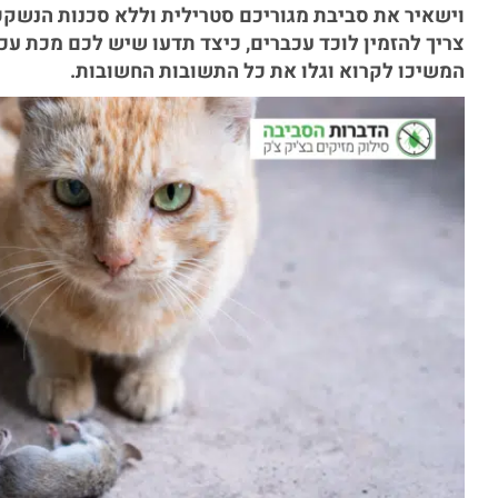
וישאיר את סביבת מגוריכם סטרילית וללא סכנות הנשקפ
צריך להזמין לוכד עכברים, כיצד תדעו שיש לכם מכת עכ
המשיכו לקרוא וגלו את כל התשובות החשובות.