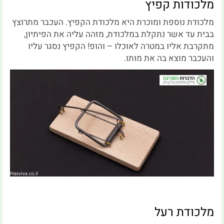
מלכודות קפיץ
מלכודת נוספת ומוכרת היא מלכודת הקפיץ. העכבר מתרוצץ
בבית עד אשר נתקלת במלכודת, מזהה עליה את הפיתיון,
מתקרבת אליו במטרה לאוכלו – והופ! הקפיץ נסגר עליו
והעכבר מוצא בה את מותו.
מלכודת רעל