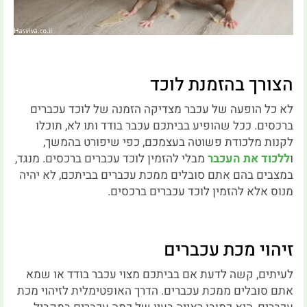
הצורך בהזמנת לוכד
לא כל הופעה של עכבר מצדיקה הזמנה של לוכד עכברים
ברכסים. ככל שהופיע בביתכם עכבר בודד ותו לא, תוכלו
לקנות מלכודת פשוטה בעצמכם, כפי שיפורט בהמשך,
ו
ללכוד את העכבר
מבלי להזמין לוכד עכברים ברכסים. מנגד,
במצבים בהם אתם סובלים ממכת עכברים בביתכם, לא יהיה
מנוס אלא להזמין לוכד עכברים ברכסים.
זיהוי מכת עכברים
לעיתים, קשה לדעת אם בביתכם מצוי עכבר בודד או שמא
אתם סובלים ממכת עכברים. הדרך האופטימלית לזיהוי מכת