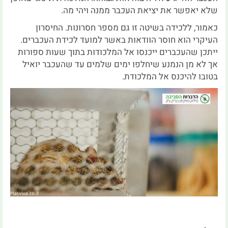
שלא יאפשר את יציאת העכבר ממנה ויהי מה.
כאמור, ללכידה בשיטה זו גם מספר חסרונות. החיסרון
העיקרי הוא חוסר הוודאות באשר למועד לכידת העכברים.
ייתכן שהעכברים ייכנסו אל המלכודות בתוך שעות ספורות
אך לא מן הנמנע שיחלפו ימים שלמים עד שהעכבר יואיל
בטובו להיכנס אל המלכודת.