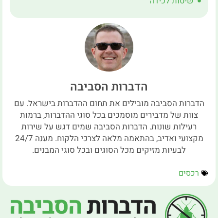
שיטות לכידה
הדברות הסביבה
הדברות הסביבה מובילים את תחום ההדברות בישראל. עם
צוות של מדבירים מוסמכים בכל סוגי ההדברות, ברמות
רעילות שונות. הדברות הסביבה שמים דגש על שירות
מקצועי ואדיב, בהתאמה מלאה לצרכי הלקוח. מענה 24/7
לבעיות מזיקים מכל הסוגים ובכל סוגי המבנים.
רכסים