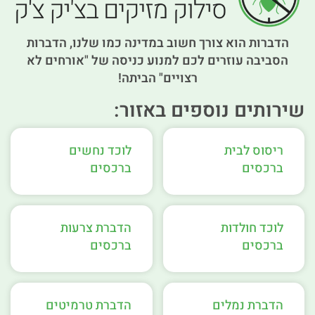
הדברות הוא צורך חשוב במדינה כמו שלנו, הדברות
הסביבה עוזרים לכם למנוע כניסה של "אורחים לא
רצויים" הביתה!
שירותים נוספים באזור:
ריסוס לבית
לוכד נחשים
ברכסים
ברכסים
לוכד חולדות
הדברת צרעות
ברכסים
ברכסים
הדברת נמלים
הדברת טרמיטים