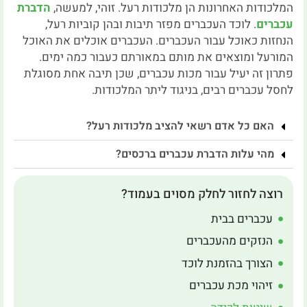
המלכודות האחרונות הן מלכודות רעל. זוהי, למעשה,
הדברת
עכברים
. לוכד העכברים מפזר תיבות ובהן קוביות רעל,
הנחזות כאוכל עבור העכברים. העכברים אוכלים את האוכל
המורעל ומוצאים את מותם במאורתם כעבור כמה ימים.
פתרון זה יעיל עבור מכות עכברים, שכן תיבה אחת מסוגלת
לחסל עכברים רבים, בניגוד ליתר המלכודות.
האם כל אדם רשאי להציב מלכודות רעל?
מהי עלות הדברת עכברים ברכסים?
רוצה לחזור לחלק מסוים בעמוד?
עכברים בבית
הנזקים מהעכברים
הצורך בהזמנת לוכד
זיהוי מכת עכברים