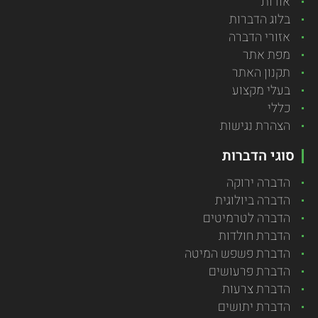
אודות
בלוג הדברות
אזורי הדברה
מפת אתר
תקנון האתר
בעלי מקצוע
כללי
הצהרת נגישות
סוגי הדברות
הדברה ירוקה
הדברה ביולוגית
הדברה לטרמיטים
הדברת חולדות
הדברת פשפש המיטה
הדברת פרעושים
הדברת צרעות
הדברת יתושים