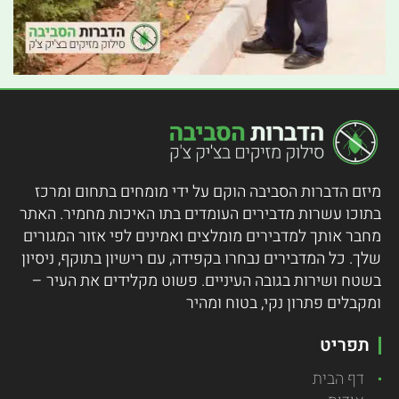
מיזם הדברות הסביבה הוקם על ידי מומחים בתחום ומרכז
בתוכו עשרות מדבירים העומדים בתו האיכות מחמיר.
האתר
מחבר אותך למדבירים מומלצים ואמינים לפי אזור המגורים
שלך. כל המדבירים נבחרו בקפידה, עם רישיון בתוקף, ניסיון
בשטח ושירות בגובה העיניים. פשוט מקלידים את העיר –
ומקבלים פתרון נקי, בטוח ומהיר
תפריט
דף הבית