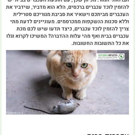
להזמין לוכד עכברים ברכסים, הלא הוא מדביר, שידביר את
העכברים מביתכם וישאיר את סביבת מגוריכם סטרילית
וללא סכנות הנשקפות ממכרסמים. מעוניינים לדעת מתי
צריך להזמין לוכד עכברים, כיצד תדעו שיש לכם מכת
עכברים בבית ואף מהי עלות ההדברה? המשיכו לקרוא וגלו
את כל התשובות החשובות.