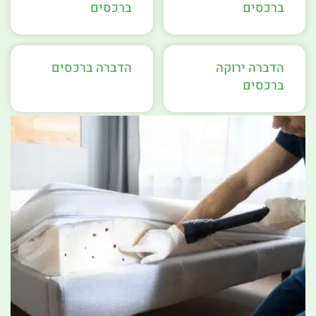
ברכסים
ברכסים
הדברה ירוקה
הדברה ברכסים
ברכסים