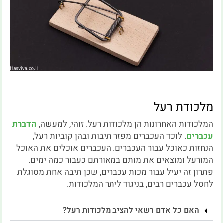
מלכודת רעל
המלכודות האחרונות הן מלכודות רעל. זוהי, למעשה,
הדברת
עכברים
. לוכד העכברים מפזר תיבות ובהן קוביות רעל,
הנחזות כאוכל עבור העכברים. העכברים אוכלים את האוכל
המורעל ומוצאים את מותם במאורתם כעבור כמה ימים.
פתרון זה יעיל עבור מכות עכברים, שכן תיבה אחת מסוגלת
לחסל עכברים רבים, בניגוד ליתר המלכודות.
האם כל אדם רשאי להציב מלכודות רעל?