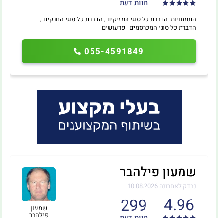
חוות דעת
התמחויות: הדברת כל סוגי המזיקים , הדברת כל סוגי החרקים ,
הדברת כל סוגי המכרסמים , פרעושים
055-4591849
שמעון פילהבר
נבדק לאחרונה 10.08.2026
4.96
299
שמעון
פילהבר
חוות דעת