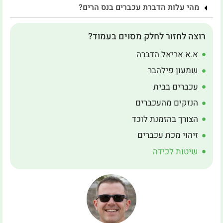
מהי עלות הדברת עכברים בנס הרים?
רוצה לחזור לחלק מסוים בעמוד?
א.א אריאל הדברה
שמעון פילהבר
עכברים בבית
הנזקים מהעכברים
הצורך בהזמנת לוכד
זיהוי מכת עכברים
שיטות לכידה