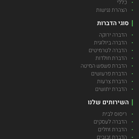
כללי
הצהרת נגישות
סוגי הדברות
הדברה ירוקה
הדברה ביולוגית
הדברה לטרמיטים
הדברת חולדות
הדברת פשפש המיטה
הדברת פרעושים
הדברת צרעות
הדברת יתושים
השירותים שלנו
ריסוס לבית
הדברה לעסקים
הדברת זחלים
הדברת זבובים