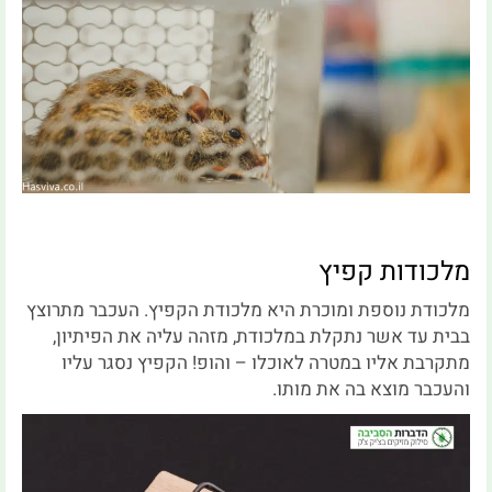
מלכודות קפיץ
מלכודת נוספת ומוכרת היא מלכודת הקפיץ. העכבר מתרוצץ
בבית עד אשר נתקלת במלכודת, מזהה עליה את הפיתיון,
מתקרבת אליו במטרה לאוכלו – והופ! הקפיץ נסגר עליו
והעכבר מוצא בה את מותו.