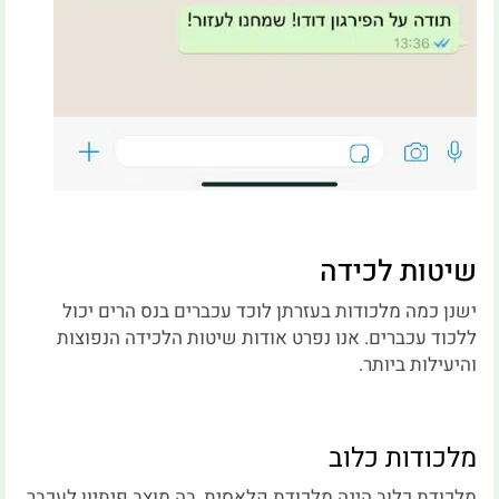
שיטות לכידה
ישנן כמה מלכודות בעזרתן לוכד עכברים בנס הרים יכול
ללכוד עכברים. אנו נפרט אודות שיטות הלכידה הנפוצות
והיעילות ביותר.
מלכודות כלוב
מלכודת כלוב הינה מלכודת קלאסית, בה מוצב פיתיון לעכבר.