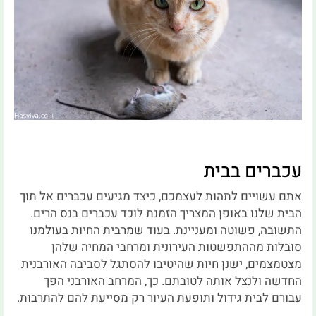
עכברים בבית
אתם עשויים לתהות לעצמכם, כיצד מגיעים עכברים אל תוך
הבית שלנו באופן המצריך הזמנת לוכד עכברים בנס הרים.
התשובה, פשוטה ומעניינת. בעוד שמרבית החיות בעולמנו
סובלות מההתפשטות העירונית ומרחבי המחיה שלהן
מצטמצמים, ישנן חיות שהיטיבו להסתגל לסביבה האורבנית
החדשה ולנצל אותה לטובתם. כך, המרחב האורבני הפך
עבורם לבית גידול ותופעת העיור רק מסייעת להם להתרבות.