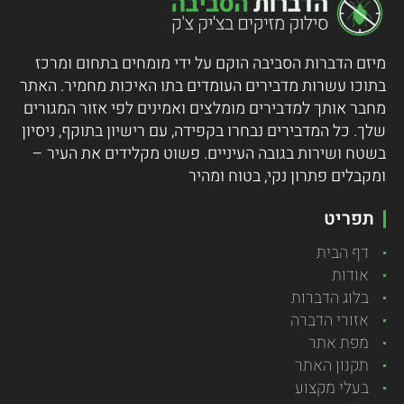
מיזם הדברות הסביבה הוקם על ידי מומחים בתחום ומרכז
בתוכו עשרות מדבירים העומדים בתו האיכות מחמיר.
האתר
מחבר אותך למדבירים מומלצים ואמינים לפי אזור המגורים
שלך. כל המדבירים נבחרו בקפידה, עם רישיון בתוקף, ניסיון
בשטח ושירות בגובה העיניים. פשוט מקלידים את העיר –
ומקבלים פתרון נקי, בטוח ומהיר
תפריט
דף הבית
אודות
בלוג הדברות
אזורי הדברה
מפת אתר
תקנון האתר
בעלי מקצוע