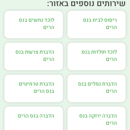
שירותים נוספים באזור:
ריסוס לבית בנס
לוכד נחשים בנס
הרים
הרים
לוכד חולדות בנס
הדברת צרעות בנס
הרים
הרים
הדברת נמלים בנס
הדברת טרמיטים
הרים
בנס הרים
הדברה ירוקה בנס
הדברה בנס הרים
הרים