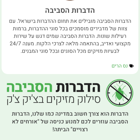
הדברות הסביבה
הדברות הסביבה מובילים את תחום ההדברות בישראל. עם
צוות של מדבירים מוסמכים בכל סוגי ההדברות, ברמות
רעילות שונות. הדברות הסביבה שמים דגש על שירות
מקצועי ואדיב, בהתאמה מלאה לצרכי הלקוח. מענה 24/7
לבעיות מזיקים מכל הסוגים ובכל סוגי המבנים.
נס הרים
הדברות הוא צורך חשוב במדינה כמו שלנו, הדברות
הסביבה עוזרים לכם למנוע כניסה של "אורחים לא
רצויים" הביתה!