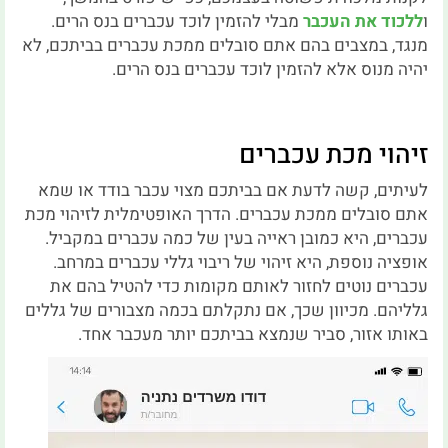
ו
ללכוד את העכבר
מבלי להזמין לוכד עכברים בנס הרים.
מנגד, במצבים בהם אתם סובלים ממכת עכברים בביתכם, לא
יהיה מנוס אלא להזמין לוכד עכברים בנס הרים.
זיהוי מכת עכברים
לעיתים, קשה לדעת אם בביתכם מצוי עכבר בודד או שמא
אתם סובלים ממכת עכברים. הדרך האופטימלית לזיהוי מכת
עכברים, היא כמובן ראייה בעין של כמה עכברים במקביל.
אופציה נוספת, היא זיהוי של ריבוי גללי עכברים במרחב.
עכברים נוטים לחזור לאותם מקומות כדי להטיל בהם את
גלליהם. מכיוון שכך, אם נתקלתם בכמה מצבורים של גללים
באותו אזור, סביר שנמצא בביתכם יותר מעכבר אחד.