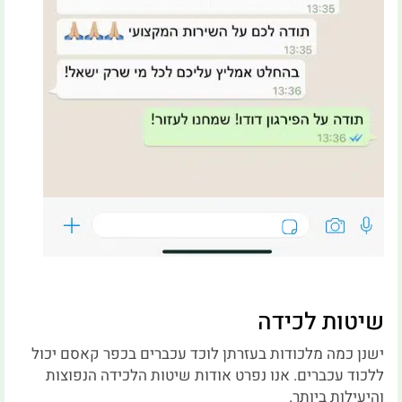
שיטות לכידה
ישנן כמה מלכודות בעזרתן לוכד עכברים בכפר קאסם יכול
ללכוד עכברים. אנו נפרט אודות שיטות הלכידה הנפוצות
והיעילות ביותר.