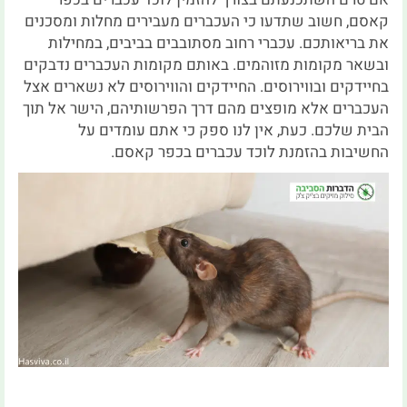
קאסם, חשוב שתדעו כי העכברים מעבירים מחלות ומסכנים
את בריאותכם. עכברי רחוב מסתובבים בביבים, במחילות
ובשאר מקומות מזוהמים. באותם מקומות העכברים נדבקים
בחיידקים ובווירוסים. החיידקים והווירוסים לא נשארים אצל
העכברים אלא מופצים מהם דרך הפרשותיהם, הישר אל תוך
הבית שלכם. כעת, אין לנו ספק כי אתם עומדים על
החשיבות בהזמנת לוכד עכברים בכפר קאסם.