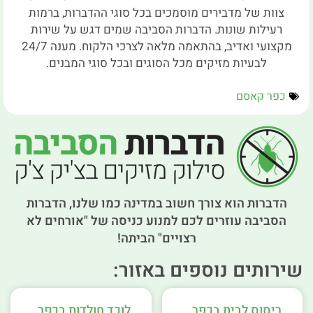
צוות של מדבירים מוסמכים בכל סוגי ההדברות, ברמות
רעילות שונות. הדברות הסביבה שמים דגש על שירות
מקצועי ואדיב, בהתאמה מלאה לצרכי הלקוח. מענה 24/7
לבעיות מזיקים מכל הסוגים ובכל סוגי המבנים.
כפר קאסם
הדברות הוא צורך חשוב במדינה כמו שלנו, הדברות
הסביבה עוזרים לכם למנוע כניסה של "אורחים לא
רצויים" הביתה!
שירותים נוספים באזור:
ריסוס לבית בכפר
לוכד חולדות בכפר