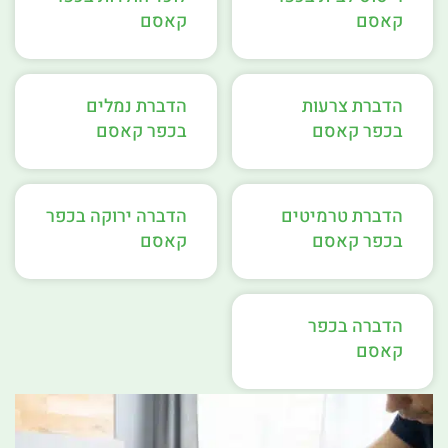
קאסם
קאסם
הדברת צרעות
הדברת נמלים
בכפר קאסם
בכפר קאסם
הדברת טרמיטים
הדברה ירוקה בכפר
בכפר קאסם
קאסם
הדברה בכפר
קאסם