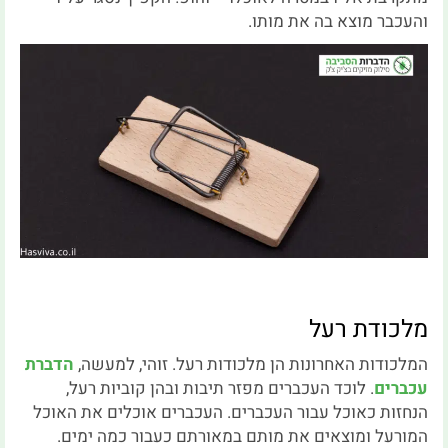
והעכבר מוצא בה את מותו.
מלכודת רעל
המלכודות האחרונות הן מלכודות רעל. זוהי, למעשה,
הדברת
עכברים
. לוכד העכברים מפזר תיבות ובהן קוביות רעל,
הנחזות כאוכל עבור העכברים. העכברים אוכלים את האוכל
המורעל ומוצאים את מותם במאורתם כעבור כמה ימים.