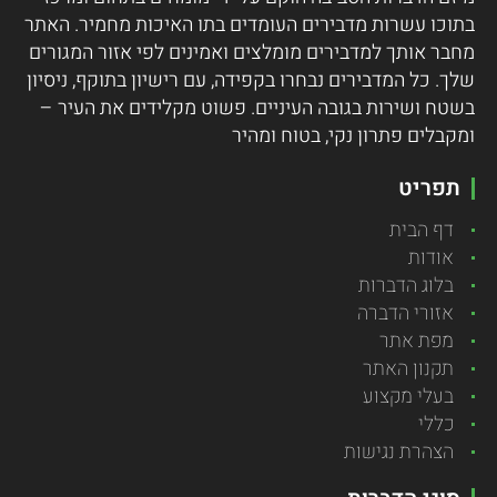
בתוכו עשרות מדבירים העומדים בתו האיכות מחמיר.
האתר
מחבר אותך למדבירים מומלצים ואמינים לפי אזור המגורים
שלך. כל המדבירים נבחרו בקפידה, עם רישיון בתוקף, ניסיון
בשטח ושירות בגובה העיניים. פשוט מקלידים את העיר –
ומקבלים פתרון נקי, בטוח ומהיר
תפריט
דף הבית
אודות
בלוג הדברות
אזורי הדברה
מפת אתר
תקנון האתר
בעלי מקצוע
כללי
הצהרת נגישות