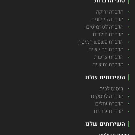
סוגי הדברות
הדברה ירוקה
הדברה ביולוגית
הדברה לטרמיטים
הדברת חולדות
הדברת פשפש המיטה
הדברת פרעושים
הדברת צרעות
הדברת יתושים
השירותים שלנו
ריסוס לבית
הדברה לעסקים
הדברת זחלים
הדברת זבובים
השירותים שלנו