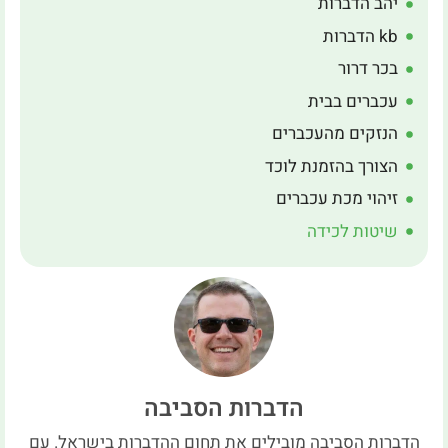
יהב הדברות
kb הדברות
בכר דרור
עכברים בבית
הנזקים מהעכברים
הצורך בהזמנת לוכד
זיהוי מכת עכברים
שיטות לכידה
הדברות הסביבה
הדברות הסביבה מובילים את תחום ההדברות בישראל. עם