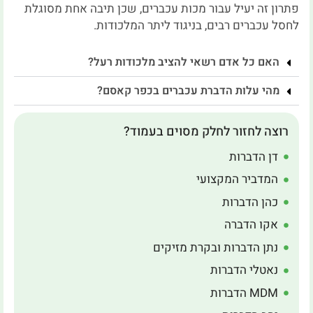
פתרון זה יעיל עבור מכות עכברים, שכן תיבה אחת מסוגלת
לחסל עכברים רבים, בניגוד ליתר המלכודות.
האם כל אדם רשאי להציב מלכודות רעל?
מהי עלות הדברת עכברים בכפר קאסם?
רוצה לחזור לחלק מסוים בעמוד?
דן הדברות
המדביר המקצועי
כהן הדברות
אקו הדברה
נתן הדברות ובקרת מזיקים
נאטלי הדברות
MDM הדברות