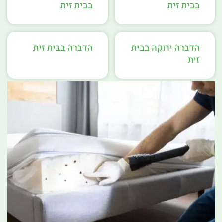
בבית זית
בבית זית
הדברה ירוקה בבית
הדברה בבית זית
זית