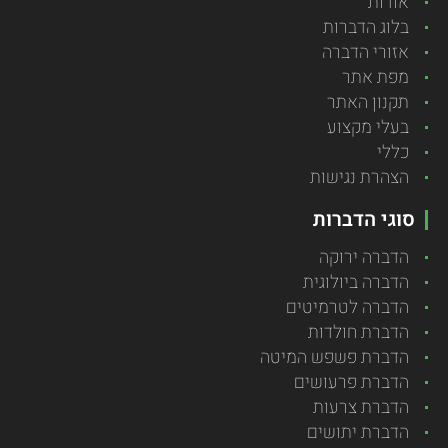
אודות
בלוג הדברות
אזורי הדברה
מפת אתר
תקנון האתר
בעלי מקצוע
כללי
הצהרת נגישות
סוגי הדברות
הדברה ירוקה
הדברה ביולוגית
הדברה לטרמיטים
הדברת חולדות
הדברת פשפש המיטה
הדברת פרעושים
הדברת צרעות
הדברת יתושים