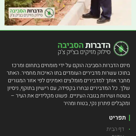
מיזם הדברות הסביבה הוקם על ידי מומחים בתחום ומרכז
בתוכו עשרות מדבירים העומדים בתו האיכות מחמיר.
האתר
מחבר אותך למדבירים מומלצים ואמינים לפי אזור המגורים
שלך. כל המדבירים נבחרו בקפידה, עם רישיון בתוקף, ניסיון
בשטח ושירות בגובה העיניים. פשוט מקלידים את העיר –
ומקבלים פתרון נקי, בטוח ומהיר
תפריט
דף הבית