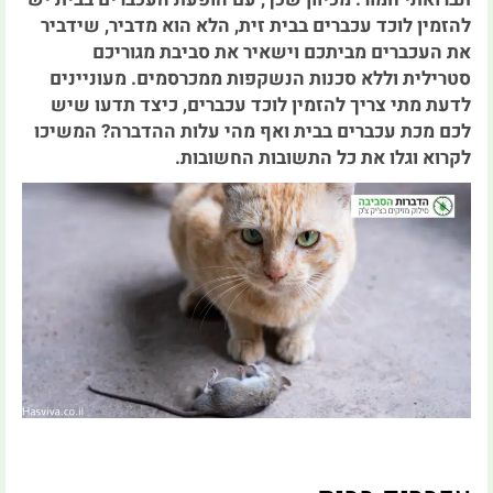
להזמין לוכד עכברים בבית זית, הלא הוא מדביר, שידביר
את העכברים מביתכם וישאיר את סביבת מגוריכם
סטרילית וללא סכנות הנשקפות ממכרסמים. מעוניינים
לדעת מתי צריך להזמין לוכד עכברים, כיצד תדעו שיש
לכם מכת עכברים בבית ואף מהי עלות ההדברה? המשיכו
לקרוא וגלו את כל התשובות החשובות.