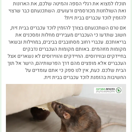
תוכלו למצוא את רגלי הספה והמיטה שלכם, את הארונות
ואת השולחנות מכורסמים ורעועים. השתכנעתם כבר שרצוי
להזמין לוכד עכברים בבית זית?
אם טרם השתכנעתם בצורך להזמין לוכד עכברים בבית זית,
חשוב שתדעו כי העכברים מעבירים מחלות ומסכנים את
בריאותכם. עכברי רחוב מסתובבים בביבים, במחילות ובשאר
מקומות מזוהמים. באותם מקומות העכברים נדבקים
בחיידקים ובווירוסים. החיידקים והווירוסים לא נשארים אצל
העכברים אלא מופצים מהם דרך הפרשותיהם, הישר אל תוך
הבית שלכם. כעת, אין לנו ספק כי אתם עומדים על
החשיבות בהזמנת לוכד עכברים בבית זית.