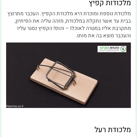
מלכודות קפיץ
מלכודת נוספת ומוכרת היא מלכודת הקפיץ. העכבר מתרוצץ
בבית עד אשר נתקלת במלכודת, מזהה עליה את הפיתיון,
מתקרבת אליו במטרה לאוכלו – והופ! הקפיץ נסגר עליו
והעכבר מוצא בה את מותו.
מלכודת רעל