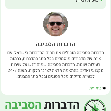
שיטות לכידה
הדברות הסביבה
הדברות הסביבה מובילים את תחום ההדברות בישראל. עם
צוות של מדבירים מוסמכים בכל סוגי ההדברות, ברמות
רעילות שונות. הדברות הסביבה שמים דגש על שירות
מקצועי ואדיב, בהתאמה מלאה לצרכי הלקוח. מענה 24/7
לבעיות מזיקים מכל הסוגים ובכל סוגי המבנים.
בית זית