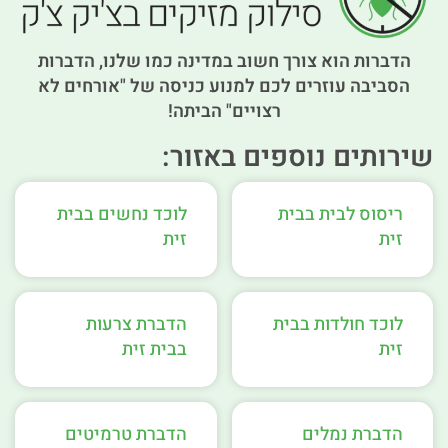
הדברות הוא צורך חשוב במדינה כמו שלנו, הדברות
הסביבה עוזרים לכם למנוע כניסה של "אורחים לא
רצויים" הביתה!
שירותים נוספים באזור:
ריסוס לבית בבית
לוכד נחשים בבית
זית
זית
לוכד חולדות בבית
הדברת צרעות
זית
בבית זית
הדברת נמלים
הדברת טרמיטים