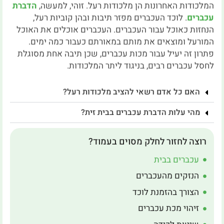
המלכודות האחרונות הן מלכודות רעל. זוהי, למעשה,
הדברת
עכברים
. לוכד העכברים מפזר תיבות ובהן קוביות רעל,
הנחזות כאוכל עבור העכברים. העכברים אוכלים את האוכל
המורעל ומוצאים את מותם במאורתם כעבור כמה ימים.
פתרון זה יעיל עבור מכות עכברים, שכן תיבה אחת מסוגלת
לחסל עכברים רבים, בניגוד ליתר המלכודות.
האם כל אדם רשאי להציב מלכודות רעל?
מהי עלות הדברת עכברים בבית זית?
רוצה לחזור לחלק מסוים בעמוד?
עכברים בבית
הנזקים מהעכברים
הצורך בהזמנת לוכד
זיהוי מכת עכברים