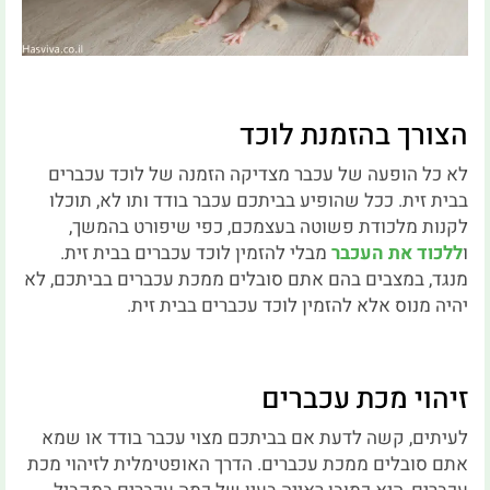
הצורך בהזמנת לוכד
לא כל הופעה של עכבר מצדיקה הזמנה של לוכד עכברים
בבית זית. ככל שהופיע בביתכם עכבר בודד ותו לא, תוכלו
לקנות מלכודת פשוטה בעצמכם, כפי שיפורט בהמשך,
ו
ללכוד את העכבר
מבלי להזמין לוכד עכברים בבית זית.
מנגד, במצבים בהם אתם סובלים ממכת עכברים בביתכם, לא
יהיה מנוס אלא להזמין לוכד עכברים בבית זית.
זיהוי מכת עכברים
לעיתים, קשה לדעת אם בביתכם מצוי עכבר בודד או שמא
אתם סובלים ממכת עכברים. הדרך האופטימלית לזיהוי מכת