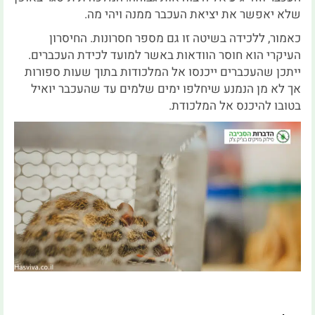
שלא יאפשר את יציאת העכבר ממנה ויהי מה.
כאמור, ללכידה בשיטה זו גם מספר חסרונות. החיסרון
העיקרי הוא חוסר הוודאות באשר למועד לכידת העכברים.
ייתכן שהעכברים ייכנסו אל המלכודות בתוך שעות ספורות
אך לא מן הנמנע שיחלפו ימים שלמים עד שהעכבר יואיל
בטובו להיכנס אל המלכודת.