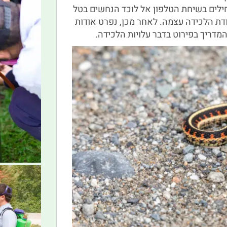
ילים בשיחת הטלפון אל לוכד הנחשים בטל
ת הלכידה עצמה. לאחר מכן, נפרט אודות
מדריך בפירוט בדבר עלויות הלכידה.