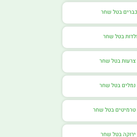
כברים בטל שחר
ולדות בטל שחר
צרעות בטל שחר
נמלים בטל שחר
טרמיטים בטל שחר
ירוקה בטל שחר