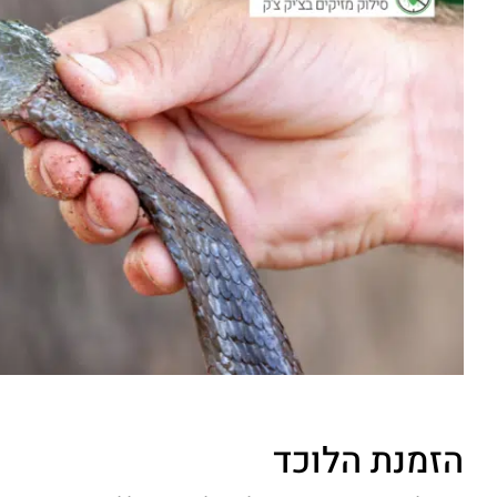
הזמנת הלוכד