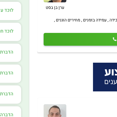
ערן בן בסט
לוכד ע
ידה , עמידה בזמנים , מחירים הוגנים ,
לוכד ח
הדברת 
הדברת 
הדברת 
הדברה 