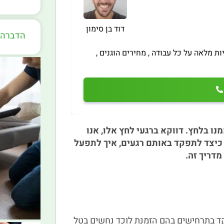
דוד בן סימון
הדברה 
ות מלאה על כל עבודה , מחירים הוגנים ,
ו בלחץ. דווקא ברגעי לחץ אלו, אנו
כיצד לתפקד באותם רגעים, איך לתפעל
מדריך זה.
ד בתרחישים בהם הזמנת לוכד נחשים בטל