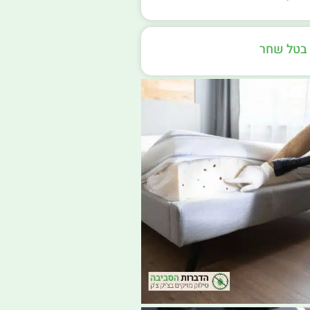
בטל שחר