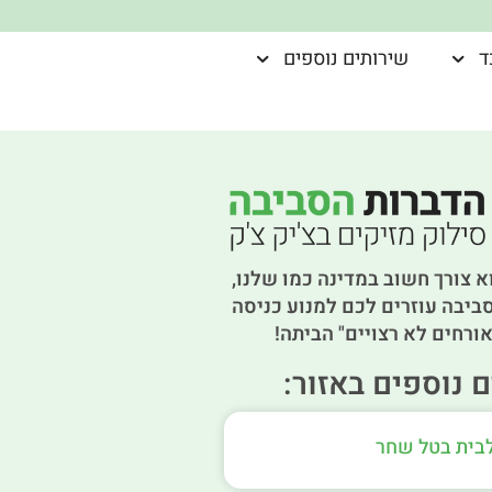
ד
שירותים נוספים
א צורך חשוב במדינה כמו שלנו,
ביבה עוזרים לכם למנוע כניסה
ורחים לא רצויים" הביתה!
 נוספים באזור:
לבית בטל שחר