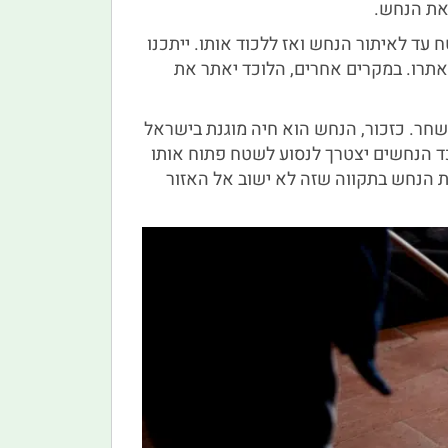
את הנחש.
עד לאיתור הנחש ואז ללכוד אותו. ייתכנו
אתרו. במקרים אחרים, הלוכד יאתר את
חר. כזכור, הנחש הוא חיה מוגנת בישראל
כד הנחשים יצטרך לנסוע לשטח פתוח אותו
 הנחש בתקווה שזה לא ישוב אל האזור