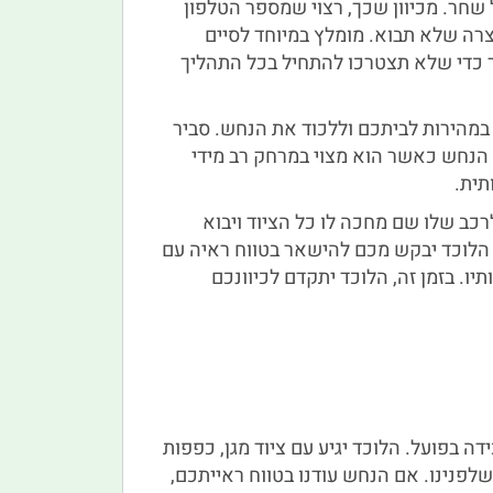
שחר. מכיוון שכך, רצוי שמספר הטלפון
צרה שלא תבוא. מומלץ במיוחד לסיים
 כדי שלא תצטרכו להתחיל בכל התהליך
במהירות לביתכם וללכוד את הנחש. סביר
ת הנחש כאשר הוא מצוי במרחק רב מידי
תית.
כב שלו שם מחכה לו כל הציוד ויבוא
 הלוכד יבקש מכם להישאר בטווח ראיה עם
יו. בזמן זה, הלוכד יתקדם לכיוונכם
 בפועל. הלוכד יגיע עם ציוד מגן, כפפות
לפנינו. אם הנחש עודנו בטווח ראייתכם,