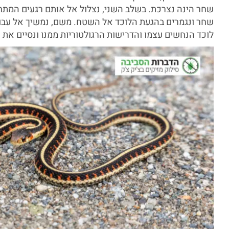
שחר הינה נצרכת. בשלב השני, נצלול אל אותם רגעים המתח
שחר ונגמרים בהגעת הלוכד אל השטח. משם, נמשיך אל עבוד
לוכד הנחשים עצמו והדרישות הרגולטוריות ממנו ונסיים את ה