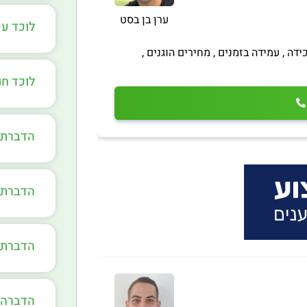
ערן בן בסט
לוכד עכ
ידה , עמידה בזמנים , מחירים הוגנים ,
לוכד חו
הדברת צ
הדברת נ
הדברת ט
הדברה י