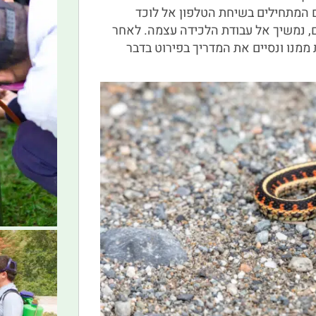
ים המתחילים בשיחת הטלפון אל לוכד
ם, נמשיך אל עבודת הלכידה עצמה. לאחר
 ממנו ונסיים את המדריך בפירוט בדבר