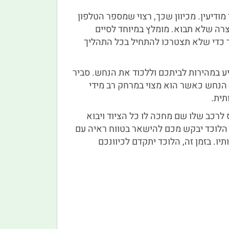
ודיעין. מכיוון שכך, רצוי שמספר הטלפון
צרה שלא תבוא. מומלץ במיוחד לסיים
 כדי שלא תצטרכו להתחיל בכל התהליך
יע במהירות לביתכם וללכוד את הנחש. סביר
ת הנחש כאשר הוא מצוי במרחק רב מידי
תית.
 לרכב שלו שם מחכה לו כל הציוד ויבוא
 הלוכד יבקש מכם להישאר בטווח ראיה עם
יו. בזמן זה, הלוכד יתקדם לכיוונכם