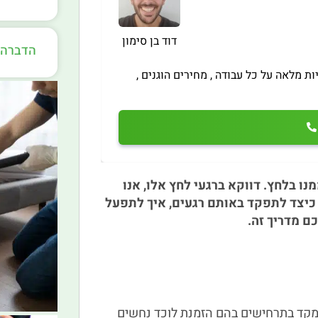
דוד בן סימון
הדברה ב
ות מלאה על כל עבודה , מחירים הוגנים ,
ו בלחץ. דווקא ברגעי לחץ אלו, אנו
כיצד לתפקד באותם רגעים, איך לתפעל
כם מדריך זה.
תמקד בתרחישים בהם הזמנת לוכד נחשים