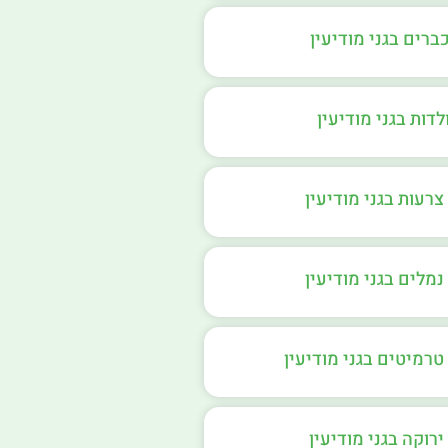
ברים בגני מודיעין
לדות בגני מודיעין
רעות בגני מודיעין
מלים בגני מודיעין
רמיטים בגני מודיעין
רוקה בגני מודיעין