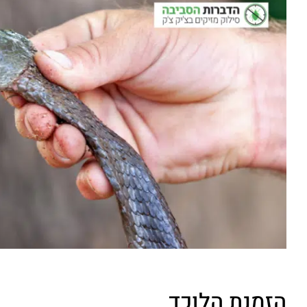
הזמנת הלוכד