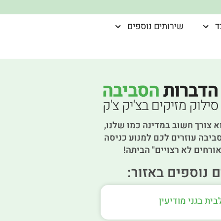
ד
שירותים נוספים
א צורך חשוב במדינה כמו שלנו,
ביבה עוזרים לכם למנוע כניסה
ורחים לא רצויים" הביתה!
 נוספים באזור:
בית בגני מודיעין