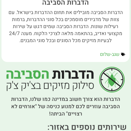
הדברות הסביבה
הדברות הסביבה מובילים את תחום ההדברות בישראל. עם
צוות של מדבירים מוסמכים בכל סוגי ההדברות, ברמות
רעילות שונות. הדברות הסביבה שמים דגש על שירות
מקצועי ואדיב, בהתאמה מלאה לצרכי הלקוח. מענה 24/7
לבעיות מזיקים מכל הסוגים ובכל סוגי המבנים.
שגב-שלום
הדברות הוא צורך חשוב במדינה כמו שלנו, הדברות
הסביבה עוזרים לכם למנוע כניסה של "אורחים לא
רצויים" הביתה!
שירותים נוספים באזור: