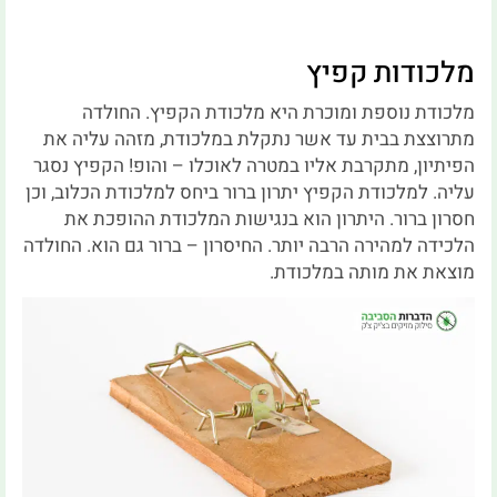
מלכודות קפיץ
מלכודת נוספת ומוכרת היא מלכודת הקפיץ. החולדה
מתרוצצת בבית עד אשר נתקלת במלכודת, מזהה עליה את
הפיתיון, מתקרבת אליו במטרה לאוכלו – והופ! הקפיץ נסגר
עליה. למלכודת הקפיץ יתרון ברור ביחס למלכודת הכלוב, וכן
חסרון ברור. היתרון הוא בנגישות המלכודת ההופכת את
הלכידה למהירה הרבה יותר. החיסרון – ברור גם הוא. החולדה
מוצאת את מותה במלכודת.