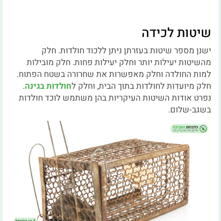
שיטות לכידה
ישנן מספר שיטות בעזרתן ניתן ללכוד חולדות. חלק
מהשיטות יעילות יותר וחלק יעילות פחות. חלק מובילות
למות החולדה וחלק מאפשרות את שחרורה בשטח הפתוח.
חלק מיועדות לחולדות בתוך הבית, וחלק ל
חולדות בגינה
.
נפרט אודות השיטות העיקריות בהן משתמש לוכד חולדות
בשגב-שלום.