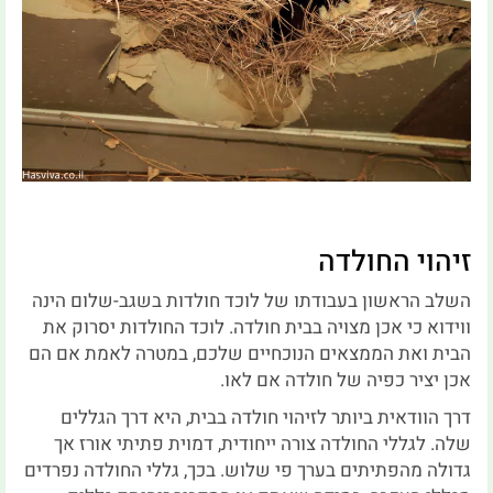
זיהוי החולדה
השלב הראשון בעבודתו של לוכד חולדות בשגב-שלום הינה
ווידוא כי אכן מצויה בבית חולדה. לוכד החולדות יסרוק את
הבית ואת הממצאים הנוכחיים שלכם, במטרה לאמת אם הם
אכן יציר כפיה של חולדה אם לאו.
דרך הוודאית ביותר לזיהוי חולדה בבית, היא דרך הגללים
שלה. לגללי החולדה צורה ייחודית, דמוית פתיתי אורז אך
גדולה מהפתיתים בערך פי שלוש. בכך, גללי החולדה נפרדים