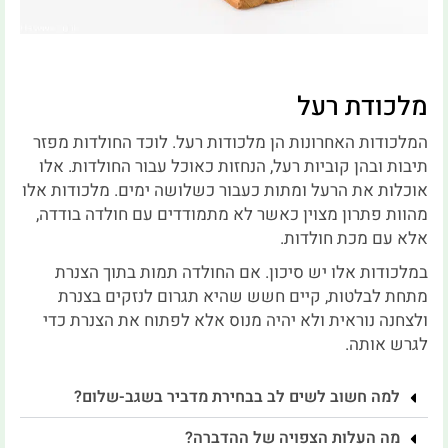
מלכודת רעל
המלכודות האחרונות הן מלכודות רעל. לוכד החולדות מפזר
תיבות ובהן קוביות רעל, הנחזות כאוכל עבור החולדות. אלו
אוכלות את הרעל ומתות כעבור כשלושה ימים. מלכודות אלו
מהוות פתרון מצוין כאשר לא מתמודדים עם חולדה בודדה,
אלא עם מכת חולדות.
במלכודות אלו יש סיכון. אם החולדה תמות בתוך הצנרת
מתחת לבלטות, קיים חשש שהיא תגרום לנזקים בצנרת
ולצחנה נוראית ולא יהיה מנוס אלא לפתוח את הצנרת כדי
לגרש אותה.
למה חשוב לשים לב בבחירת מדביר בשגב-שלום?
מה העלות הצפויה של ההדברה?