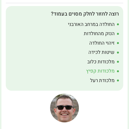
רוצה לחזור לחלק מסוים בעמוד?
החולדה במרחב האורבני
הנזק מהחולדות
זיהוי החולדה
שיטות לכידה
מלכודות כלוב
מלכודות קפיץ
מלכודת רעל