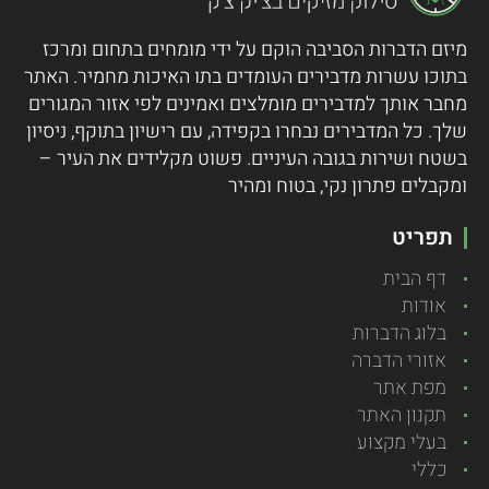
מיזם הדברות הסביבה הוקם על ידי מומחים בתחום ומרכז
בתוכו עשרות מדבירים העומדים בתו האיכות מחמיר.
האתר
מחבר אותך למדבירים מומלצים ואמינים לפי אזור המגורים
שלך. כל המדבירים נבחרו בקפידה, עם רישיון בתוקף, ניסיון
בשטח ושירות בגובה העיניים. פשוט מקלידים את העיר –
ומקבלים פתרון נקי, בטוח ומהיר
תפריט
דף הבית
אודות
בלוג הדברות
אזורי הדברה
מפת אתר
תקנון האתר
בעלי מקצוע
כללי