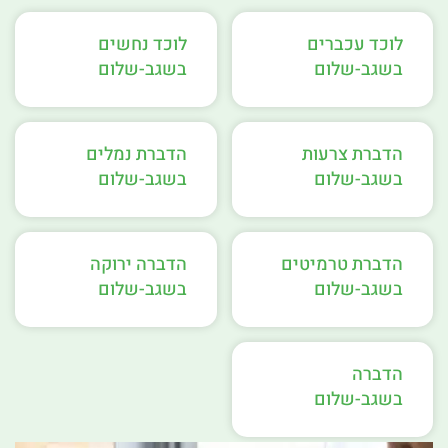
לוכד עכברים
לוכד נחשים
בשגב-שלום
בשגב-שלום
הדברת צרעות
הדברת נמלים
בשגב-שלום
בשגב-שלום
הדברת טרמיטים
הדברה ירוקה
בשגב-שלום
בשגב-שלום
הדברה
בשגב-שלום