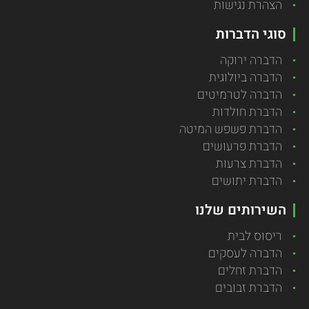
הצהרת נגישות
סוגי הדברות
הדברה ירוקה
הדברה ביולוגית
הדברה לטרמיטים
הדברת חולדות
הדברת פשפש המיטה
הדברת פרעושים
הדברת צרעות
הדברת יתושים
השירותים שלנו
ריסוס לבית
הדברה לעסקים
הדברת זחלים
הדברת זבובים