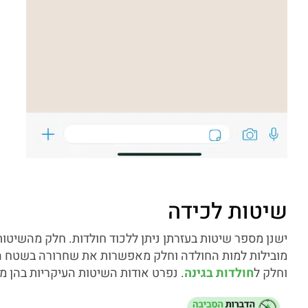
שיטות לכידה
ישנן מספר שיטות בעזרתן ניתן ללכוד חולדות. חלק מהשיטות 
מובילות למות החולדה וחלק מאפשרות את שחרורה בשטח הפת
וחלק ל
חולדות בגינה
. נפרט אודות השיטות העיקריות בהן 