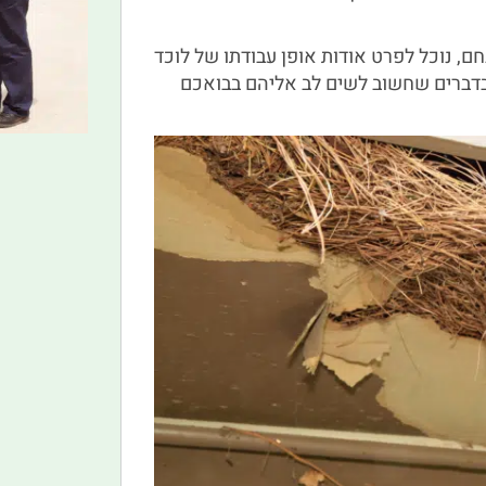
ם, נוכל לפרט אודות אופן עבודתו של לוכד
ובדברים שחשוב לשים לב אליהם בבואכם