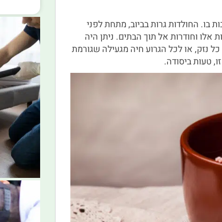
 בו. החולדות גרות בביוב, מתחת לפני
אלו וחודרות אל תוך הבתים. ניתן היה
ל נזק, או לכל הגרוע חיה מגעילה שגורמת
, טעות ביסודה.