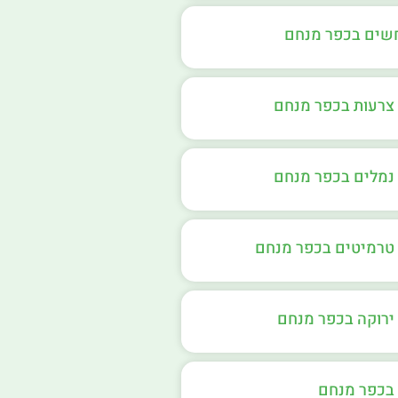
חשים בכפר מנחם
צרעות בכפר מנחם
נמלים בכפר מנחם
טרמיטים בכפר מנחם
ירוקה בכפר מנחם
בכפר מנחם