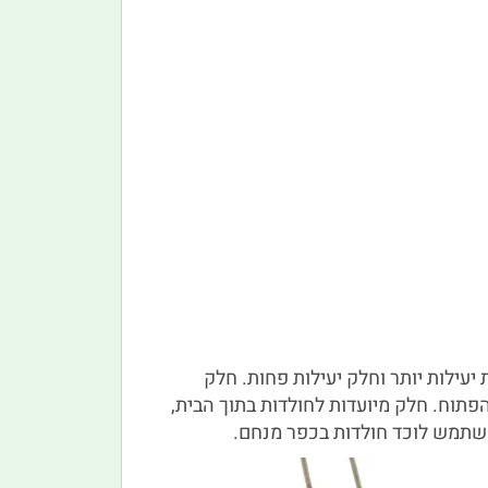
יעילות יותר וחלק יעילות פחות. חלק
וח. חלק מיועדות לחולדות בתוך הבית,
משתמש לוכד חולדות בכפר מנחם.