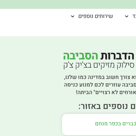
ד
שירותים נוספים
א צורך חשוב במדינה כמו שלנו,
ביבה עוזרים לכם למנוע כניסה
ורחים לא רצויים" הביתה!
 נוספים באזור:
כברים בכפר מנחם