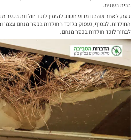
בבית בשנית.
כעת, לאחר שהבנו מדוע חשוב להזמין לוכד חולדות בכפר מנח
החולדות. לבסוף, נעסוק בלוכד החולדות בכפר מנחם עצמו 
לבחור לוכד חולדות בכפר מנחם.