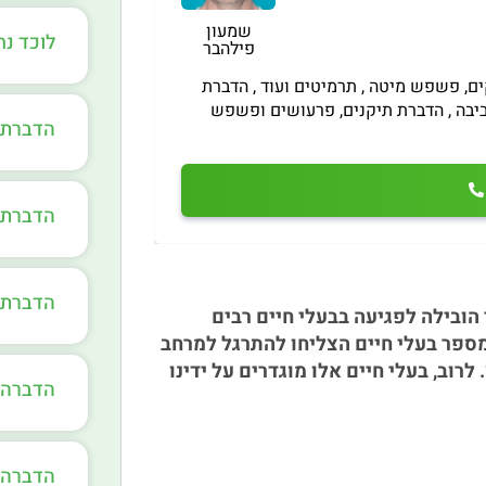
שמעון
לוכד נ
פילהבר
ים, פשפש מיטה , תרמיטים ועוד , הדברת
ביבה , הדברת תיקנים, פרעושים ופשפש
הדברת 
הדברת 
הדברת 
 הובילה לפגיעה בבעלי חיים רבים
מספר בעלי חיים הצליחו להתרגל למרחב
רוב, בעלי חיים אלו מוגדרים על ידינו
הדברה 
הדברה 