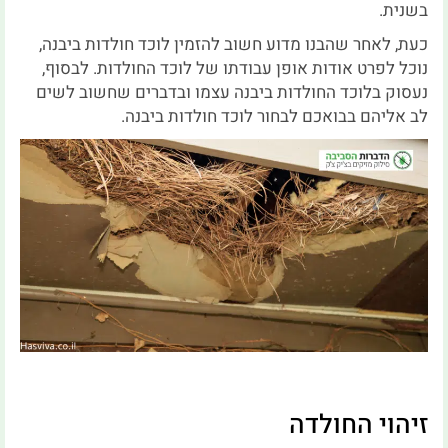
בשנית.
כעת, לאחר שהבנו מדוע חשוב להזמין לוכד חולדות ביבנה,
נוכל לפרט אודות אופן עבודתו של לוכד החולדות. לבסוף,
נעסוק בלוכד החולדות ביבנה עצמו ובדברים שחשוב לשים
לב אליהם בבואכם לבחור לוכד חולדות ביבנה.
זיהוי החולדה