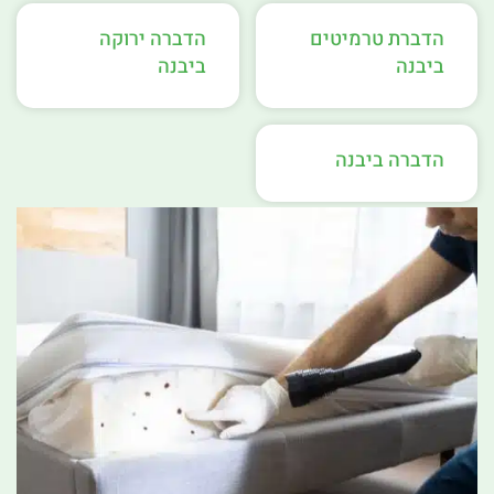
הדברת טרמיטים
הדברה ירוקה
ביבנה
ביבנה
הדברה ביבנה