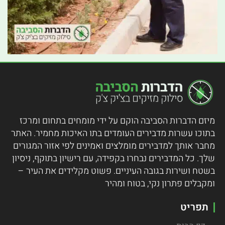
מיזם הדברות הסביבה הוקם על ידי מומחים בתחום ומרכז
בתוכו עשרות מדבירים העומדים בתו האיכות מחמיר.
האתר
מחבר אותך למדבירים מומלצים ואמינים לפי אזור המגורים
שלך. כל המדבירים נבחרו בקפידה, עם רישיון בתוקף, ניסיון
בשטח ושירות בגובה העיניים. פשוט מקלידים את העיר –
ומקבלים פתרון נקי, בטוח ומהיר
תפריט