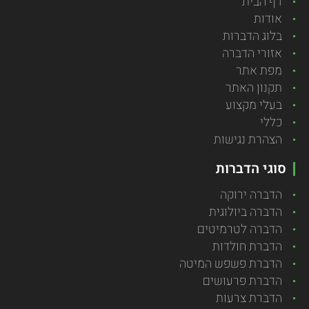
דף הבית
אודות
בלוג הדברות
אזורי הדברה
מפת אתר
תקנון האתר
בעלי מקצוע
כללי
הצהרת נגישות
סוגי הדברות
הדברה ירוקה
הדברה ביולוגית
הדברה לטרמיטים
הדברת חולדות
הדברת פשפש המיטה
הדברת פרעושים
הדברת צרעות