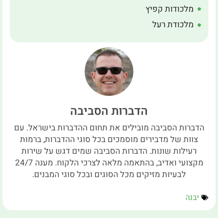
מלכודות קפיץ
מלכודת רעל
הדברות הסביבה
הדברות הסביבה מובילים את תחום ההדברות בישראל. עם
צוות של מדבירים מוסמכים בכל סוגי ההדברות, ברמות
רעילות שונות. הדברות הסביבה שמים דגש על שירות
מקצועי ואדיב, בהתאמה מלאה לצרכי הלקוח. מענה 24/7
לבעיות מזיקים מכל הסוגים ובכל סוגי המבנים.
יבנה