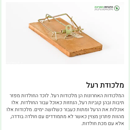
מלכודת רעל
המלכודות האחרונות הן מלכודות רעל. לוכד החולדות מפזר
תיבות ובהן קוביות רעל, הנחזות כאוכל עבור החולדות. אלו
אוכלות את הרעל ומתות כעבור כשלושה ימים. מלכודות אלו
מהוות פתרון מצוין כאשר לא מתמודדים עם חולדה בודדה,
אלא עם מכת חולדות.