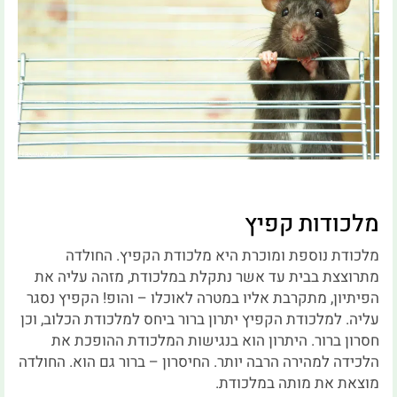
מלכודות קפיץ
מלכודת נוספת ומוכרת היא מלכודת הקפיץ. החולדה
מתרוצצת בבית עד אשר נתקלת במלכודת, מזהה עליה את
הפיתיון, מתקרבת אליו במטרה לאוכלו – והופ! הקפיץ נסגר
עליה. למלכודת הקפיץ יתרון ברור ביחס למלכודת הכלוב, וכן
חסרון ברור. היתרון הוא בנגישות המלכודת ההופכת את
הלכידה למהירה הרבה יותר. החיסרון – ברור גם הוא. החולדה
מוצאת את מותה במלכודת.