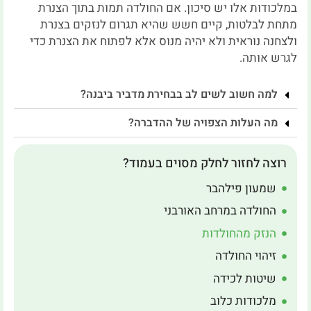
במלכודות אלו יש סיכון. אם החולדה תמות בתוך הצנרת
מתחת לבלטות, קיים חשש שהיא תגרום לנזקים בצנרת
ולצחנה נוראית ולא יהיה מנוס אלא לפתוח את הצנרת כדי
לגרש אותה.
למה חשוב לשים לב בבחירת מדביר ביבנה?
מה העלות הצפויה של ההדברה?
רוצה לחזור לחלק מסוים בעמוד?
שמעון פילהבר
החולדה במרחב האורבני
הנזק מהחולדות
זיהוי החולדה
שיטות לכידה
מלכודות כלוב