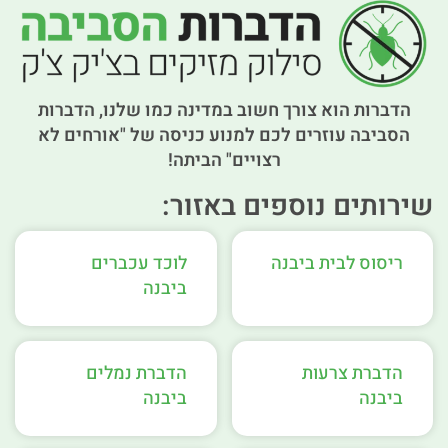
הדברות הוא צורך חשוב במדינה כמו שלנו, הדברות
הסביבה עוזרים לכם למנוע כניסה של "אורחים לא
רצויים" הביתה!
שירותים נוספים באזור:
ריסוס לבית ביבנה
לוכד עכברים
ביבנה
הדברת צרעות
הדברת נמלים
ביבנה
ביבנה