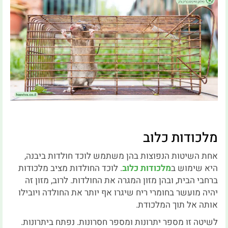
מלכודות כלוב
אחת השיטות הנפוצות בהן משתמש לוכד חולדות ביבנה,
היא שימוש ב
מלכודות כלוב
. לוכד החולדות מציב מלכודות
ברחבי הבית, ובהן מזון המגרה את החולדות. לרוב, מזון זה
יהיה מועשר בחומרי ריח שיגרו אף יותר את החולדה ויובילו
אותה אל תוך המלכודת.
לשיטה זו מספר יתרונות ומספר חסרונות. נפתח ביתרונות.