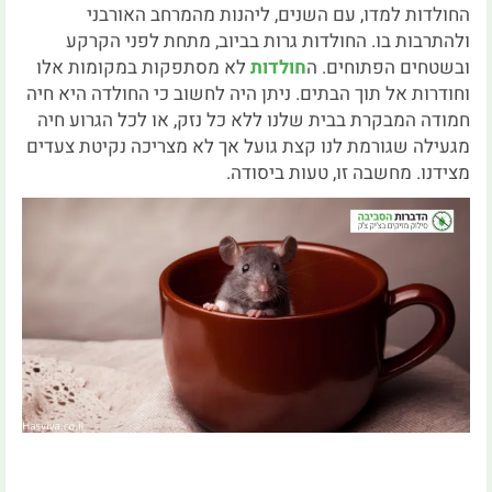
החולדות למדו, עם השנים, ליהנות מהמרחב האורבני
ולהתרבות בו. החולדות גרות בביוב, מתחת לפני הקרקע
ובשטחים הפתוחים. ה
חולדות
לא מסתפקות במקומות אלו
וחודרות אל תוך הבתים. ניתן היה לחשוב כי החולדה היא חיה
חמודה המבקרת בבית שלנו ללא כל נזק, או לכל הגרוע חיה
מגעילה שגורמת לנו קצת גועל אך לא מצריכה נקיטת צעדים
מצידנו. מחשבה זו, טעות ביסודה.