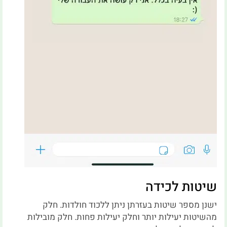
שיטות לכידה
ישנן מספר שיטות בעזרתן ניתן ללכוד חולדות. חלק
מהשיטות יעילות יותר וחלק יעילות פחות. חלק מובילות