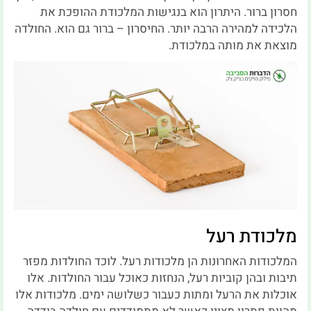
חסרון ברור. היתרון הוא בנגישות המלכודת ההופכת את
הלכידה למהירה הרבה יותר. החיסרון – ברור גם הוא. החולדה
מוצאת את מותה במלכודת.
מלכודת רעל
המלכודות האחרונות הן מלכודות רעל. לוכד החולדות מפזר
תיבות ובהן קוביות רעל, הנחזות כאוכל עבור החולדות. אלו
אוכלות את הרעל ומתות כעבור כשלושה ימים. מלכודות אלו