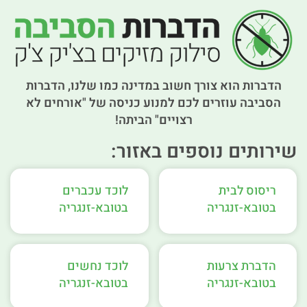
הדברות הוא צורך חשוב במדינה כמו שלנו, הדברות
הסביבה עוזרים לכם למנוע כניסה של "אורחים לא
רצויים" הביתה!
שירותים נוספים באזור:
ריסוס לבית
לוכד עכברים
בטובא-זנגריה
בטובא-זנגריה
הדברת צרעות
לוכד נחשים
בטובא-זנגריה
בטובא-זנגריה