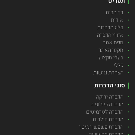
תפריט
דף הבית
אודות
בלוג הדברות
אזורי הדברה
מפת אתר
תקנון האתר
בעלי מקצוע
כללי
הצהרת נגישות
סוגי הדברות
הדברה ירוקה
הדברה ביולוגית
הדברה לטרמיטים
הדברת חולדות
הדברת פשפש המיטה
הדברת פרעושים