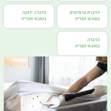
הדברת טרמיטים
הדברה ירוקה
בטובא-זנגריה
בטובא-זנגריה
הדברה
בטובא-זנגריה