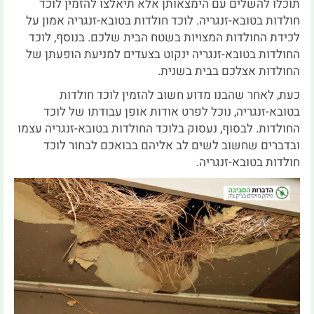
תוכלו להשלים עם הימצאותן אלא תיאלצו להזמין לוכד
חולדות בטובא-זנגריה. לוכד חולדות בטובא-זנגריה אמון על
לכידת החולדות המצויות בשטח הבית שלכם. בנוסף, לוכד
החולדות בטובא-זנגריה ינקוט בצעדים למניעת הופעתן של
החולדות אצלכם בבית בשנית.
כעת, לאחר שהבנו מדוע חשוב להזמין לוכד חולדות
בטובא-זנגריה, נוכל לפרט אודות אופן עבודתו של לוכד
החולדות. לבסוף, נעסוק בלוכד החולדות בטובא-זנגריה עצמו
ובדברים שחשוב לשים לב אליהם בבואכם לבחור לוכד
חולדות בטובא-זנגריה.