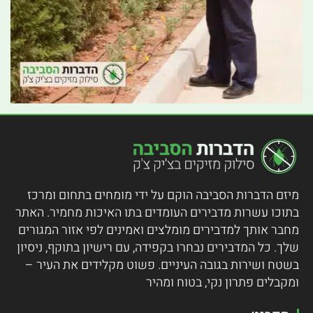
מיזם הדברות הסביבה הוקם על ידי מומחים בתחום ומרכז
בתוכו עשרות מדבירים העומדים בתו האיכות מחמיר.
האתר
מחבר אותך למדבירים מומלצים ואמינים לפי אזור המגורים
שלך. כל המדבירים נבחרו בקפידה, עם רישיון בתוקף, ניסיון
בשטח ושירות בגובה העיניים. פשוט מקלידים את העיר –
ומקבלים פתרון נקי, בטוח ומהיר