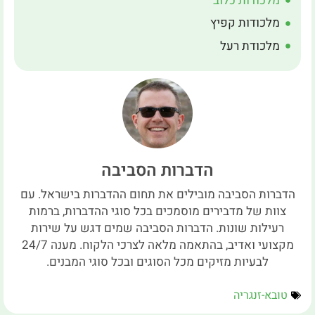
מלכודות כלוב
מלכודות קפיץ
מלכודת רעל
הדברות הסביבה
הדברות הסביבה מובילים את תחום ההדברות בישראל. עם
צוות של מדבירים מוסמכים בכל סוגי ההדברות, ברמות
רעילות שונות. הדברות הסביבה שמים דגש על שירות
מקצועי ואדיב, בהתאמה מלאה לצרכי הלקוח. מענה 24/7
לבעיות מזיקים מכל הסוגים ובכל סוגי המבנים.
טובא-זנגריה