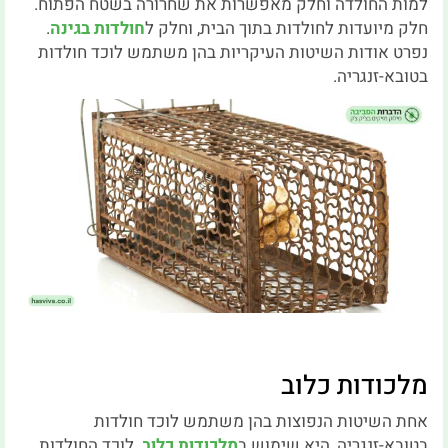
למות החולדה וחלק מאפשרות את שחרורה בשטח הפתוח.
חלק מיועדות לחולדות בתוך הבית, וחלק ל
חולדות בגינה
.
נפרט אודות השיטות העיקריות בהן משתמש לוכד חולדות
בטובא-זנגריה.
מלכודות כלוב
אחת השיטות הנפוצות בהן משתמש לוכד חולדות
בטובא-זנגריה, היא שימוש ב
מלכודות כלוב
. לוכד החולדות