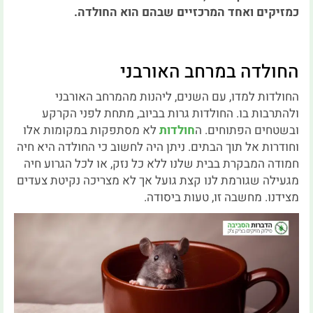
כמזיקים ואחד המרכזיים שבהם הוא החולדה.
החולדה במרחב האורבני
החולדות למדו, עם השנים, ליהנות מהמרחב האורבני
ולהתרבות בו. החולדות גרות בביוב, מתחת לפני הקרקע
ובשטחים הפתוחים. ה
חולדות
לא מסתפקות במקומות אלו
וחודרות אל תוך הבתים. ניתן היה לחשוב כי החולדה היא חיה
חמודה המבקרת בבית שלנו ללא כל נזק, או לכל הגרוע חיה
מגעילה שגורמת לנו קצת גועל אך לא מצריכה נקיטת צעדים
מצידנו. מחשבה זו, טעות ביסודה.