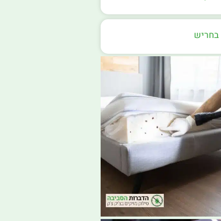
בחריש