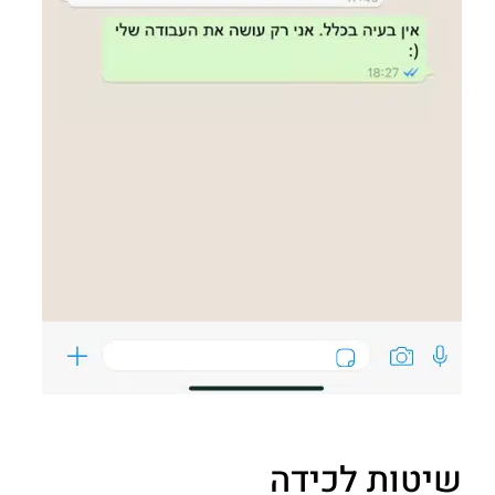
שיטות לכידה