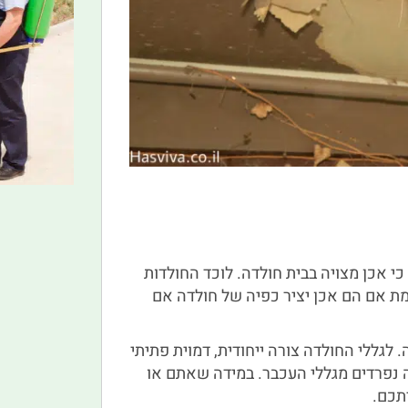
י אכן מצויה בבית חולדה. לוכד החולדות
ת אם הם אכן יציר כפיה של חולדה אם
. לגללי החולדה צורה ייחודית, דמוית פתיתי
ה נפרדים מגללי העכבר. במידה שאתם או
תכם.