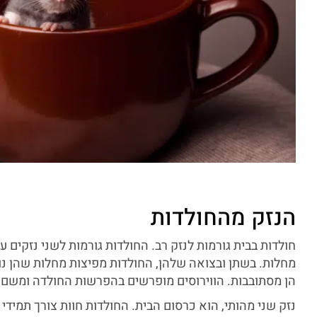
הנזק מהחולדות
חולדות בבית גורמות לנזק רב. החולדות גורמות לשני נזקים ע
מחלות. בשתן ובצואה שלהן, החולדות מפיצות מחלות שהן נ
הן מסתובבות. הווירוסים מופרשים בהפרשות החולדה ומשם 
נזק שני מהותי, הוא כרסום הבית. החולדות חוות צורך תמידי