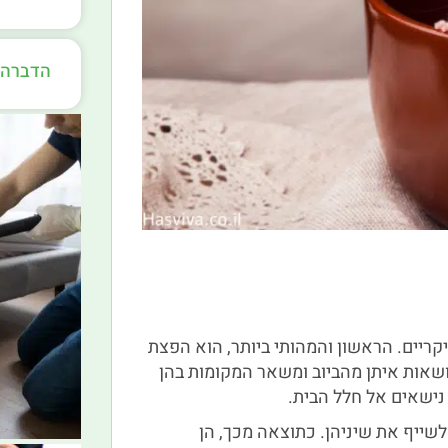
הדברה 
יקריים. הראשון והמהותי ביותר, הוא הפצת
ושאות איתן מהביוב ומשאר המקומות בהן
נישאים אל חלל הבית.
 לשייף את שיניהן. כתוצאה מכך, הן