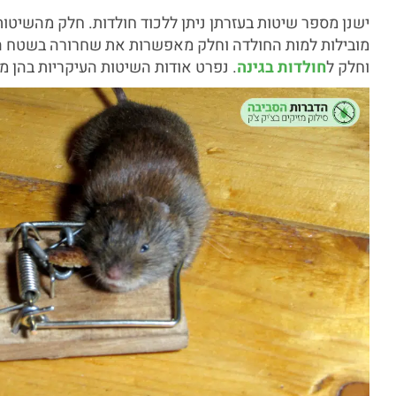
ישנן מספר שיטות בעזרתן ניתן ללכוד חולדות. חלק מהשיטות 
מובילות למות החולדה וחלק מאפשרות את שחרורה בשטח הפת
וחלק ל
חולדות בגינה
. נפרט אודות השיטות העיקריות בהן 