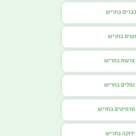
כברים בחריש
חשים בחריש
צרעות בחריש
נמלים בחריש
טרמיטים בחריש
ירוקה בחריש