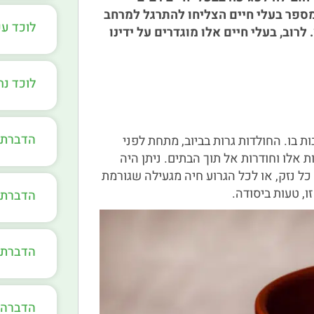
מספר בעלי חיים הצליחו להתרגל למרחב
לוכד ע
רוב, בעלי חיים אלו מוגדרים על ידינו
לוכד נ
הדברת 
 בו. החולדות גרות בביוב, מתחת לפני
אלו וחודרות אל תוך הבתים. ניתן היה
ל נזק, או לכל הגרוע חיה מגעילה שגורמת
, טעות ביסודה.
הדברת 
הדברת 
הדברה 