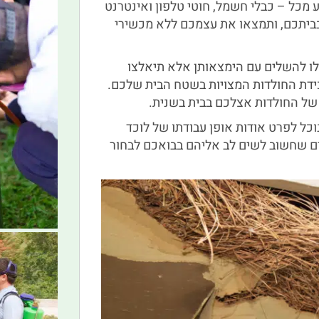
ע מכל – כבלי חשמל, חוטי טלפון ואינטרנט
בביתכם, ותמצאו את עצמכם ללא מכשירי
לו להשלים עם הימצאותן אלא תיאלצו
כידת החולדות המצויות בשטח הבית שלכם.
 של החולדות אצלכם בבית בשנית.
וכל לפרט אודות אופן עבודתו של לוכד
ים שחשוב לשים לב אליהם בבואכם לבחור