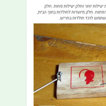
יעילות יותר וחלק יעילות פחות. חלק
וח. חלק מיועדות לחולדות בתוך הבית,
משתמש לוכד חולדות בחריש.