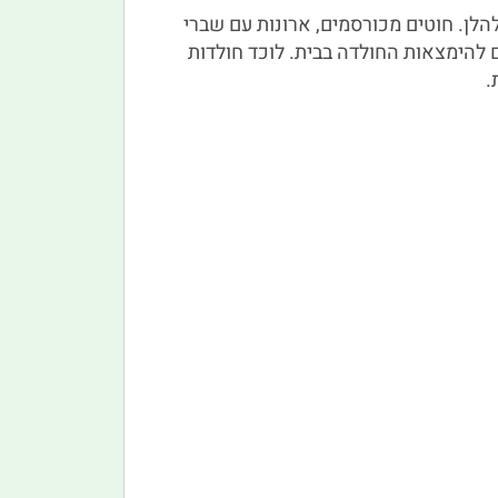
הלן. חוטים מכורסמים, ארונות עם שברי
ם להימצאות החולדה בבית. לוכד חולדות
.