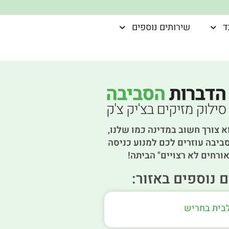
ד
שירותים נוספים
א צורך חשוב במדינה כמו שלנו,
ביבה עוזרים לכם למנוע כניסה
ורחים לא רצויים" הביתה!
 נוספים באזור:
לבית בחריש