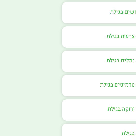
חשים בגילת
צרעות בגילת
נמלים בגילת
טרמיטים בגילת
רוקה בגילת
בגילת