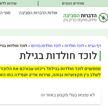
מחירים הוגנים
שירות ללא
אודות הדברות הסביבה
סוגי ה
דף הבית
»
לוכד חולדות
»
לוכד חולדות בדרום
»
לוכד חולדות בגיל
לוכד חולדות בגילת
מחפשים לוכד חולדות בגילת? ריכזנו עבורכם את הלוכדי
לשלב בין מקצועיות גבוהה, שירות אדיב ועמידה בתו האי
לא נמצאו בעלי מקצוע באזור זה