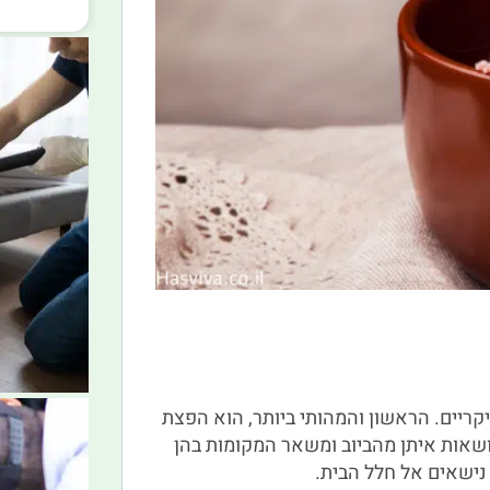
יקריים. הראשון והמהותי ביותר, הוא הפצת
ושאות איתן מהביוב ומשאר המקומות בהן
נישאים אל חלל הבית.