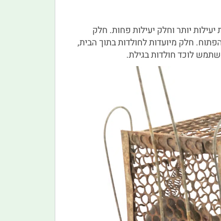
יעילות יותר וחלק יעילות פחות. חלק
וח. חלק מיועדות לחולדות בתוך הבית,
שתמש לוכד חולדות בגילת.