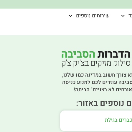
ד
שירותים נוספים
א צורך חשוב במדינה כמו שלנו,
ביבה עוזרים לכם למנוע כניסה
ורחים לא רצויים" הביתה!
 נוספים באזור:
ברים בגילת