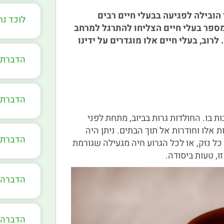
 הובילה לפגיעה בבעלי חיים רבים
לוכד נ
מספר בעלי חיים הצליחו להתרגל למרחב
רוב, בעלי חיים אלו מוגדרים על ידינו
הדברת 
הדברת 
 בו. החולדות גרות בביוב, מתחת לפני
אלו וחודרות אל תוך הבתים. ניתן היה
הדברת 
ל נזק, או לכל הגרוע חיה מגעילה שגורמת
, טעות ביסודה.
הדברה י
הדברה 