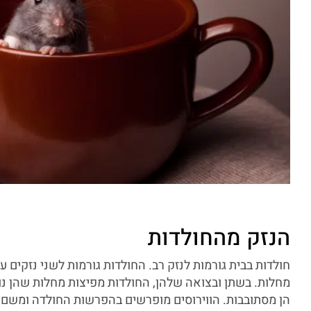
הנזק מהחולדות
חולדות בבית גורמות לנזק רב. החולדות גורמות לשני נזקים ע
מחלות. בשתן ובצואה שלהן, החולדות מפיצות מחלות שהן נ
הן מסתובבות. הווירוסים מופרשים בהפרשות החולדה ומשם 