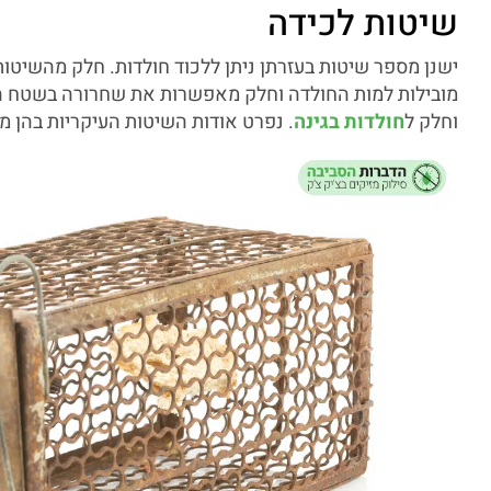
שיטות לכידה
ישנן מספר שיטות בעזרתן ניתן ללכוד חולדות. חלק מהשיטות 
מובילות למות החולדה וחלק מאפשרות את שחרורה בשטח הפת
וחלק ל
חולדות בגינה
. נפרט אודות השיטות העיקריות בהן מ