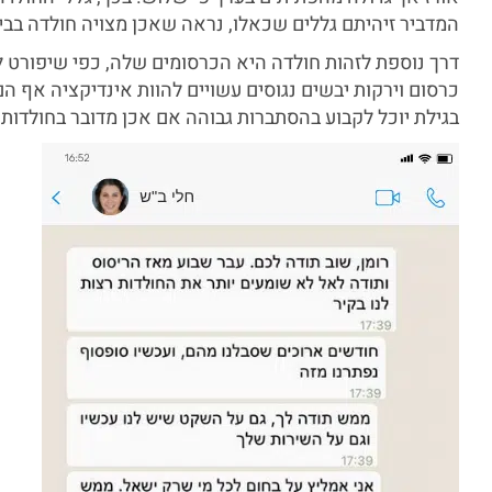
המדביר זיהיתם גללים שכאלו, נראה שאכן מצויה חולדה בבי
דרך נוספת לזהות חולדה היא הכרסומים שלה, כפי שיפורט ל
כרסום וירקות יבשים נגוסים עשויים להוות אינדיקציה אף ה
בגילת יוכל לקבוע בהסתברות גבוהה אם אכן מדובר בחולדות.