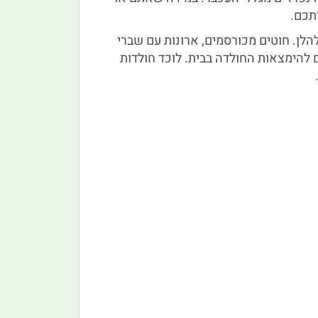
תכם.
הלן. חוטים מכורסמים, ארונות עם שברי
ם להימצאות החולדה בבית. לוכד חולדות