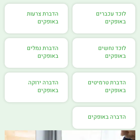
לוכד עכברים
הדברת צרעות
באופקים
באופקים
לוכד נחשים
הדברת נמלים
באופקים
באופקים
הדברת טרמיטים
הדברה ירוקה
באופקים
באופקים
הדברה באופקים