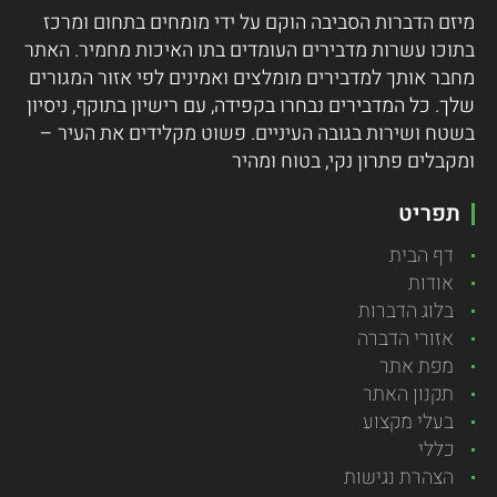
מיזם הדברות הסביבה הוקם על ידי מומחים בתחום ומרכז
בתוכו עשרות מדבירים העומדים בתו האיכות מחמיר.
האתר
מחבר אותך למדבירים מומלצים ואמינים לפי אזור המגורים
שלך. כל המדבירים נבחרו בקפידה, עם רישיון בתוקף, ניסיון
בשטח ושירות בגובה העיניים. פשוט מקלידים את העיר –
ומקבלים פתרון נקי, בטוח ומהיר
תפריט
דף הבית
אודות
בלוג הדברות
אזורי הדברה
מפת אתר
תקנון האתר
בעלי מקצוע
כללי
הצהרת נגישות