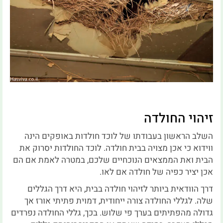
זיהוי החולדה
השלב הראשון בעבודתו של לוכד חולדות באופקים הינה
ווידוא כי אכן מצויה בבית חולדה. לוכד החולדות יסרוק את
הבית ואת הממצאים הנוכחיים שלכם, במטרה לאמת אם הם
אכן יציר כפיה של חולדה אם לאו.
דרך הוודאית ביותר לזיהוי חולדה בבית, היא דרך הגללים
שלה. לגללי החולדה צורה ייחודית, דמוית פתיתי אורז אך
גדולה מהפתיתים בערך פי שלוש. בכך, גללי החולדה נפרדים