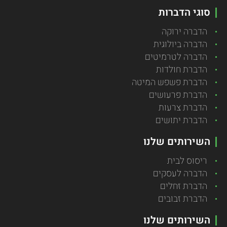
סוגי הדברות
הדברה ירוקה
הדברה ביולוגית
הדברה לטרמיטים
הדברת חולדות
הדברת פשפש המיטה
הדברת פרעושים
הדברת צרעות
הדברת יתושים
השירותים שלנו
ריסוס לבית
הדברה לעסקים
הדברת זחלים
הדברת זבובים
השירותים שלנו