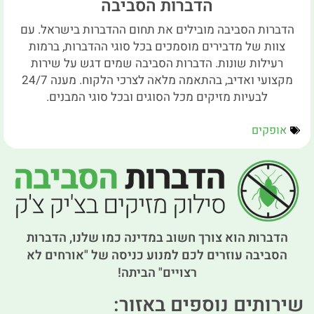
הדברות הסביבה
הדברות הסביבה מובילים את תחום ההדברות בישראל. עם
צוות של מדבירים מוסמכים בכל סוגי ההדברות, ברמות
רעילות שונות. הדברות הסביבה שמים דגש על שירות
מקצועי ואדיב, בהתאמה מלאה לצרכי הלקוח. מענה 24/7
לבעיות מזיקים מכל הסוגים ובכל סוגי המבנים.
אופקים
הדברות הוא צורך חשוב במדינה כמו שלנו, הדברות
הסביבה עוזרים לכם למנוע כניסה של "אורחים לא
רצויים" הביתה!
שירותים נוספים באזור: