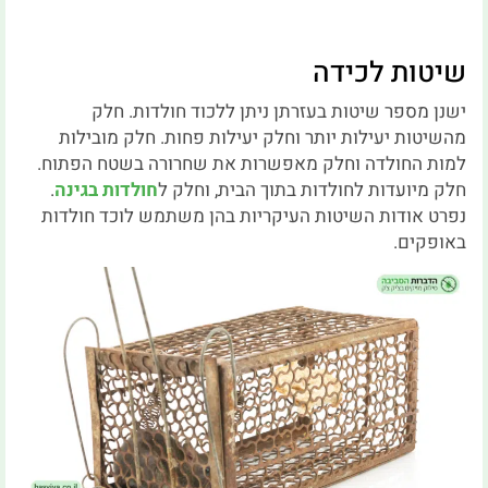
שיטות לכידה
ישנן מספר שיטות בעזרתן ניתן ללכוד חולדות. חלק
מהשיטות יעילות יותר וחלק יעילות פחות. חלק מובילות
למות החולדה וחלק מאפשרות את שחרורה בשטח הפתוח.
חלק מיועדות לחולדות בתוך הבית, וחלק ל
חולדות בגינה
.
נפרט אודות השיטות העיקריות בהן משתמש לוכד חולדות
באופקים.