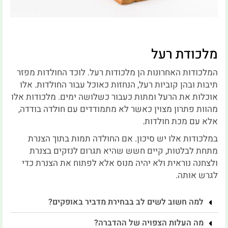
מלכודת רעל
המלכודות האחרונות הן מלכודות רעל. לוכד החולדות מפזר
תיבות ובהן קוביות רעל, הנחזות כאוכל עבור החולדות. אלו
אוכלות את הרעל ומתות כעבור כשלושה ימים. מלכודות אלו
מהוות פתרון מצוין כאשר לא מתמודדים עם חולדה בודדה,
אלא עם מכת חולדות.
במלכודות אלו יש סיכון. אם החולדה תמות בתוך הצנרת
מתחת לבלטות, קיים חשש שהיא תגרום לנזקים בצנרת
ולצחנה נוראית ולא יהיה מנוס אלא לפתוח את הצנרת כדי
לגרש אותה.
למה חשוב לשים לב בבחירת מדביר באופקים?
מה העלות הצפויה של ההדברה?