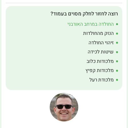
רוצה לחזור לחלק מסוים בעמוד?
החולדה במרחב האורבני
הנזק מהחולדות
זיהוי החולדה
שיטות לכידה
מלכודות כלוב
מלכודות קפיץ
מלכודת רעל