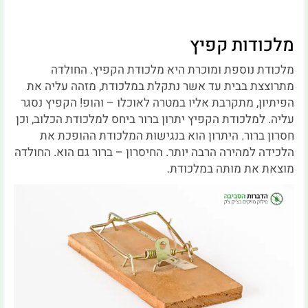
מלכודות קפיץ
מלכודת נוספת ומוכרת היא מלכודת הקפיץ. החולדה
מתרוצצת בבית עד אשר נתקלת במלכודת, מזהה עליה את
הפיתיון, מתקרבת אליו במטרה לאוכלו – והופ! הקפיץ נסגר
עליה. למלכודת הקפיץ יתרון ברור ביחס למלכודת הכלוב, וכן
חסרון ברור. היתרון הוא בנגישות המלכודת ההופכת את
הלכידה למהירה הרבה יותר. החיסרון – ברור גם הוא. החולדה
מוצאת את מותה במלכודת.