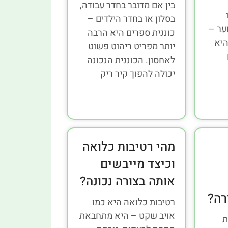
בין אם מדובר בחדר עבודה,
בסלון או בחדר הילדים –
ער –
כוננית ספרים היא הרבה
יא
יותר מפריט ריהוט פשוט
לאחסון. הכוננית הנכונה
יכולה להפוך קיר ריק
מהי רטיבות כלואה
וכיצד מייבשים
אותה בצורה נכונה?
רה?
רטיבות כלואה היא כמו
אויב שקט – היא מתחבאת
ת