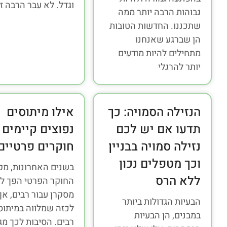
וגדל. לא עבר הרבה ז
גבוהות הרבה יותר ממה
שתכננו. החדשות הטובות
הן שברגע שאנחנו
מתחילים להיות מודעים
יותר להרגלי
הנזילה הסמויה: כך
אילו מיתוסים
תדעו אם יש לכם
נפוצים קיימים 
נזילה סמויה בבניין
חוקרים פרטיים
וכך מטפלים נכון
בשנים האחרונות, מק
ללא הרס
החוקר הפרטי הפך ל
מסקרן עבור רבים, אך
הבעיות הגדולות ביותר
לכזה שמלווה במיתוס
במבנים, הן הבעיות
רבים. הסיבות לכך מגו