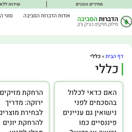
מחירים הוגנים
שירות ללא
אודות הדברות הסביבה
סוגי ה
דף הבית
»
כללי
כללי
האם כדאי לכלול
הרחקת מזיקים
בהסכמים לפני
ירוקה: מדריך
נישואין גם עניינים
לבחירת מוצרים
פיננסיים כמו
להרחקת יונים