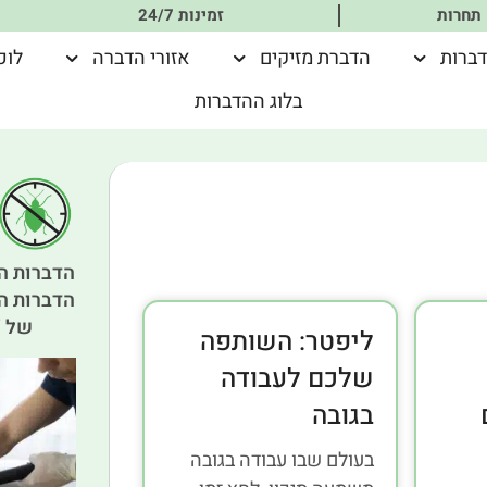
 תחרות
זמינות 24/7
דברות
הדברת מזיקים
אזורי הדברה
לוכ
בלוג ההדברות
הדברות הו
הדברות ה
של "
ליפטר: השותפה
שלכם לעבודה
בגובה
בעולם שבו עבודה בגובה