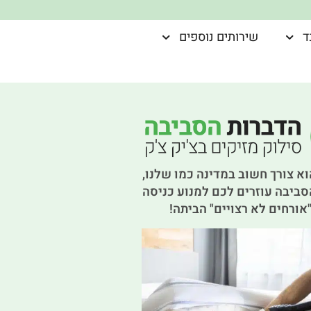
ד
שירותים נוספים
א צורך חשוב במדינה כמו שלנו,
סביבה עוזרים לכם למנוע כניסה
אורחים לא רצויים" הביתה!