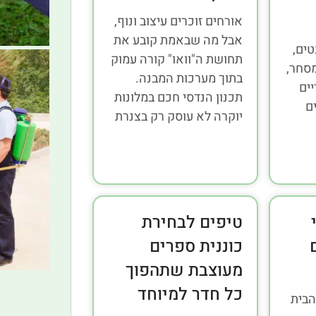
אורחים זוכרים עיצוב ונוף,
אבל מה שבאמת קובע את
טים,
תחושת ה"וואו" קורה עמוק
מסחר,
בתוך מערכות המבנה.
ים
תכנון הנדסי חכם במלונות
ם
יוקרה לא עוסק רק בצנרת
טיפים לבחירת
כוננית ספרים
מעוצבת שתהפוך
כל חדר למיוחד
הבית