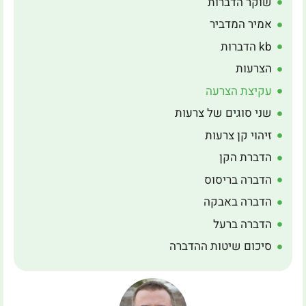
שוקר הדברות
אמיר המדביר
kb הדברות
הצרעות
עקיצת הצרעה
שני סוגים של צרעות
זיהוי קן צרעות
הדברת הקן
הדברה בריסוס
הדברה באבקה
הדברה ברעל
סיכום שיטות ההדברה