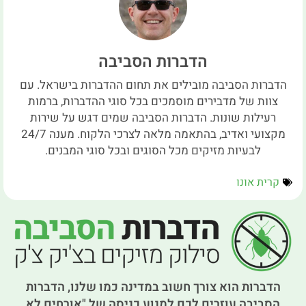
הדברות הסביבה
הדברות הסביבה מובילים את תחום ההדברות בישראל. עם
צוות של מדבירים מוסמכים בכל סוגי ההדברות, ברמות
רעילות שונות. הדברות הסביבה שמים דגש על שירות
מקצועי ואדיב, בהתאמה מלאה לצרכי הלקוח. מענה 24/7
לבעיות מזיקים מכל הסוגים ובכל סוגי המבנים.
קרית אונו
הדברות הוא צורך חשוב במדינה כמו שלנו, הדברות
הסביבה עוזרים לכם למנוע כניסה של "אורחים לא