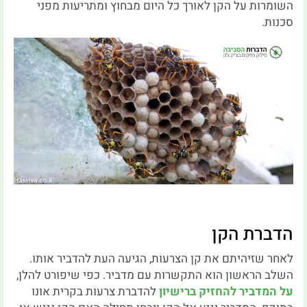
השומרות על הקן לאורך כל היום מבחוץ ומתריעות מפני
סכנות.
הדברת הקן
לאחר שזיהיתם את קן הצרעות, הגיעה העת להדביר אותו.
השלב הראשון הוא התקשרות עם מדביר. כפי שיפורט להלן,
על המדביר להחזיק ברישיון
להדברת צרעות בקרית אונו