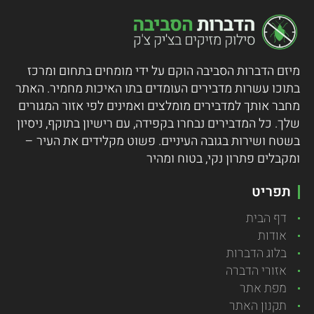
מיזם הדברות הסביבה הוקם על ידי מומחים בתחום ומרכז
בתוכו עשרות מדבירים העומדים בתו האיכות מחמיר.
האתר
מחבר אותך למדבירים מומלצים ואמינים לפי אזור המגורים
שלך. כל המדבירים נבחרו בקפידה, עם רישיון בתוקף, ניסיון
בשטח ושירות בגובה העיניים. פשוט מקלידים את העיר –
ומקבלים פתרון נקי, בטוח ומהיר
תפריט
דף הבית
אודות
בלוג הדברות
אזורי הדברה
מפת אתר
תקנון האתר