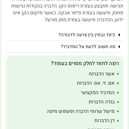
ונגישה תתבצע בעזרת ריסוס הקן. הדברה בנקודות נגישות
פחות, תיעשה בעזרת פיזור אבקה. כאשר מיקום הקן אינו
ידוע, ההדברה תיעשה בעזרת מזון מורעל.
כיצד נבחין בין צרעה לדבורה?
מה חשוב לדעת על המדביר?
רוצה לחזור לחלק מסוים בעמוד?
אשר הדברות
אם. זי. אס. הדברות
המדביר המקצועי
בנדה הדברות
מישל שרותי הדברה ופשפש מיטה
דן הדברות