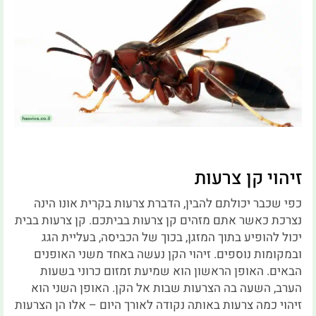
זיהוי קן צרעות
כפי שכבר יכולתם להבין, הדברת צרעות בקרית אונו הינה
נצרכת כאשר אתם מזהים קן צרעות בביתכם. קן צרעות בבית
יכול להופיע בתוך המזגן, בכוך של הכביסה, בעליית הגג
ובמקומות נוספים. זיהוי הקן נעשה באחד משני האופנים
הבאים. האופן הראשון הוא שמיעת זמזום כרוני בשעות
הערב, השעה בה הצרעות שבות אל הקן. האופן השני הוא
זיהוי כמה צרעות באותה נקודה לאורך היום – אלו הן הצרעות