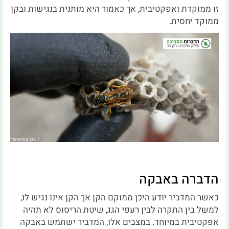
זו ממוקדת ואפקטיבית, אך כאמור היא מותנית בנגישות ובקן
ממוקד יחסית.
הדברה באבקה
כאשר המדביר יודע היכן ממוקם הקן אך הקן אינו נגיש לו,
למשל בין התקרה לבין רעפי הגג, שיטת הריסוס לא תהיה
אפקטיבית במיוחד. במצבים אלו, המדביר ישתמש באבקה