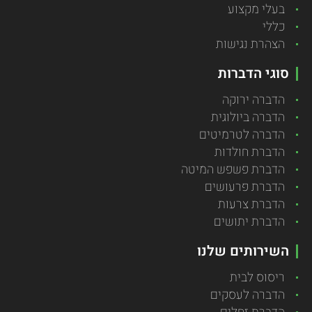
בעלי מקצוע
כללי
הצהרת נגישות
סוגי הדברות
הדברה ירוקה
הדברה ביולוגית
הדברה לטרמיטים
הדברת חולדות
הדברת פשפש המיטה
הדברת פרעושים
הדברת צרעות
הדברת יתושים
השירותים שלנו
ריסוס לבית
הדברה לעסקים