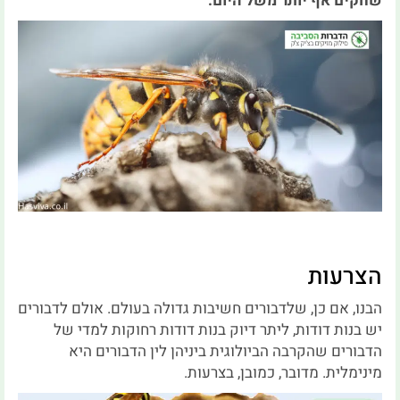
שחקים אף יותר משל היום.
הצרעות
הבנו, אם כן, שלדבורים חשיבות גדולה בעולם. אולם לדבורים
יש בנות דודות, ליתר דיוק בנות דודות רחוקות למדי של
הדבורים שהקרבה הביולוגית ביניהן לין הדבורים היא
מינימלית. מדובר, כמובן, בצרעות.