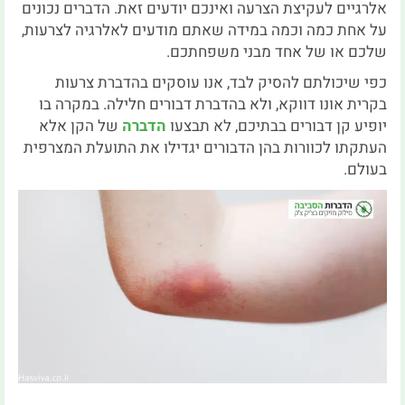
אלרגיים לעקיצת הצרעה ואינכם יודעים זאת. הדברים נכונים
על אחת כמה וכמה במידה שאתם מודעים לאלרגיה לצרעות,
שלכם או של אחד מבני משפחתכם.
כפי שיכולתם להסיק לבד, אנו עוסקים בהדברת צרעות
בקרית אונו דווקא, ולא בהדברת דבורים חלילה. במקרה בו
יופיע קן דבורים בבתיכם, לא תבצעו
הדברה
של הקן אלא
העתקתו לכוורות בהן הדבורים יגדילו את התועלת המצרפית
בעולם.