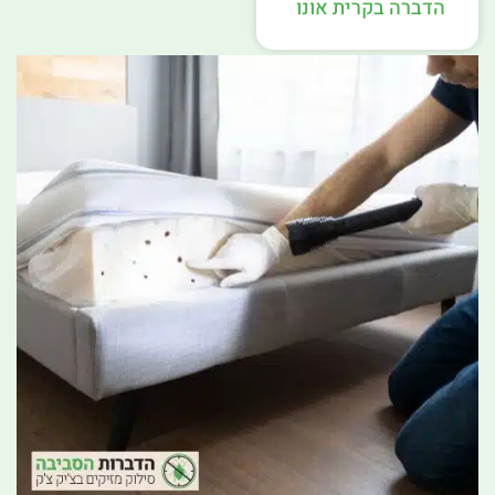
הדברה בקרית אונו