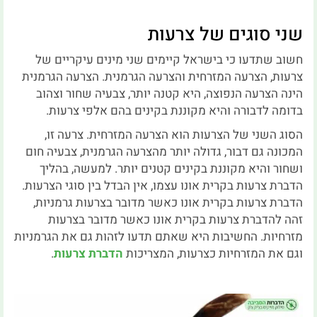
שני סוגים של צרעות
חשוב שתדעו כי בישראל קיימים שני מינים עיקריים של
צרעות, הצרעה המזרחית והצרעה הגרמנית. הצרעה הגרמנית
הינה הצרעה הנפוצה, היא קטנה יותר, צבעיה שחור וצהוב
בדומה לדבורה והיא מקוננת בקינים בהם אלפי צרעות.
הסוג השני של הצרעות הוא הצרעה המזרחית. צרעה זו,
המכונה גם דבור, גדולה יותר מהצרעה הגרמנית, צבעיה חום
ושחור והיא מקוננת בקינים קטנים יותר. למעשה, בהליך
הדברת צרעות בקרית אונו עצמו, אין הבדל בין סוגי הצרעות.
הדברת צרעות בקרית אונו כאשר מדובר בצרעות גרמניות,
זהה להדברת צרעות בקרית אונו כאשר מדובר בצרעות
מזרחיות. החשיבות היא שאתם תדעו לזהות גם את הגרמניות
וגם את המזרחיות כצרעות, המצריכות
הדברת צרעות
.