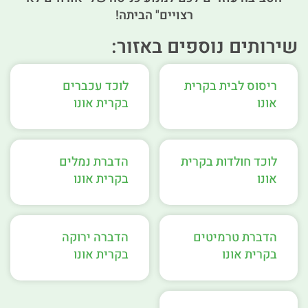
רצויים" הביתה!
שירותים נוספים באזור:
ריסוס לבית בקרית
לוכד עכברים
אונו
בקרית אונו
לוכד חולדות בקרית
הדברת נמלים
אונו
בקרית אונו
הדברת טרמיטים
הדברה ירוקה
בקרית אונו
בקרית אונו