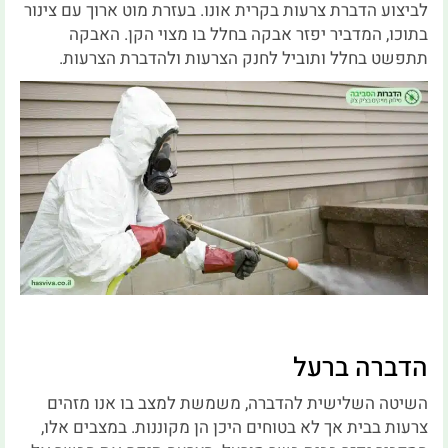
לביצוע הדברת צרעות בקרית אונו. בעזרת מוט ארוך עם צינור
בתוכו, המדביר יפזר אבקה בחלל בו מצוי הקן. האבקה
תתפשט בחלל ותוביל לחנק הצרעות ולהדברת הצרעות.
הדברה ברעל
השיטה השלישית להדברה, משמשת למצב בו אנו מזהים
צרעות בבית אך לא בטוחים היכן הן מקוננות. במצבים אלו,