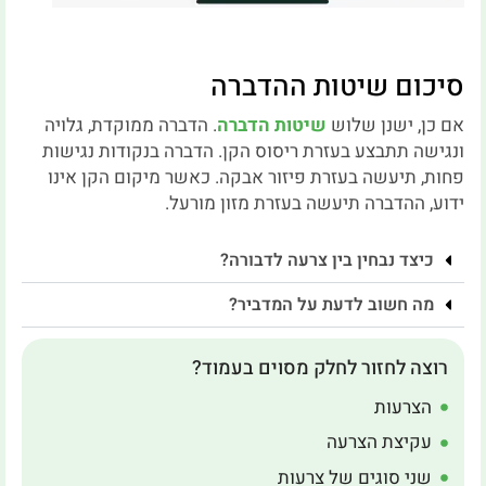
סיכום שיטות ההדברה
אם כן, ישנן שלוש
שיטות הדברה
. הדברה ממוקדת, גלויה
ונגישה תתבצע בעזרת ריסוס הקן. הדברה בנקודות נגישות
פחות, תיעשה בעזרת פיזור אבקה. כאשר מיקום הקן אינו
ידוע, ההדברה תיעשה בעזרת מזון מורעל.
כיצד נבחין בין צרעה לדבורה?
מה חשוב לדעת על המדביר?
רוצה לחזור לחלק מסוים בעמוד?
הצרעות
עקיצת הצרעה
שני סוגים של צרעות