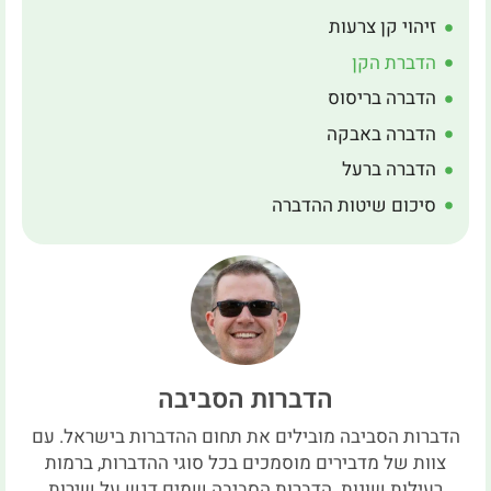
זיהוי קן צרעות
הדברת הקן
הדברה בריסוס
הדברה באבקה
הדברה ברעל
סיכום שיטות ההדברה
הדברות הסביבה
הדברות הסביבה מובילים את תחום ההדברות בישראל. עם
צוות של מדבירים מוסמכים בכל סוגי ההדברות, ברמות
רעילות שונות. הדברות הסביבה שמים דגש על שירות