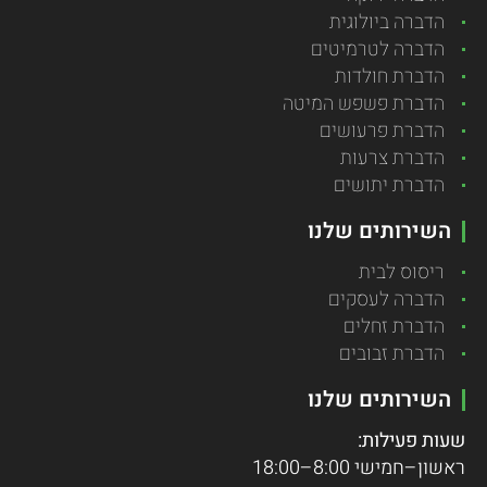
הדברה ביולוגית
הדברה לטרמיטים
הדברת חולדות
הדברת פשפש המיטה
הדברת פרעושים
הדברת צרעות
הדברת יתושים
השירותים שלנו
ריסוס לבית
הדברה לעסקים
הדברת זחלים
הדברת זבובים
השירותים שלנו
שעות פעילות:
ראשון–חמישי 8:00–18:00