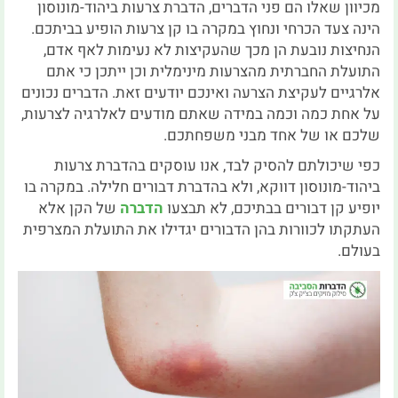
מכיוון שאלו הם פני הדברים, הדברת צרעות ביהוד-מונוסון
הינה צעד הכרחי ונחוץ במקרה בו קן צרעות הופיע בביתכם.
הנחיצות נובעת הן מכך שהעקיצות לא נעימות לאף אדם,
התועלת החברתית מהצרעות מינימלית וכן ייתכן כי אתם
אלרגיים לעקיצת הצרעה ואינכם יודעים זאת. הדברים נכונים
על אחת כמה וכמה במידה שאתם מודעים לאלרגיה לצרעות,
שלכם או של אחד מבני משפחתכם.
כפי שיכולתם להסיק לבד, אנו עוסקים בהדברת צרעות
ביהוד-מונוסון דווקא, ולא בהדברת דבורים חלילה. במקרה בו
יופיע קן דבורים בבתיכם, לא תבצעו
הדברה
של הקן אלא
העתקתו לכוורות בהן הדבורים יגדילו את התועלת המצרפית
בעולם.