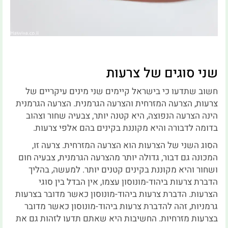
שני סוגים של צרעות
חשוב שתדעו כי בישראל קיימים שני מינים עיקריים של
צרעות, הצרעה המזרחית והצרעה הגרמנית. הצרעה הגרמנית
הינה הצרעה הנפוצה, היא קטנה יותר, צבעיה שחור וצהוב
בדומה לדבורה והיא מקוננת בקינים בהם אלפי צרעות.
הסוג השני של הצרעות הוא הצרעה המזרחית. צרעה זו,
המכונה גם דבור, גדולה יותר מהצרעה הגרמנית, צבעיה חום
ושחור והיא מקוננת בקינים קטנים יותר. למעשה, בהליך
הדברת צרעות ביהוד-מונוסון עצמו, אין הבדל בין סוגי
הצרעות. הדברת צרעות ביהוד-מונוסון כאשר מדובר בצרעות
גרמניות, זהה להדברת צרעות ביהוד-מונוסון כאשר מדובר
בצרעות מזרחיות. החשיבות היא שאתם תדעו לזהות גם את