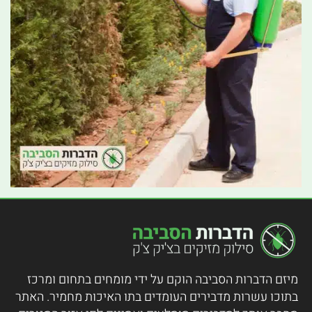
מיזם הדברות הסביבה הוקם על ידי מומחים בתחום ומרכז
בתוכו עשרות מדבירים העומדים בתו האיכות מחמיר.
האתר