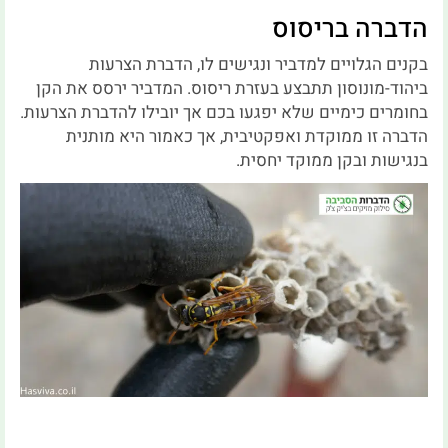
הדברה בריסוס
בקנים הגלויים למדביר ונגישים לו, הדברת הצרעות
ביהוד-מונוסון תתבצע בעזרת ריסוס. המדביר ירסס את הקן
בחומרים כימיים שלא יפגעו בכם אך יובילו להדברת הצרעות.
הדברה זו ממוקדת ואפקטיבית, אך כאמור היא מותנית
בנגישות ובקן ממוקד יחסית.