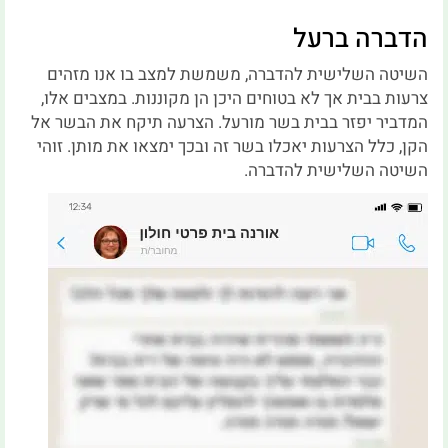
הדברה ברעל
השיטה השלישית להדברה, משמשת למצב בו אנו מזהים
צרעות בבית אך לא בטוחים היכן הן מקוננות. במצבים אלו,
המדביר יפזר בבית בשר מורעל. הצרעה תיקח את הבשר אל
הקן, כלל הצרעות יאכלו בשר זה ובכך ימצאו את מותן. זוהי
השיטה השלישית להדברה.