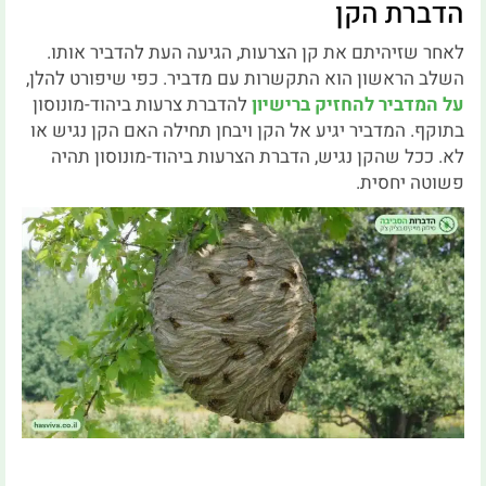
הדברת הקן
לאחר שזיהיתם את קן הצרעות, הגיעה העת להדביר אותו.
השלב הראשון הוא התקשרות עם מדביר. כפי שיפורט להלן,
על המדביר להחזיק ברישיון
להדברת צרעות ביהוד-מונוסון
בתוקף. המדביר יגיע אל הקן ויבחן תחילה האם הקן נגיש או
לא. ככל שהקן נגיש, הדברת הצרעות ביהוד-מונוסון תהיה
פשוטה יחסית.