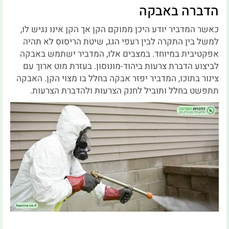
הדברה באבקה
כאשר המדביר יודע היכן ממוקם הקן אך הקן אינו נגיש לו,
למשל בין התקרה לבין רעפי הגג, שיטת הריסוס לא תהיה
אפקטיבית במיוחד. במצבים אלו, המדביר ישתמש באבקה
לביצוע הדברת צרעות ביהוד-מונוסון. בעזרת מוט ארוך עם
צינור בתוכו, המדביר יפזר אבקה בחלל בו מצוי הקן. האבקה
תתפשט בחלל ותוביל לחנק הצרעות ולהדברת הצרעות.