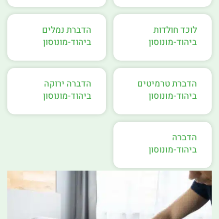
לוכד חולדות
הדברת נמלים
ביהוד-מונוסון
ביהוד-מונוסון
הדברת טרמיטים
הדברה ירוקה
ביהוד-מונוסון
ביהוד-מונוסון
הדברה
ביהוד-מונוסון