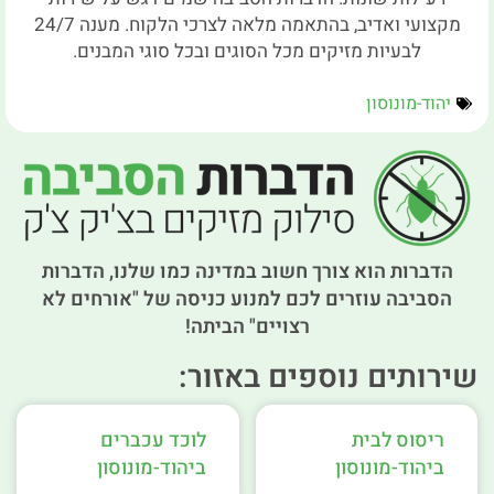
מקצועי ואדיב, בהתאמה מלאה לצרכי הלקוח. מענה 24/7
לבעיות מזיקים מכל הסוגים ובכל סוגי המבנים.
יהוד-מונוסון
הדברות הוא צורך חשוב במדינה כמו שלנו, הדברות
הסביבה עוזרים לכם למנוע כניסה של "אורחים לא
רצויים" הביתה!
שירותים נוספים באזור:
ריסוס לבית
לוכד עכברים
ביהוד-מונוסון
ביהוד-מונוסון