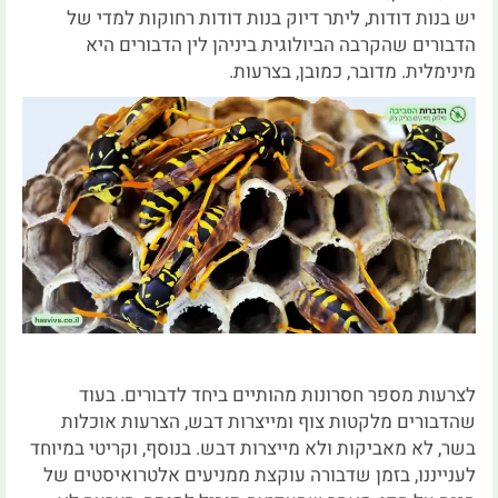
יש בנות דודות, ליתר דיוק בנות דודות רחוקות למדי של
הדבורים שהקרבה הביולוגית ביניהן לין הדבורים היא
מינימלית. מדובר, כמובן, בצרעות.
לצרעות מספר חסרונות מהותיים ביחד לדבורים. בעוד
שהדבורים מלקטות צוף ומייצרות דבש, הצרעות אוכלות
בשר, לא מאביקות ולא מייצרות דבש. בנוסף, וקריטי במיוחד
לענייננו, בזמן שדבורה עוקצת ממניעים אלטרואיסטים של