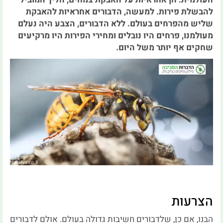
להבשלת פירות. למעשה, הדבורים אחראיות להאבקת
שליש מהפרחים בעולם. ללא הדבורים, הצבע היה נעלם
מעולמנו, פרחים היו נובלים ומחירי הפירות היו מרקיעים
שחקים אף יותר משל היום.
הצרעות
הבנו, אם כן, שלדבורים חשיבות גדולה בעולם. אולם לדבורים