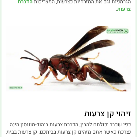
הגרמניות וגם את המזרחיות כצרעות, המצריכות
הדברת
צרעות
.
זיהוי קן צרעות
כפי שכבר יכולתם להבין, הדברת צרעות ביהוד-מונוסון הינה
נצרכת כאשר אתם מזהים קן צרעות בביתכם. קן צרעות בבית