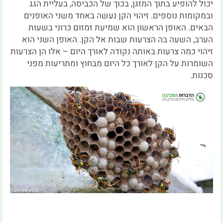
יכול להופיע בתוך המזגן, בכוך של הכביסה, בעליית הגג
ובמקומות נוספים. זיהוי הקן נעשה באחד משני האופנים
הבאים. האופן הראשון הוא שמיעת זמזום כרוני בשעות
הערב, השעה בה הצרעות שבות אל הקן. האופן השני הוא
זיהוי כמה צרעות באותה נקודה לאורך היום – אלו הן הצרעות
השומרות על הקן לאורך כל היום מבחוץ ומתריעות מפני
סכנות.