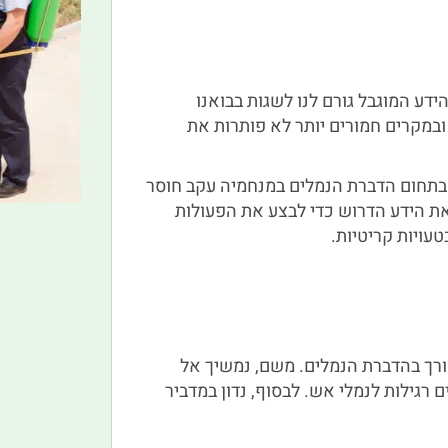
ידע המוגבל גורם לנו לשגות בבואנו
במקרים חמורים יותר לא פותרות את
בתחום הדברת הנמלים במנחמיה עקב חוסר
 את הידע הדרוש כדי לבצע את הפעולות
עויות קריטיות.
צורך בהדברת הנמלים. משם, נמשיך אל
רגילות לנמלי אש. לבסוף, נדון במדביר