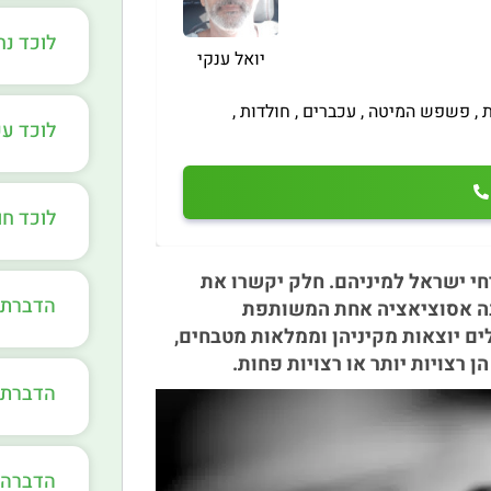
לוכד נ
יואל ענקי
ת , פשפש המיטה , עכברים , חולדות ,
לוכד ע
לוכד ח
חי ישראל למיניהם. חלק יקשרו את
הדברת 
ישנה אסוציאציה אחת המשותפת
ים יוצאות מקיניהן וממלאות מטבחים,
ן רצויות יותר או רצויות פחות.
הדברת 
הדברה 