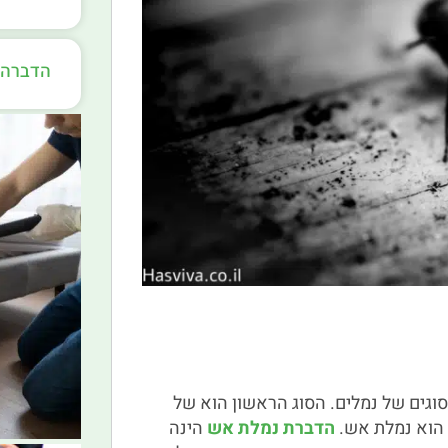
הדברה 
סוגים של נמלים. הסוג הראשון הוא של
, הוא נמלת אש.
הדברת נמלת אש
הינה