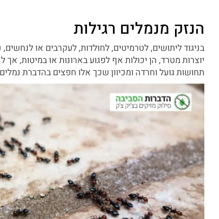
הנזק מנמלים רגילות
בניגוד ליתושים, לטרמיטים, לחולדות, לעקרבים או לנחשים, נ
יוצרות מטרד, הן יכולות אף לפגוע בארונות או במיטות, אך לא
תחושות גועל וחרדה ומכיוון שכך אלו חפצים בהדברת נמלים