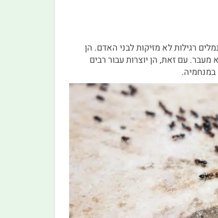
מלים רגילות לא מזיקות לבני האדם. הן
 מעבר. עם זאת, הן יוצרות עבור רבים
 במנחמיה.