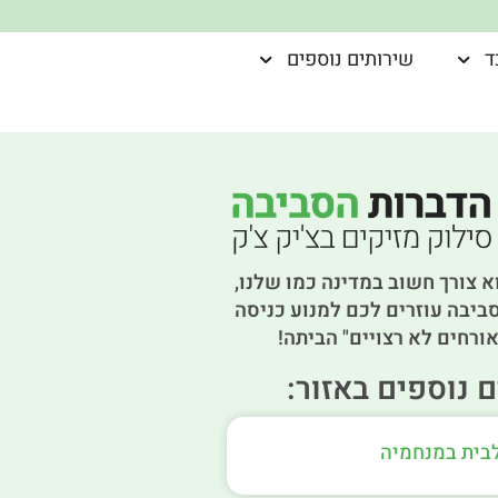
ד
שירותים נוספים
א צורך חשוב במדינה כמו שלנו,
ביבה עוזרים לכם למנוע כניסה
ורחים לא רצויים" הביתה!
 נוספים באזור:
לבית במנחמיה