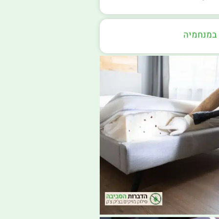
במנחמיה