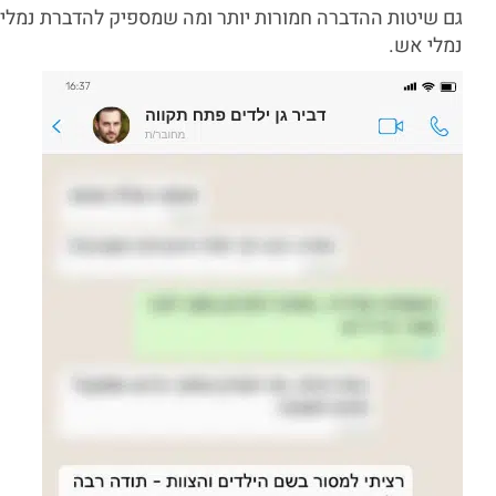
גם שיטות ההדברה חמורות יותר ומה שמספיק להדברת נמל
נמלי אש.