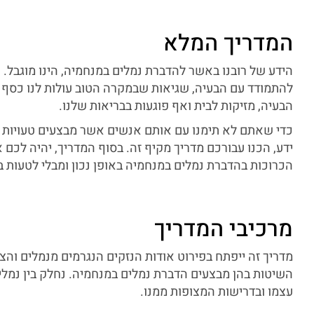
המדריך המלא
הידע של רובנו באשר להדברת נמלים במנחמיה, הינו מוגבל. ה
להתמודד עם הבעיה, שגיאות שבמקרה הטוב עולות לנו כסף ו
הבעיה, מזיקות לבית ואף פוגעות בבריאות שלנו.
כדי שאתם לא תימנו עם אותם אנשים אשר מבצעים טעויות 
ידע, הכנו עבורכם מדריך מקיף זה. בסוף המדריך, יהיה לכם
הכרוכות בהדברת נמלים במנחמיה באופן נכון ומבלי לטעות בט
מרכיבי המדריך
מדריך זה ייפתח בפירוט אודות הנזקים הנגרמים מנמלים וה
השיטות בהן מבצעים הדברת נמלים במנחמיה. נחלק בין נמלים 
עצמו ובדרישות המצופות ממנו.