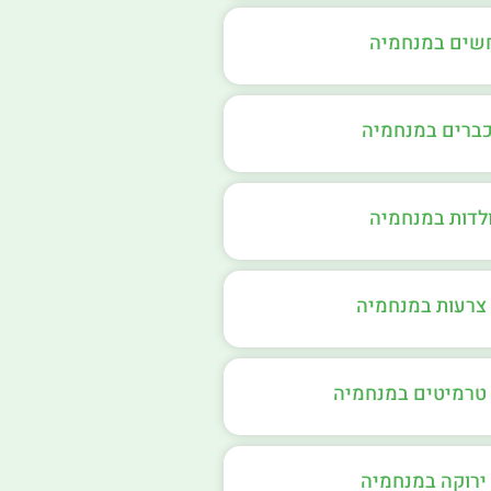
חשים במנחמיה
כברים במנחמיה
ולדות במנחמיה
צרעות במנחמיה
טרמיטים במנחמיה
ירוקה במנחמיה