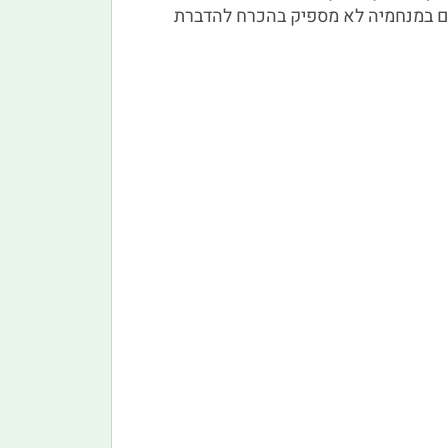
ים במנחמיה לא מספיק בהכרח להדברת