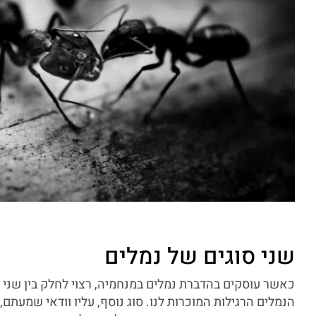
שני סוגים של נמלים
כאשר עוסקים בהדברת נמלים במנחמיה, רצוי לחלק בין שני 
הנמלים הרגילות המוכרות לנו. סוג נוסף, עליו וודאי שמעתם