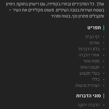
שלך. כל המדבירים נבחרו בקפידה, עם רישיון בתוקף, ניסיון
בשטח ושירות בגובה העיניים. פשוט מקלידים את העיר –
ומקבלים פתרון נקי, בטוח ומהיר
תפריט
דף הבית
אודות
בלוג הדברות
אזורי הדברה
מפת אתר
תקנון האתר
בעלי מקצוע
כללי
הצהרת נגישות
סוגי הדברות
הדברה ירוקה