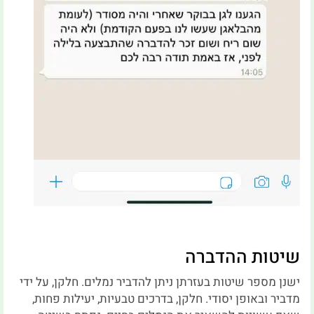
שיטות ההדברה
ישנן מספר שיטות בעזרתן ניתן להדביר נמלים. חלקן, על ידי
מדביר ובאופן יסודי. חלקן, בדרכים טבעיות, יעילות פחות,