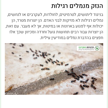
הנזק מנמלים רגילות
בניגוד ליתושים, לטרמיטים, לחולדות, לעקרבים או לנחשים,
נמלים רגילות לא מזיקות לבני האדם. הן יוצרות מטרד, הן
יכולות אף לפגוע בארונות או במיטות, אך לא מעבר. עם זאת,
הן יוצרות עבור רבים תחושות גועל וחרדה ומכיוון שכך אלו
חפצים בהדברת נמלים במודיעין עילית.