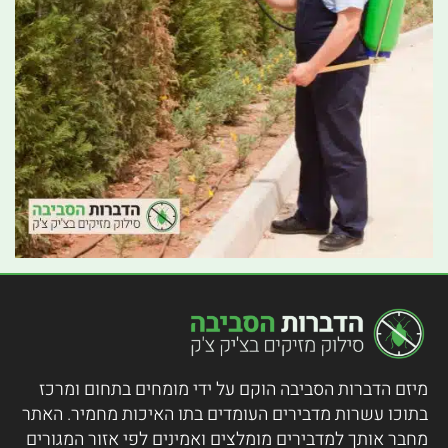
מיזם הדברות הסביבה הוקם על ידי מומחים בתחום ומרכז
בתוכו עשרות מדבירים העומדים בתו האיכות מחמיר.
האתר
מחבר אותך למדבירים מומלצים ואמינים לפי אזור המגורים