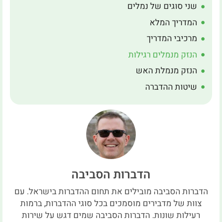
שני סוגים של נמלים
המדריך המלא
מרכיבי המדריך
הנזק מנמלים רגילות
הנזק מנמלת האש
שיטות ההדברה
הדברות הסביבה
הדברות הסביבה מובילים את תחום ההדברות בישראל. עם
צוות של מדבירים מוסמכים בכל סוגי ההדברות, ברמות
רעילות שונות. הדברות הסביבה שמים דגש על שירות