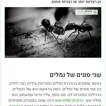
הן רצויות יותר או רצויות פחות.
שני סוגים של נמלים
כאשר עוסקים בהדברת נמלים במודיעין עילית, רצוי לחלק
בין שני סוגים של נמלים. הסוג הראשון הוא של הנמלים
הרגילות המוכרות לנו. סוג נוסף, עליו וודאי שמעתם, הוא
נמלת אש.
הדברת נמלת אש
הינה שונה במובנים מסוימים