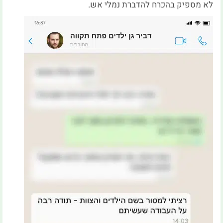
לא מספיק בהכרח להדברת נמלי אש.