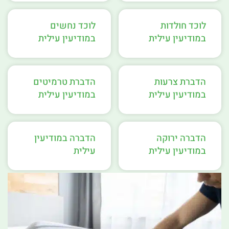
לוכד חולדות
לוכד נחשים
במודיעין עילית
במודיעין עילית
הדברת צרעות
הדברת טרמיטים
במודיעין עילית
במודיעין עילית
הדברה ירוקה
הדברה במודיעין
במודיעין עילית
עילית