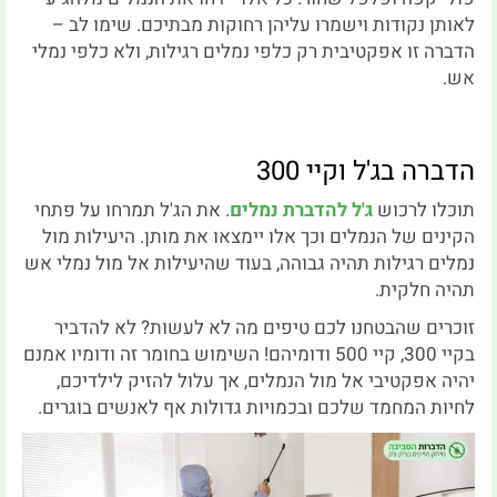
לאותן נקודות וישמרו עליהן רחוקות מבתיכם. שימו לב –
הדברה זו אפקטיבית רק כלפי נמלים רגילות, ולא כלפי נמלי
אש.
הדברה בג'ל וקיי 300
תוכלו לרכוש
ג'ל להדברת נמלים
. את הג'ל תמרחו על פתחי
הקינים של הנמלים וכך אלו יימצאו את מותן. היעילות מול
נמלים רגילות תהיה גבוהה, בעוד שהיעילות אל מול נמלי אש
תהיה חלקית.
זוכרים שהבטחנו לכם טיפים מה לא לעשות? לא להדביר
בקיי 300, קיי 500 ודומיהם! השימוש בחומר זה ודומיו אמנם
יהיה אפקטיבי אל מול הנמלים, אך עלול להזיק לילדיכם,
לחיות המחמד שלכם ובכמויות גדולות אף לאנשים בוגרים.