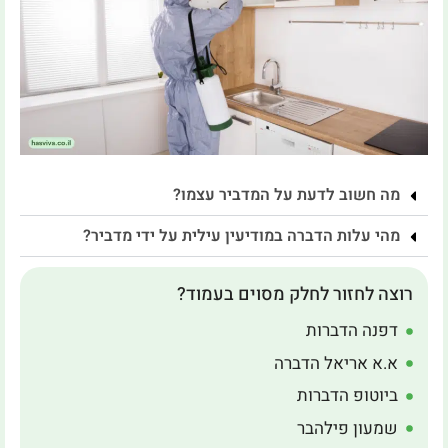
מה חשוב לדעת על המדביר עצמו?
מהי עלות הדברה במודיעין עילית על ידי מדביר?
רוצה לחזור לחלק מסוים בעמוד?
דפנה הדברות
א.א אריאל הדברה
ביוטופ הדברות
שמעון פילהבר