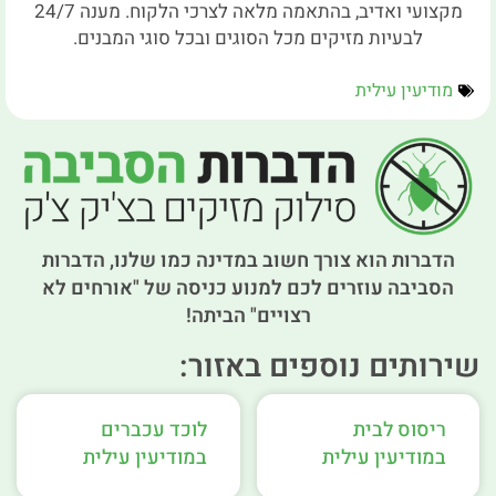
מקצועי ואדיב, בהתאמה מלאה לצרכי הלקוח. מענה 24/7
לבעיות מזיקים מכל הסוגים ובכל סוגי המבנים.
מודיעין עילית
הדברות הוא צורך חשוב במדינה כמו שלנו, הדברות
הסביבה עוזרים לכם למנוע כניסה של "אורחים לא
רצויים" הביתה!
שירותים נוספים באזור:
ריסוס לבית
לוכד עכברים
במודיעין עילית
במודיעין עילית