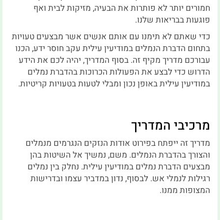
חמורים יותר לא פותרות את הבעיה, מזיקות לבית ואף
פוגעות בבריאות שלנו.
כדי שאתם לא תימנו עם אותם אנשים אשר מבצעים טעויות
בתחום הדברת הנמלים במודיעין עילית עקב חוסר ידע, הכנו
עבורכם מדריך מקיף זה. בסוף המדריך, יהיה לכם את הידע
הדרוש כדי לבצע את הפעולות הכרוכות בהדברת נמלים
במודיעין עילית באופן נכון ומבלי לטעות בטעויות קריטיות.
מרכיבי המדריך
מדריך זה ייפתח בפירוט אודות הנזקים הנגרמים מנמלים
והצורך בהדברת הנמלים. משם, נמשיך אל השיטות בהן
מבצעים הדברת נמלים במודיעין עילית. נחלק בין נמלים
רגילות לנמלי אש. לבסוף, נדון במדביר עצמו ובדרישות
המצופות ממנו.