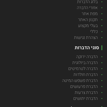
בלוג הדברות
אזורי הדברה
מפת אתר
תקנון האתר
בעלי מקצוע
כללי
הצהרת נגישות
סוגי הדברות
הדברה ירוקה
הדברה ביולוגית
הדברה לטרמיטים
הדברת חולדות
הדברת פשפש המיטה
הדברת פרעושים
הדברת צרעות
הדברת יתושים