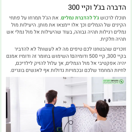
הדברה בג'ל וקיי 300
תוכלו לרכוש
ג'ל להדברת נמלים
. את הג'ל תמרחו על פתחי
הקינים של הנמלים וכך אלו יימצאו את מותן. היעילות מול
נמלים רגילות תהיה גבוהה, בעוד שהיעילות אל מול נמלי אש
תהיה חלקית.
זוכרים שהבטחנו לכם טיפים מה לא לעשות? לא להדביר
בקיי 300, קיי 500 ודומיהם! השימוש בחומר זה ודומיו אמנם
יהיה אפקטיבי אל מול הנמלים, אך עלול להזיק לילדיכם,
לחיות המחמד שלכם ובכמויות גדולות אף לאנשים בוגרים.