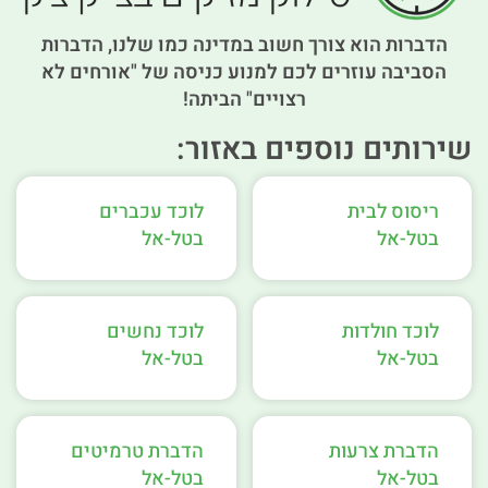
הדברות הוא צורך חשוב במדינה כמו שלנו, הדברות
הסביבה עוזרים לכם למנוע כניסה של "אורחים לא
רצויים" הביתה!
שירותים נוספים באזור:
ריסוס לבית
לוכד עכברים
בטל-אל
בטל-אל
לוכד חולדות
לוכד נחשים
בטל-אל
בטל-אל
הדברת צרעות
הדברת טרמיטים
בטל-אל
בטל-אל