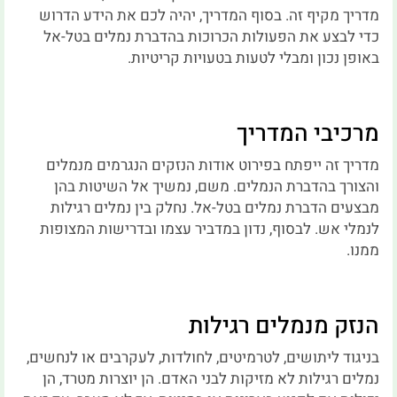
מדריך מקיף זה. בסוף המדריך, יהיה לכם את הידע הדרוש
כדי לבצע את הפעולות הכרוכות בהדברת נמלים בטל-אל
באופן נכון ומבלי לטעות בטעויות קריטיות.
מרכיבי המדריך
מדריך זה ייפתח בפירוט אודות הנזקים הנגרמים מנמלים
והצורך בהדברת הנמלים. משם, נמשיך אל השיטות בהן
מבצעים הדברת נמלים בטל-אל. נחלק בין נמלים רגילות
לנמלי אש. לבסוף, נדון במדביר עצמו ובדרישות המצופות
ממנו.
הנזק מנמלים רגילות
בניגוד ליתושים, לטרמיטים, לחולדות, לעקרבים או לנחשים,
נמלים רגילות לא מזיקות לבני האדם. הן יוצרות מטרד, הן