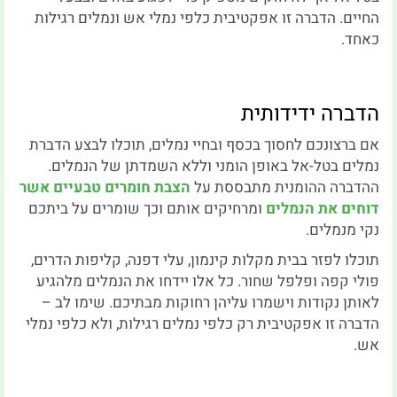
החיים. הדברה זו אפקטיבית כלפי נמלי אש ונמלים רגילות
כאחד.
הדברה ידידותית
אם ברצונכם לחסוך בכסף ובחיי נמלים, תוכלו לבצע הדברת
נמלים בטל-אל באופן הומני וללא השמדתן של הנמלים.
ההדברה ההומנית מתבססת על
הצבת חומרים טבעיים אשר
דוחים את הנמלים
ומרחיקים אותם וכך שומרים על ביתכם
נקי מנמלים.
תוכלו לפזר בבית מקלות קינמון, עלי דפנה, קליפות הדרים,
פולי קפה ופלפל שחור. כל אלו יידחו את הנמלים מלהגיע
לאותן נקודות וישמרו עליהן רחוקות מבתיכם. שימו לב –
הדברה זו אפקטיבית רק כלפי נמלים רגילות, ולא כלפי נמלי
אש.