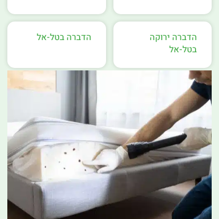
הדברה ירוקה
הדברה בטל-אל
בטל-אל