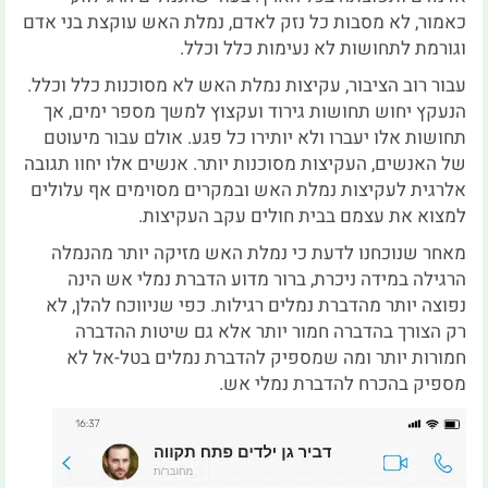
כאמור, לא מסבות כל נזק לאדם, נמלת האש עוקצת בני אדם
וגורמת לתחושות לא נעימות כלל וכלל.
עבור רוב הציבור, עקיצות נמלת האש לא מסוכנות כלל וכלל.
הנעקץ יחוש תחושות גירוד ועקצוץ למשך מספר ימים, אך
תחושות אלו יעברו ולא יותירו כל פגע. אולם עבור מיעוטם
של האנשים, העקיצות מסוכנות יותר. אנשים אלו יחוו תגובה
אלרגית לעקיצות נמלת האש ובמקרים מסוימים אף עלולים
למצוא את עצמם בבית חולים עקב העקיצות.
מאחר שנוכחנו לדעת כי נמלת האש מזיקה יותר מהנמלה
הרגילה במידה ניכרת, ברור מדוע הדברת נמלי אש הינה
נפוצה יותר מהדברת נמלים רגילות. כפי שניווכח להלן, לא
רק הצורך בהדברה חמור יותר אלא גם שיטות ההדברה
חמורות יותר ומה שמספיק להדברת נמלים בטל-אל לא
מספיק בהכרח להדברת נמלי אש.