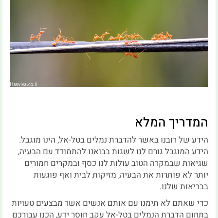
המדריך המלא
הידע של רובנו באשר להדברת נמלים בטל-אל, הינו מוגבל.
הידע המוגבל גורם לנו לשגות בבואנו להתמודד עם הבעיה,
שגיאות שבמקרה הטוב עולות לנו כסף ובמקרים חמורים
יותר לא פותרות את הבעיה, מזיקות לבית ואף פוגעות
בבריאות שלנו.
כדי שאתם לא תימנו עם אותם אנשים אשר מבצעים טעויות
בתחום הדברת הנמלים בטל-אל עקב חוסר ידע, הכנו עבורכם