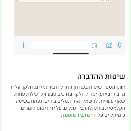
שיטות ההדברה
ישנן מספר שיטות בעזרתן ניתן להדביר נמלים. חלקן, על ידי
מדביר ובאופן יסודי. חלקן, בדרכים טבעיות, יעילות פחות,
שאף עשויות להשאיר את הנמלים בחיים. נפתח בשיטה
הקלאסית ביותר להדביר נמלים, על ידי ריסוס חומרים
כימיקליים על ידי
מדביר מוסמך
.