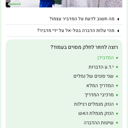
מה חשוב לדעת על המדביר עצמו?
מהי עלות הדברה בטל-אל על ידי מדביר?
רוצה לחזור לחלק מסוים בעמוד?
המדבירן
י.ד.ע הדברות
שני סוגים של נמלים
המדריך המלא
מרכיבי המדריך
הנזק מנמלים רגילות
הנזק מנמלת האש
שיטות ההדברה