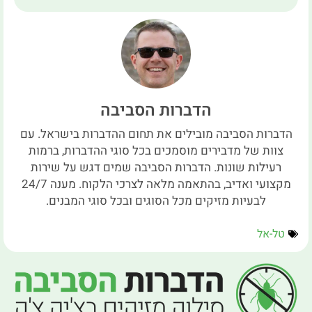
הדברות הסביבה
הדברות הסביבה מובילים את תחום ההדברות בישראל. עם
צוות של מדבירים מוסמכים בכל סוגי ההדברות, ברמות
רעילות שונות. הדברות הסביבה שמים דגש על שירות
מקצועי ואדיב, בהתאמה מלאה לצרכי הלקוח. מענה 24/7
לבעיות מזיקים מכל הסוגים ובכל סוגי המבנים.
טל-אל