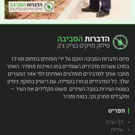
מיזם הדברות הסביבה הוקם על ידי מומחים בתחום ומרכז
בתוכו עשרות מדבירים העומדים בתו האיכות מחמיר.
האתר
מחבר אותך למדבירים מומלצים ואמינים לפי אזור המגורים
שלך. כל המדבירים נבחרו בקפידה, עם רישיון בתוקף, ניסיון
בשטח ושירות בגובה העיניים. פשוט מקלידים את העיר –
ומקבלים פתרון נקי, בטוח ומהיר
תפריט
דף הבית
אודות