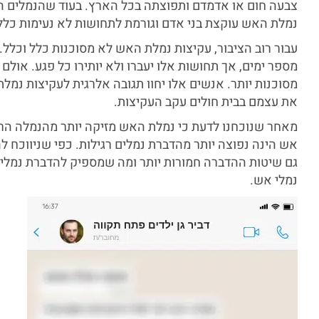
צבעה חום או אדמדם ותפוצתה בכל הארץ. בעוד שהנמלים הרג
נמלת האש עוקצת בני אדם וגורמת לתחושות לא נעימות כלל 
עבור רוב הציבור, עקיצות נמלת האש לא מסוכנות כלל וכלל.
מספר ימים, אך תחושות אלו יעברו ולא יותירו כל פגע. אול
מסוכנות יותר. אנשים אלו יחוו תגובה אלרגית לעקיצות נמל
את עצמם בבית חולים עקב העקיצות.
מאחר שנוכחנו לדעת כי נמלת האש מזיקה יותר מהנמלה הרגי
אש הינה נפוצה יותר מהדברת נמלים רגילות. כפי שניווכח ל
גם שיטות ההדברה חמורות יותר ומה שמספיק להדברת נמלי
נמלי אש.