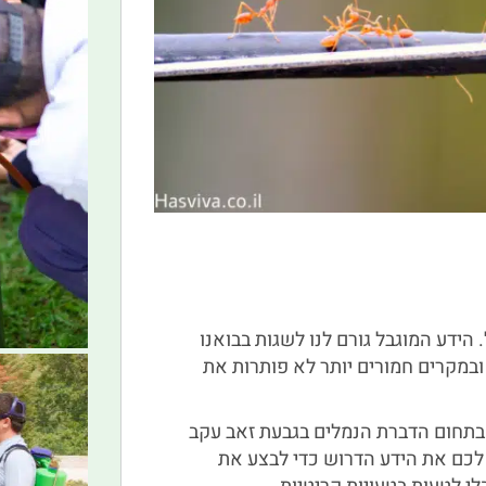
 הידע המוגבל גורם לנו לשגות בבואנו
במקרים חמורים יותר לא פותרות את
בתחום הדברת הנמלים בגבעת זאב עקב
ה לכם את הידע הדרוש כדי לבצע את