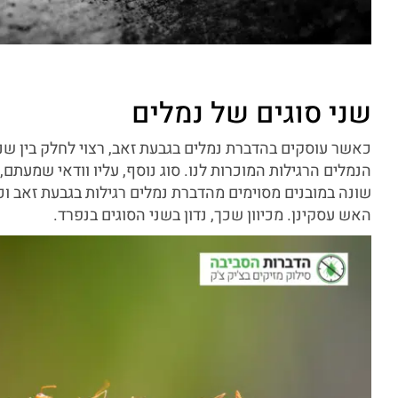
שני סוגים של נמלים
כאשר עוסקים בהדברת נמלים בגבעת זאב, רצוי לחלק בין שני
הנמלים הרגילות המוכרות לנו. סוג נוסף, עליו וודאי שמעתם
שונה במובנים מסוימים מהדברת נמלים רגילות בגבעת זאב וכן
האש עסקינן. מכיוון שכך, נדון בשני הסוגים בנפרד.