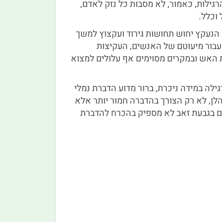
ילות, כאמור, לא מסבות כל נזק לאדם,
וכלל.
 הנעקץ יחוש תחושות גירוד ועקצוץ למשך
ם עבור מיעוטם של האנשים, העקיצות
ת האש ובמקרים מסוימים אף עלולים למצוא
לה במידה ניכרת, ברור מדוע הדברת נמלי
הלן, לא רק הצורך בהדברה חמור יותר אלא
ם בגבעת זאב לא מספיק בהכרח להדברת