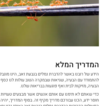
המדריך המלא
הידע של רובנו באשר להדברת נמלים בגבעת זאב, הינו מוגבל.
להתמודד עם הבעיה, שגיאות שבמקרה הטוב עולות לנו כסף ו
הבעיה, מזיקות לבית ואף פוגעות בבריאות שלנו.
כדי שאתם לא תימנו עם אותם אנשים אשר מבצעים טעויות 
חוסר ידע, הכנו עבורכם מדריך מקיף זה. בסוף המדריך, יהי