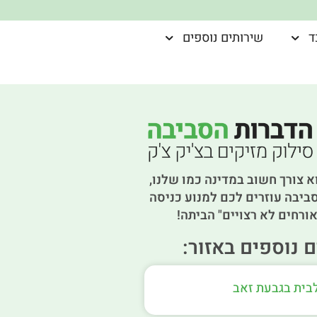
ד
שירותים נוספים
א צורך חשוב במדינה כמו שלנו,
ביבה עוזרים לכם למנוע כניסה
ורחים לא רצויים" הביתה!
 נוספים באזור:
לבית בגבעת זאב