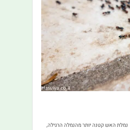
. נמלת האש קטנה יותר מהנמלה הרגילה,