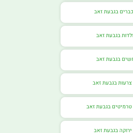
כברים בגבעת זאב
לדות בגבעת זאב
חשים בגבעת זאב
צרעות בגבעת זאב
טרמיטים בגבעת זאב
ירוקה בגבעת זאב