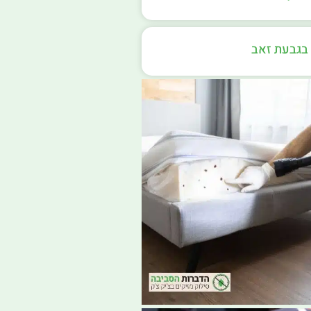
בגבעת זאב