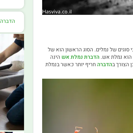
הדברה 
 סוגים של נמלים. הסוג הראשון הוא של
, הוא נמלת אש.
הדברת נמלת אש
הינה
 הצורך ב
הדברה
חריף יותר כאשר בנמלת