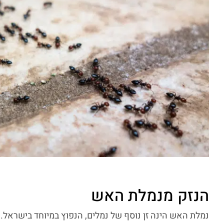
הנזק מנמלת האש
נמלת האש הינה זן נוסף של נמלים, הנפוץ במיוחד בישראל