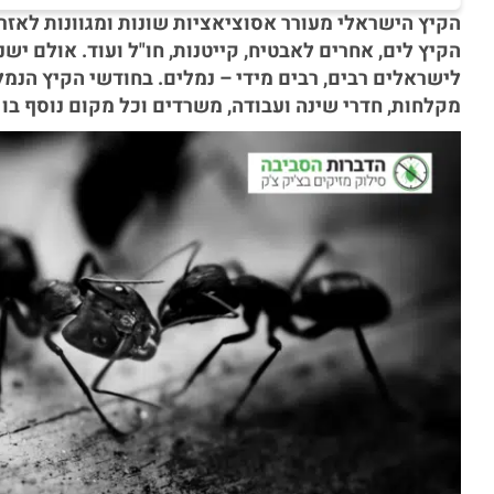
הקיץ הישראלי מעורר אסוציאציות שונות ומגוונות לאזר
הקיץ לים, אחרים לאבטיח, קייטנות, חו"ל ועוד. אולם 
לישראלים רבים, רבים מידי – נמלים. בחודשי הקיץ הנמל
מקלחות, חדרי שינה ועבודה, משרדים וכל מקום נוסף בו ה