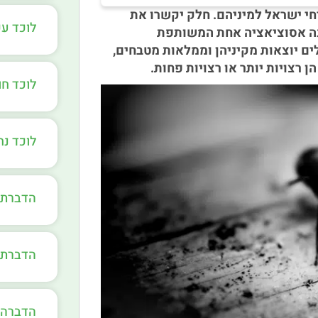
חי ישראל למיניהם. חלק יקשרו את
לוכד ע
ישנה אסוציאציה אחת המשותפת
ים יוצאות מקיניהן וממלאות מטבחים,
ן רצויות יותר או רצויות פחות.
לוכד חו
לוכד נ
הדברת 
הדברת 
הדברה 