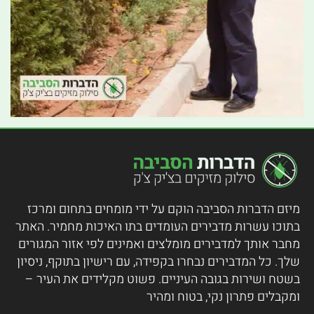
מיזם הדברות הסביבה הוקם על ידי מומחים בתחום ומרכז
בתוכו עשרות מדבירים העומדים בתו האיכות מחמיר.
האתר
מחבר אותך למדבירים מומלצים ואמינים לפי אזור המגורים
שלך. כל המדבירים נבחרו בקפידה, עם רישיון בתוקף, ניסיון
בשטח ושירות בגובה העיניים. פשוט מקלידים את העיר –
ומקבלים פתרון נקי, בטוח ומהיר