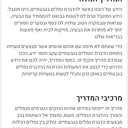
הידע של רובנו באשר להדברת נמלים בגבעתיים, הינו מוגבל.
הידע המוגבל גורם לנו לשגות בבואנו להתמודד עם הבעיה,
שגיאות שבמקרה הטוב עולות לנו כסף ובמקרים חמורים
יותר לא פותרות את הבעיה, מזיקות לבית ואף פוגעות
בבריאות שלנו.
כדי שאתם לא תימנו עם אותם אנשים אשר מבצעים טעויות
בתחום הדברת הנמלים בגבעתיים עקב חוסר ידע, הכנו
עבורכם מדריך מקיף זה. בסוף המדריך, יהיה לכם את הידע
הדרוש כדי לבצע את הפעולות הכרוכות בהדברת נמלים
בגבעתיים באופן נכון ומבלי לטעות בטעויות קריטיות.
מרכיבי המדריך
מדריך זה ייפתח בפירוט אודות הנזקים הנגרמים מנמלים
והצורך בהדברת הנמלים. משם, נמשיך אל השיטות בהן
מבצעים הדברת נמלים בגבעתיים. נחלק בין נמלים רגילות