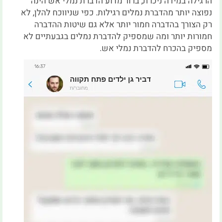
הרגילה במידה ניכרת, ברור מדוע הדברת נמלי אש הינה
נפוצה יותר מהדברת נמלים רגילות. כפי שניווכח להלן, לא
רק הצורך בהדברה חמור יותר אלא גם שיטות ההדברה
חמורות יותר ומה שמספיק להדברת נמלים בגבעתיים לא
מספיק בהכרח להדברת נמלי אש.