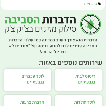
גבעתיים
הדברות הוא צורך חשוב במדינה כמו שלנו, הדברות
הסביבה עוזרים לכם למנוע כניסה של "אורחים לא
רצויים" הביתה!
שירותים נוספים באזור:
ריסוס לבית
לוכד עכברים
בגבעתיים
בגבעתיים
לוכד חולדות
הדברת צרעות