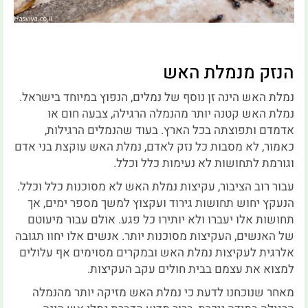
הנזק מנמלת האש
נמלת האש הינה זן נוסף של נמלים, הנפוץ במיוחד בישראל.
נמלת האש קטנה יותר מהנמלה הרגילה, צבעה חום או
אדמדם ותפוצתה בכל הארץ. בעוד שהנמלים הרגילות,
כאמור, לא מסבות כל נזק לאדם, נמלת האש עוקצת בני אדם
וגורמת לתחושות לא נעימות כלל וכלל.
עבור רוב הציבור, עקיצות נמלת האש לא מסוכנות כלל וכלל.
הנעקץ יחוש תחושות גירוד ועקצוץ למשך מספר ימים, אך
תחושות אלו יעברו ולא יותירו כל פגע. אולם עבור מיעוטם
של האנשים, העקיצות מסוכנות יותר. אנשים אלו יחוו תגובה
אלרגית לעקיצות נמלת האש ובמקרים מסוימים אף עלולים
למצוא את עצמם בבית חולים עקב העקיצות.
מאחר שנוכחנו לדעת כי נמלת האש מזיקה יותר מהנמלה