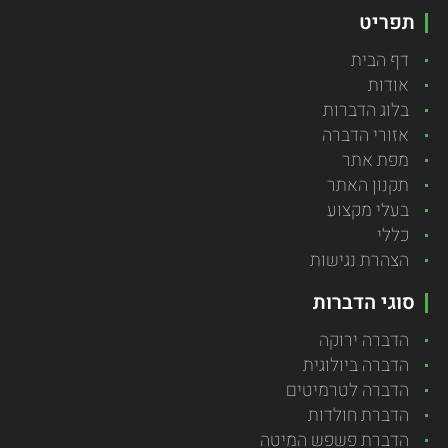
תפריט
דף הבית
אודות
בלוג הדברות
אזורי הדברה
מפת אתר
תקנון האתר
בעלי מקצוע
כללי
הצהרת נגישות
סוגי הדברות
הדברה ירוקה
הדברה ביולוגית
הדברה לטרמיטים
הדברת חולדות
הדברת פשפש המיטה