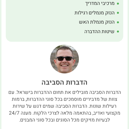
מרכיבי המדריך
הנזק מנמלים רגילות
הנזק מנמלת האש
שיטות ההדברה
הדברות הסביבה
הדברות הסביבה מובילים את תחום ההדברות בישראל. עם
צוות של מדבירים מוסמכים בכל סוגי ההדברות, ברמות
רעילות שונות. הדברות הסביבה שמים דגש על שירות
מקצועי ואדיב, בהתאמה מלאה לצרכי הלקוח. מענה 24/7
לבעיות מזיקים מכל הסוגים ובכל סוגי המבנים.