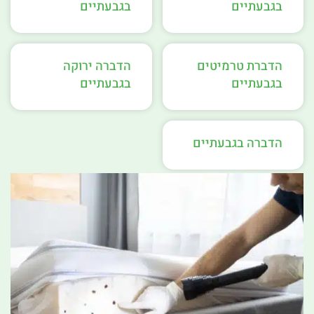
בגבעתיים
בגבעתיים
הדברת טרמיטים
הדברה ירוקה
בגבעתיים
בגבעתיים
הדברה בגבעתיים