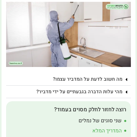
מה חשוב לדעת על המדביר עצמו?
מהי עלות הדברה בגבעתיים על ידי מדביר?
רוצה לחזור לחלק מסוים בעמוד?
שני סוגים של נמלים
המדריך המלא