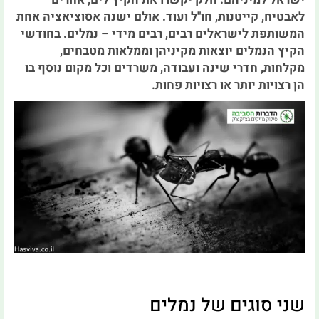
לאבטיח, קייטנות, חו"ל ועוד. אולם ישנה אסוציאציה אחת
המשותפת לישראלים רבים, רבים מידי – נמלים. בחודשי
הקיץ הנמלים יוצאות מקיניהן וממלאות מטבחים,
מקלחות, חדרי שינה ועבודה, משרדים וכל מקום נוסף בו
הן רצויות יותר או רצויות פחות.
שני סוגים של נמלים