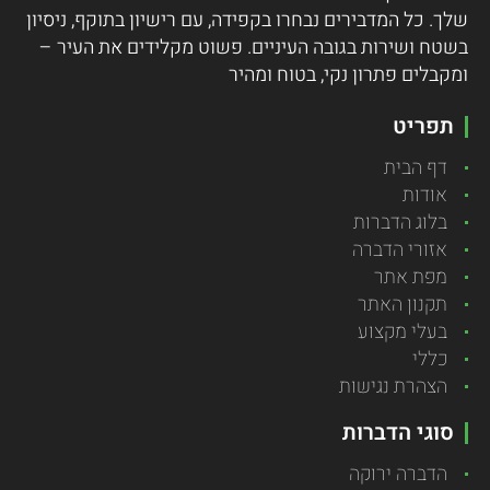
שלך. כל המדבירים נבחרו בקפידה, עם רישיון בתוקף, ניסיון
בשטח ושירות בגובה העיניים. פשוט מקלידים את העיר –
ומקבלים פתרון נקי, בטוח ומהיר
תפריט
דף הבית
אודות
בלוג הדברות
אזורי הדברה
מפת אתר
תקנון האתר
בעלי מקצוע
כללי
הצהרת נגישות
סוגי הדברות
הדברה ירוקה