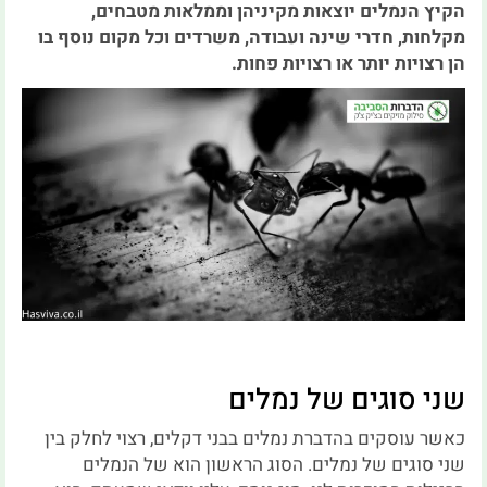
הקיץ הנמלים יוצאות מקיניהן וממלאות מטבחים,
מקלחות, חדרי שינה ועבודה, משרדים וכל מקום נוסף בו
הן רצויות יותר או רצויות פחות.
שני סוגים של נמלים
כאשר עוסקים בהדברת נמלים בבני דקלים, רצוי לחלק בין
שני סוגים של נמלים. הסוג הראשון הוא של הנמלים