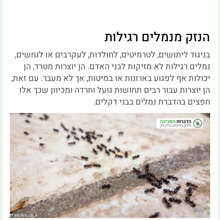
הנזק מנמלים רגילות
בניגוד ליתושים, לטרמיטים, לחולדות, לעקרבים או לנחשים,
נמלים רגילות לא מזיקות לבני האדם. הן יוצרות מטרד, הן
יכולות אף לפגוע בארונות או במיטות, אך לא מעבר. עם זאת,
הן יוצרות עבור רבים תחושות גועל וחרדה ומכיוון שכך אלו
חפצים בהדברת נמלים בבני דקלים.