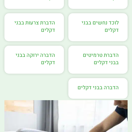
לוכד נחשים בבני
הדברת צרעות בבני
דקלים
דקלים
הדברת טרמיטים
הדברה ירוקה בבני
בבני דקלים
דקלים
הדברה בבני דקלים