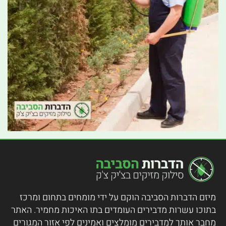
מיזם הדברות הסביבה הוקם על ידי מומחים בתחום ומרכז
בתוכו עשרות מדבירים העומדים בתו האיכות מחמיר.
האתר
מחבר אותך למדבירים מומלצים ואמינים לפי אזור המגורים