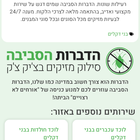
רעילות שונות. הדברות הסביבה שמים דגש על שירות
מקצועי ואדיב, בהתאמה מלאה לצרכי הלקוח. מענה 24/7
לבעיות מזיקים מכל הסוגים ובכל סוגי המבנים.
בני דקלים
הדברות הוא צורך חשוב במדינה כמו שלנו, הדברות
הסביבה עוזרים לכם למנוע כניסה של "אורחים לא
רצויים" הביתה!
שירותים נוספים באזור:
לוכד עכברים בבני
לוכד חולדות בבני
דקלים
דקלים