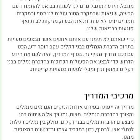
מוגבל. הידע המוגבל גורם לנו לשגות בבואנו להתמודד עם
הבעיה, שגיאות שבמקרה הטוב עולות לנו כסף ובמקרים
חמורים יותר לא פותרות את הבעיה, מזיקות לבית ואף
פוגעות בבריאות שלנו.
כדי שאתם לא תימנו עם אותם אנשים אשר מבצעים טעויות
בתחום הדברת הנמלים בבני דקלים עקב חוסר ידע, הכנו
עבורכם מדריך מקיף זה. בסוף המדריך, יהיה לכם את הידע
הדרוש כדי לבצע את הפעולות הכרוכות בהדברת נמלים בבני
דקלים באופן נכון ומבלי לטעות בטעויות קריטיות.
מרכיבי המדריך
מדריך זה ייפתח בפירוט אודות הנזקים הנגרמים מנמלים
והצורך בהדברת הנמלים. משם, נמשיך אל השיטות בהן
מבצעים הדברת נמלים בבני דקלים. נחלק בין נמלים רגילות
לנמלי אש. לבסוף, נדון במדביר עצמו ובדרישות המצופות
ממנו.