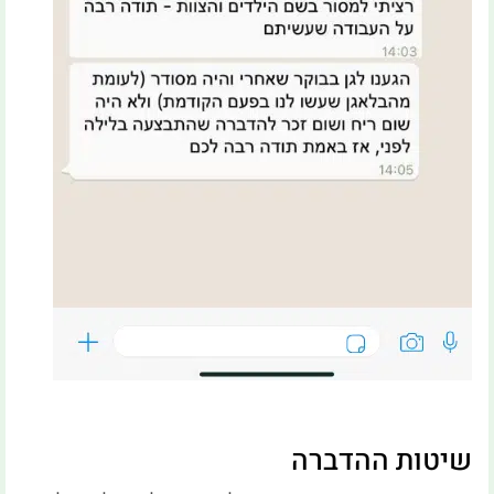
שיטות ההדברה