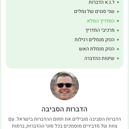
ד.נ.א הדברות
שני סוגים של נמלים
המדריך המלא
מרכיבי המדריך
הנזק מנמלים רגילות
הנזק מנמלת האש
שיטות ההדברה
הדברות הסביבה
הדברות הסביבה מובילים את תחום ההדברות בישראל. עם
צוות של מדבירים מוסמכים בכל סוגי ההדברות, ברמות