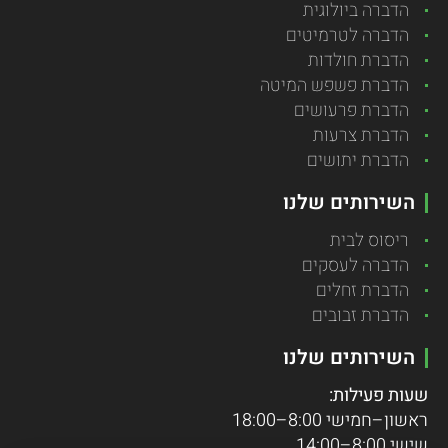
הדברה ביולוגית
הדברה לטרמיטים
הדברת חולדות
הדברת פשפש המיטה
הדברת פרעושים
הדברת צרעות
הדברת יתושים
השירותים שלנו
ריסוס לבית
הדברה לעסקים
הדברת זחלים
הדברת זבובים
השירותים שלנו
שעות פעילות:
ראשון–חמישי 8:00–18:00
שישי 8:00–14:00