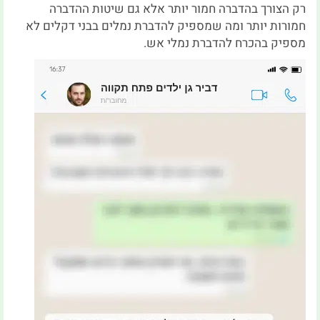
רק הצורך בהדברה חמור יותר אלא גם שיטות ההדברה
חמורות יותר ומה שמספיק להדברת נמלים בבני דקלים לא
מספיק בהכרח להדברת נמלי אש.