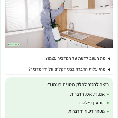
מה חשוב לדעת על המדביר עצמו?
מהי עלות הדברה בבני דקלים על ידי מדביר?
רוצה לחזור לחלק מסוים בעמוד?
אם. זי. אס. הדברות
שמעון פילהבר
מטהר דשא והדברות