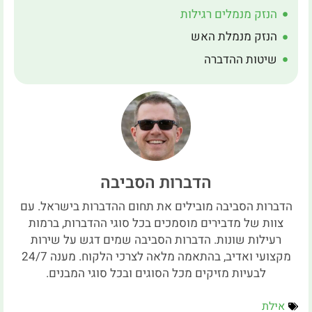
הנזק מנמלים רגילות
הנזק מנמלת האש
שיטות ההדברה
הדברות הסביבה
הדברות הסביבה מובילים את תחום ההדברות בישראל. עם
צוות של מדבירים מוסמכים בכל סוגי ההדברות, ברמות
רעילות שונות. הדברות הסביבה שמים דגש על שירות
מקצועי ואדיב, בהתאמה מלאה לצרכי הלקוח. מענה 24/7
לבעיות מזיקים מכל הסוגים ובכל סוגי המבנים.
אילת