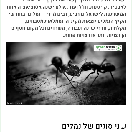
לאבטיח, קייטנות, חו"ל ועוד. אולם ישנה אסוציאציה אחת
המשותפת לישראלים רבים, רבים מידי – נמלים. בחודשי
הקיץ הנמלים יוצאות מקיניהן וממלאות מטבחים,
מקלחות, חדרי שינה ועבודה, משרדים וכל מקום נוסף בו
הן רצויות יותר או רצויות פחות.
שני סוגים של נמלים