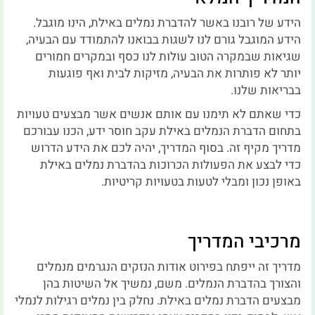
הידע של רובנו באשר להדברת נמלים באילת, הינו מוגבל.
הידע המוגבל גורם לנו לשגות בבואנו להתמודד עם הבעיה,
שגיאות שבמקרה הטוב עולות לנו כסף ובמקרים חמורים
יותר לא פותרות את הבעיה, מזיקות לבית ואף פוגעות
בבריאות שלנו.
כדי שאתם לא תימנו עם אותם אנשים אשר מבצעים טעויות
בתחום הדברת הנמלים באילת עקב חוסר ידע, הכנו עבורכם
מדריך מקיף זה. בסוף המדריך, יהיה לכם את הידע הדרוש
כדי לבצע את הפעולות הכרוכות בהדברת נמלים באילת
באופן נכון ומבלי לטעות בטעויות קריטיות.
מרכיבי המדריך
מדריך זה ייפתח בפירוט אודות הנזקים הנגרמים מנמלים
והצורך בהדברת הנמלים. משם, נמשיך אל השיטות בהן
מבצעים הדברת נמלים באילת. נחלק בין נמלים רגילות לנמלי