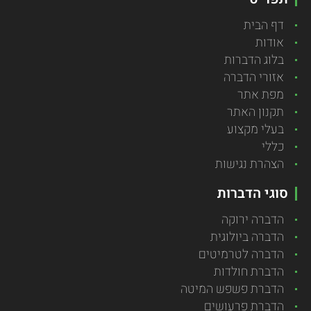
דף הבית
אודות
בלוג הדברות
אזורי הדברה
מפת אתר
תקנון האתר
בעלי מקצוע
כללי
הצהרת נגישות
סוגי הדברות
הדברה ירוקה
הדברה ביולוגית
הדברה לטרמיטים
הדברת חולדות
הדברת פשפש המיטה
הדברת פרעושים