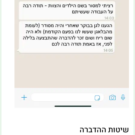
שיטות ההדברה