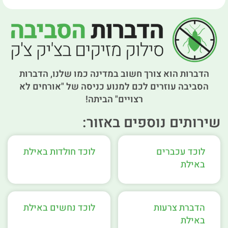
הדברות הוא צורך חשוב במדינה כמו שלנו, הדברות
הסביבה עוזרים לכם למנוע כניסה של "אורחים לא
רצויים" הביתה!
שירותים נוספים באזור:
לוכד עכברים
לוכד חולדות באילת
באילת
הדברת צרעות
לוכד נחשים באילת
באילת