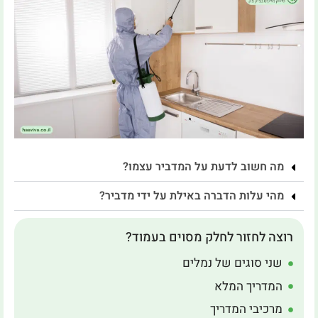
מה חשוב לדעת על המדביר עצמו?
מהי עלות הדברה באילת על ידי מדביר?
רוצה לחזור לחלק מסוים בעמוד?
שני סוגים של נמלים
המדריך המלא
מרכיבי המדריך