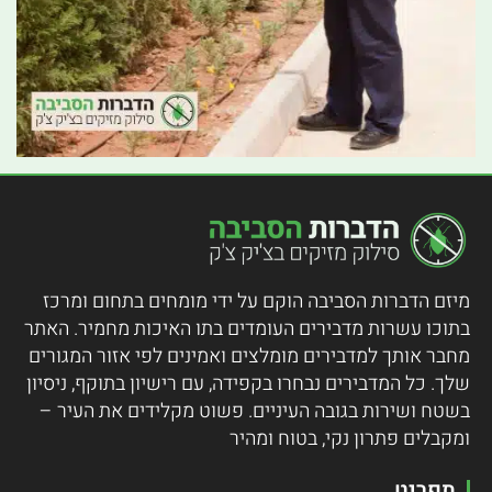
מיזם הדברות הסביבה הוקם על ידי מומחים בתחום ומרכז
בתוכו עשרות מדבירים העומדים בתו האיכות מחמיר.
האתר
מחבר אותך למדבירים מומלצים ואמינים לפי אזור המגורים
שלך. כל המדבירים נבחרו בקפידה, עם רישיון בתוקף, ניסיון
בשטח ושירות בגובה העיניים. פשוט מקלידים את העיר –
ומקבלים פתרון נקי, בטוח ומהיר
תפריט