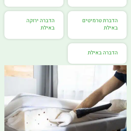
הדברת טרמיטים
הדברה ירוקה
באילת
באילת
הדברה באילת