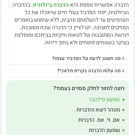
הדברה אפשרית נוספת היא
הדברה ביולוגית
. בהדברה
הביולוגית, יפזר המדביר בעלי חיים שיאכלו את כל
הטרמיטים עד להעלמתם מהבית, ללא שימוש בחומרים
המזיקים לסביבה. יש לציין כי הדברה שכזו מסובכת,
דורשת הסתובבות של לטאות וזיקיות בביתכם ומומלצת
בעיקר בשטחים פתוחים ולא בתוך דירות.
מה חשוב לדעת על המדביר עצמו?
מה עלות הדברה בקרית מלאכי?
רוצה לחזור לחלק מסוים בעמוד?
שמעון פילהבר
מטהר דשא והדברות
אם. זי. אס. הדברות
שמעון הדברות