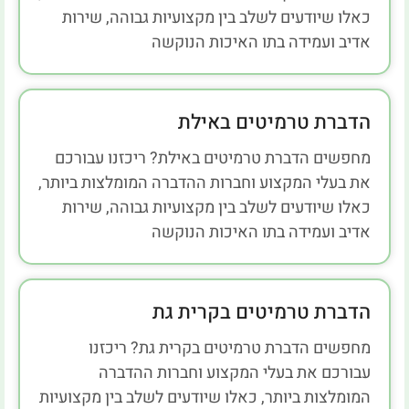
כאלו שיודעים לשלב בין מקצועיות גבוהה, שירות
אדיב ועמידה בתו האיכות הנוקשה
הדברת טרמיטים באילת
מחפשים הדברת טרמיטים באילת? ריכזנו עבורכם
את בעלי המקצוע וחברות ההדברה המומלצות ביותר,
כאלו שיודעים לשלב בין מקצועיות גבוהה, שירות
אדיב ועמידה בתו האיכות הנוקשה
הדברת טרמיטים בקרית גת
מחפשים הדברת טרמיטים בקרית גת? ריכזנו
עבורכם את בעלי המקצוע וחברות ההדברה
המומלצות ביותר, כאלו שיודעים לשלב בין מקצועיות