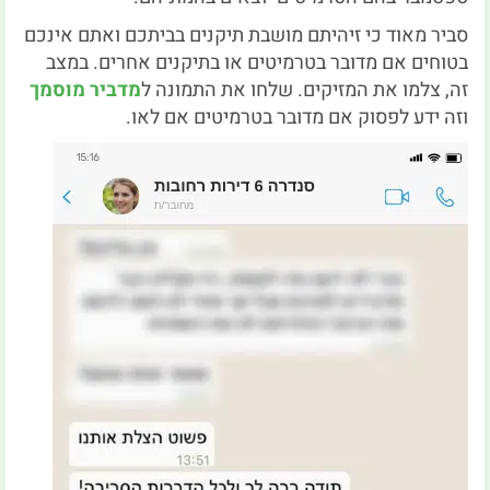
סביר מאוד כי זיהיתם מושבת תיקנים בביתכם ואתם אינכם
בטוחים אם מדובר בטרמיטים או בתיקנים אחרים. במצב
זה, צלמו את המזיקים. שלחו את התמונה ל
מדביר מוסמך
וזה ידע לפסוק אם מדובר בטרמיטים אם לאו.