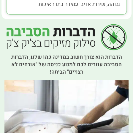
גבוהה, שירות אדיב ועמידה בתו האיכות
הדברות הוא צורך חשוב במדינה כמו שלנו, הדברות
הסביבה עוזרים לכם למנוע כניסה של "אורחים לא
רצויים" הביתה!