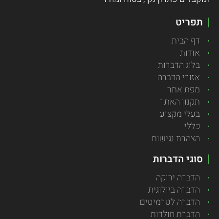
תפריט
דף הבית
אודות
בלוג הדברות
אזורי הדברה
מפת אתר
תקנון האתר
בעלי מקצוע
כללי
הצהרת נגישות
סוגי הדברות
הדברה ירוקה
הדברה ביולוגית
הדברה לטרמיטים
הדברת חולדות