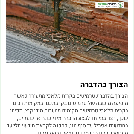
הצורך בהדברה
הצורך בהדברת טרמיטים בקרית מלאכי מתעורר כאשר
מופיעה מושבה של טרמיטים בקרבתכם. במקומות רבים
בקרית מלאכי טרמיטים מקימים מושבות מידי קיץ. מכיוון
שכך, רצוי במיוחד לבצע הדברה מידי שנה או שנתיים,
בחודשים אפריל עד סוף יוני, כהכנה לקראת חודשי יולי עד
ספטמבר בהם הטרמיטים יוצאים בהמוניהם.