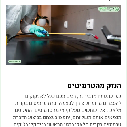
הנזק מהטרמיטים
כפי שנפתח מדביר זה, רבים מכם כלל לא זקוקים
להסברים מדוע יש צורך לבצע הדברת טרמיטים בקרית
מלאכי. אלו שחשים גועל קיומי מהטרמיטים והתיקנים
מוציאים אותם משלוותם, יחפצו בעצמם בביצוע הדברת
טרמיטים בקרית מלאכי ברגע הראשון בו יתקלו בג'וקים