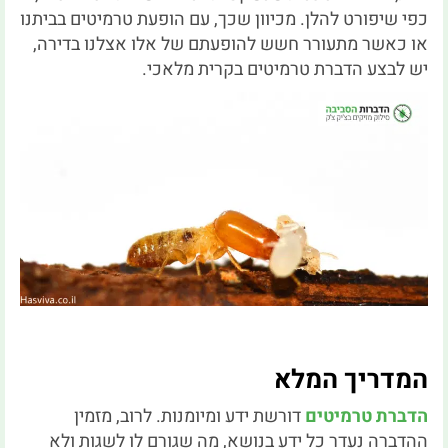
כפי שיפורט להלן. מכיוון שכך, עם הופעת טרמיטים בביתנו
או כאשר מתעורר חשש להופעתם של אלו אצלנו בדירה,
יש לבצע הדברת טרמיטים בקרית מלאכי.
המדריך המלא
הדברת טרמיטים
דורשת ידע ומיומנות. לרוב, מזמין
ההדברה נעדר כל ידע בנושא, מה שגורם לו לשגות ולא