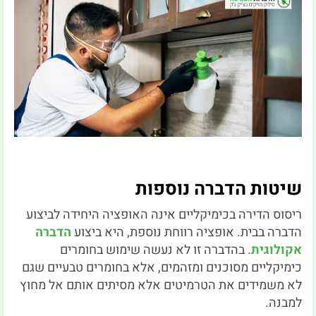
שיטות הדברה נוספות
ריסוס הדירה בכימיקליים אינה האופציה היחידה לביצוע
הדברה בבית. אופציה רווחת נוספת, היא ביצוע
הדברה
אקולוגית
. בהדברה זו לא נעשה שימוש בחומרים
כימיקליים מסוכנים ומזהמים, אלא בחומרים טבעיים שגם
לא משמידים את הטרמיטים אלא מסיתים אותם אל מחוץ
למבנה.