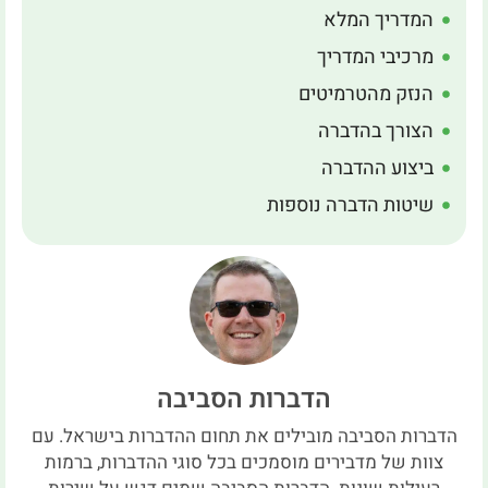
המדריך המלא
מרכיבי המדריך
הנזק מהטרמיטים
הצורך בהדברה
ביצוע ההדברה
שיטות הדברה נוספות
הדברות הסביבה
הדברות הסביבה מובילים את תחום ההדברות בישראל. עם
צוות של מדבירים מוסמכים בכל סוגי ההדברות, ברמות