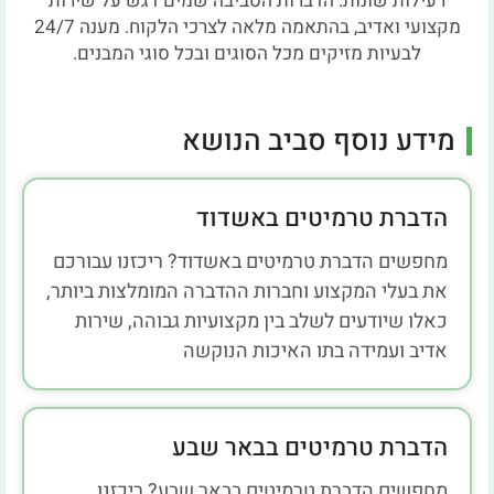
רעילות שונות. הדברות הסביבה שמים דגש על שירות
מקצועי ואדיב, בהתאמה מלאה לצרכי הלקוח. מענה 24/7
לבעיות מזיקים מכל הסוגים ובכל סוגי המבנים.
מידע נוסף סביב הנושא
הדברת טרמיטים באשדוד
מחפשים הדברת טרמיטים באשדוד? ריכזנו עבורכם
את בעלי המקצוע וחברות ההדברה המומלצות ביותר,
כאלו שיודעים לשלב בין מקצועיות גבוהה, שירות
אדיב ועמידה בתו האיכות הנוקשה
הדברת טרמיטים בבאר שבע
מחפשים הדברת טרמיטים בבאר שבע? ריכזנו