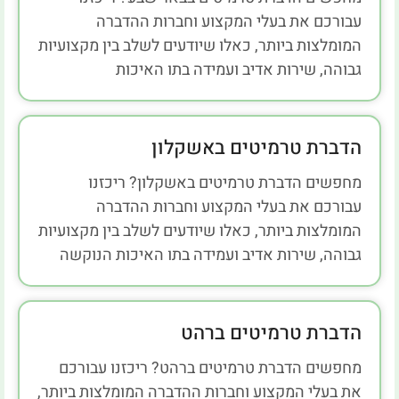
עבורכם את בעלי המקצוע וחברות ההדברה
המומלצות ביותר, כאלו שיודעים לשלב בין מקצועיות
גבוהה, שירות אדיב ועמידה בתו האיכות
הדברת טרמיטים באשקלון
מחפשים הדברת טרמיטים באשקלון? ריכזנו
עבורכם את בעלי המקצוע וחברות ההדברה
המומלצות ביותר, כאלו שיודעים לשלב בין מקצועיות
גבוהה, שירות אדיב ועמידה בתו האיכות הנוקשה
הדברת טרמיטים ברהט
מחפשים הדברת טרמיטים ברהט? ריכזנו עבורכם
את בעלי המקצוע וחברות ההדברה המומלצות ביותר,