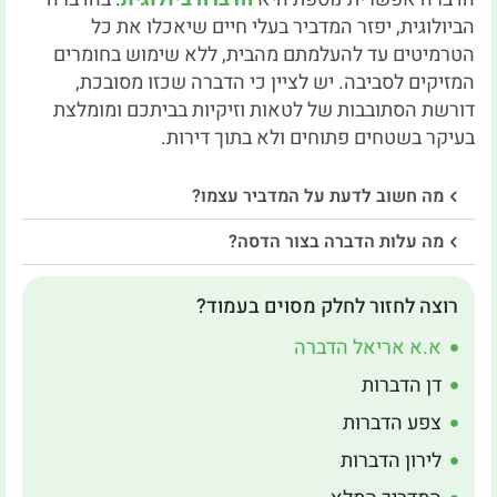
הביולוגית, יפזר המדביר בעלי חיים שיאכלו את כל
הטרמיטים עד להעלמתם מהבית, ללא שימוש בחומרים
המזיקים לסביבה. יש לציין כי הדברה שכזו מסובכת,
דורשת הסתובבות של לטאות וזיקיות בביתכם ומומלצת
בעיקר בשטחים פתוחים ולא בתוך דירות.
מה חשוב לדעת על המדביר עצמו?
מה עלות הדברה בצור הדסה?
רוצה לחזור לחלק מסוים בעמוד?
א.א אריאל הדברה
דן הדברות
צפע הדברות
לירון הדברות