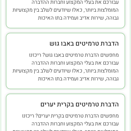
עבורכם את בעלי המקצוע וחברות ההדברה
המומלצות ביותר, כאלו שיודעים לשלב בין מקצועיות
גבוהה, שירות אדיב ועמידה בתו האיכות
הדברת טרמיטים באבו גוש
מחפשים הדברת טרמיטים באבו גוש? ריכזנו
עבורכם את בעלי המקצוע וחברות ההדברה
המומלצות ביותר, כאלו שיודעים לשלב בין מקצועיות
גבוהה, שירות אדיב ועמידה בתו האיכות
הדברת טרמיטים בקרית יערים
מחפשים הדברת טרמיטים בקרית יערים? ריכזנו
עבורכם את בעלי המקצוע וחברות ההדברה