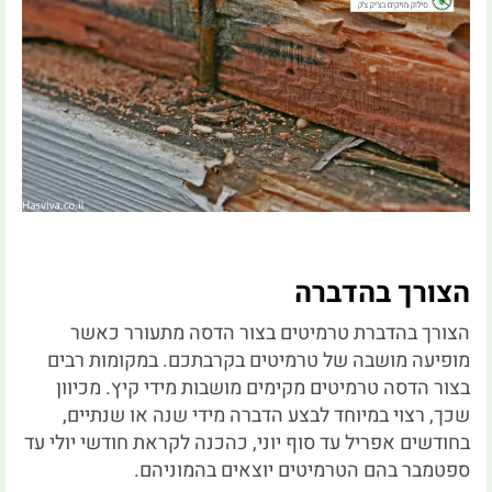
הצורך בהדברה
הצורך בהדברת טרמיטים בצור הדסה מתעורר כאשר
מופיעה מושבה של טרמיטים בקרבתכם. במקומות רבים
בצור הדסה טרמיטים מקימים מושבות מידי קיץ. מכיוון
שכך, רצוי במיוחד לבצע הדברה מידי שנה או שנתיים,
בחודשים אפריל עד סוף יוני, כהכנה לקראת חודשי יולי עד
ספטמבר בהם הטרמיטים יוצאים בהמוניהם.