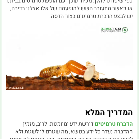
כפי שיפורט להלן. מכיוון שכך, עם הופעת טרמיטים בביתנו
או כאשר מתעורר חשש להופעתם של אלו אצלנו בדירה,
יש לבצע הדברת טרמיטים בצור הדסה.
המדריך המלא
הדברת טרמיטים
דורשת ידע ומיומנות. לרוב, מזמין
ההדברה נעדר כל ידע בנושא, מה שגורם לו לשגות ולא