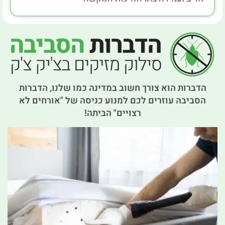
הדברות הוא צורך חשוב במדינה כמו שלנו, הדברות
הסביבה עוזרים לכם למנוע כניסה של "אורחים לא
רצויים" הביתה!