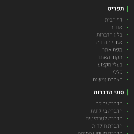
תפריט
דף הבית
אודות
בלוג הדברות
אזורי הדברה
מפת אתר
תקנון האתר
בעלי מקצוע
כללי
הצהרת נגישות
סוגי הדברות
הדברה ירוקה
הדברה ביולוגית
הדברה לטרמיטים
הדברת חולדות
הדברת פשפש המיטה