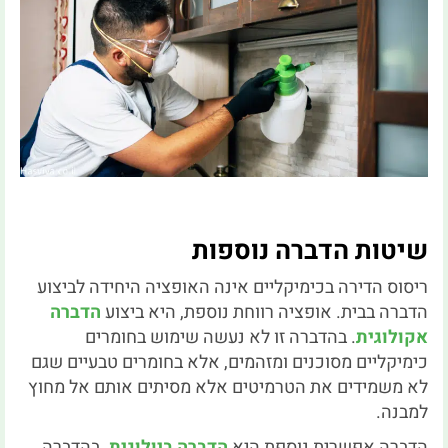
שיטות הדברה נוספות
ריסוס הדירה בכימיקליים אינה האופציה היחידה לביצוע
הדברה בבית. אופציה רווחת נוספת, היא ביצוע
הדברה
אקולוגית
. בהדברה זו לא נעשה שימוש בחומרים
כימיקליים מסוכנים ומזהמים, אלא בחומרים טבעיים שגם
לא משמידים את הטרמיטים אלא מסיתים אותם אל מחוץ
למבנה.
הדברה אפשרית נוספת היא
הדברה ביולוגית
. בהדברה