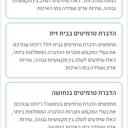
המומלצות ביותר, כאלו שיודעים לשלב בין מקצועיות
גבוהה, שירות אדיב ועמידה בתו האיכות
הדברת טרמיטים בבית זית
מחפשים הדברת טרמיטים בבית זית? ריכזנו עבורכם
את בעלי המקצוע וחברות ההדברה המומלצות ביותר,
כאלו שיודעים לשלב בין מקצועיות גבוהה, שירות
אדיב ועמידה בתו האיכות
הדברת טרמיטים בנחושה
מחפשים הדברת טרמיטים בנחושה? ריכזנו עבורכם
את בעלי המקצוע וחברות ההדברה המומלצות ביותר,
כאלו שיודעים לשלב בין מקצועיות גבוהה, שירות
אדיב ועמידה בתו האיכות הנוקשה