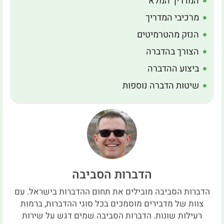
המדריך המלא
מרכיבי המדריך
הנזק מהטרמיטים
הצורך בהדברה
ביצוע ההדברה
שיטות הדברה נוספות
הדברות הסביבה
הדברות הסביבה מובילים את תחום ההדברות בישראל. עם
צוות של מדבירים מוסמכים בכל סוגי ההדברות, ברמות
רעילות שונות. הדברות הסביבה שמים דגש על שירות