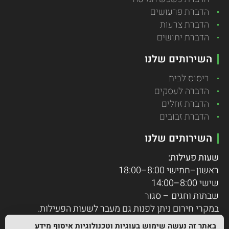
הדברת פרעושים
הדברת צרעות
הדברת יתושים
השירותים שלנו
ריסוס לבית
הדברה לעסקים
הדברת זחלים
הדברת זבובים
השירותים שלנו
שעות פעילות:
ראשון–חמישי 8:00–18:00
שישי 8:00–14:00
שבתות וחגים – סגור
במקרי חירום ניתן לפנות גם מעבר לשעות הפעילות.
באתר זה נעשה שימוש בעוגיות וטכנולוגיות איסוף מידע