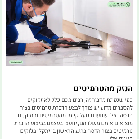
הנזק מהטרמיטים
כפי שנפתח מדביר זה, רבים מכם כלל לא זקוקים
להסברים מדוע יש צורך לבצע הדברת טרמיטים בצור
הדסה. אלו שחשים גועל קיומי מהטרמיטים והתיקנים
מוציאים אותם משלוותם, יחפצו בעצמם בביצוע הדברת
טרמיטים בצור הדסה ברגע הראשון בו יתקלו בג'וקים
קטנים אלו.