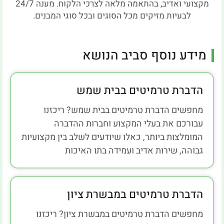
מקצועי ואדיב, בהתאמה מלאה לצרכי הלקוח. מענה 24/7
לבעיות מזיקים מכל הסוגים ובכל סוגי המבנים.
מידע נוסף סביב הנושא
הדברת טרמיטים בבית שמש
מחפשים הדברת טרמיטים בבית שמש? ריכזנו
עבורכם את בעלי המקצוע וחברות ההדברה
המומלצות ביותר, כאלו שיודעים לשלב בין מקצועיות
גבוהה, שירות אדיב ועמידה בתו האיכות
הדברת טרמיטים במבשרת ציון
מחפשים הדברת טרמיטים במבשרת ציון? ריכזנו