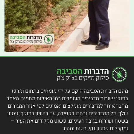
מיזם הדברות הסביבה הוקם על ידי מומחים בתחום ומרכז
בתוכו עשרות מדבירים העומדים בתו האיכות מחמיר.
האתר
מחבר אותך למדבירים מומלצים ואמינים לפי אזור המגורים
שלך. כל המדבירים נבחרו בקפידה, עם רישיון בתוקף, ניסיון
בשטח ושירות בגובה העיניים. פשוט מקלידים את העיר –
ומקבלים פתרון נקי, בטוח ומהיר