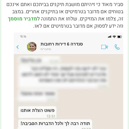
סביר מאוד כי זיהיתם מושבת תיקנים בביתכם ואתם אינכם
בטוחים אם מדובר בטרמיטים או בתיקנים אחרים. במצב
זה, צלמו את המזיקים. שלחו את התמונה ל
מדביר מוסמך
וזה ידע לפסוק אם מדובר בטרמיטים אם לאו.