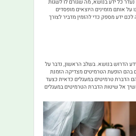
 נעדר כל ידע בנושא, מה שגורם לו לשגות
 על אותם מזמינים היוצאים מופסדים
 לכם ידע מספק כדי להזמין מדביר לצורך
דע הדרוש בנושא. בשלב הראשון, נדבר על
ם בהם הופעת הטרמיטים מצדיקה הזמנת
בהם הדברת טרמיטים במעגלים כדאית כצעד
משיך אל שיטות הדברת הטרמיטים במעגלים