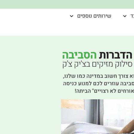
ד
שירותים נוספים
א צורך חשוב במדינה כמו שלנו,
ביבה עוזרים לכם למנוע כניסה
ורחים לא רצויים" הביתה!