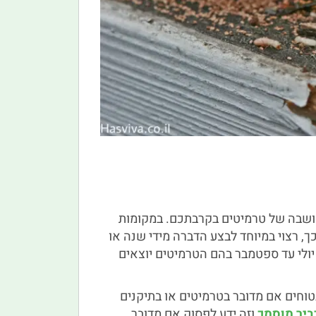
ושבה של טרמיטים בקרבתכם. במקומות
ך, רצוי במיוחד לבצע הדברה מידי שנה או
יולי עד ספטמבר בהם הטרמיטים יוצאים
טוחים אם מדובר בטרמיטים או בתיקנים
יר מוסמך
וזה ידע לפסוק אם מדובר