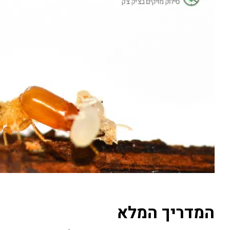
המדריך המלא