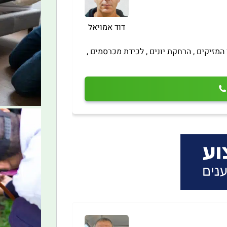
דוד אמויאל
המזיקים , הרחקת יונים , לכידת מכרסמים ,