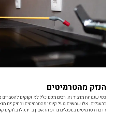
הנזק מהטרמיטים
כפי שנפתח מדביר זה, רבים מכם כלל לא זקוקים להסברים מ
במעגלים. אלו שחשים גועל קיומי מהטרמיטים והתיקנים מוצ
הדברת טרמיטים במעגלים ברגע הראשון בו יתקלו בג'וקים קט