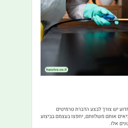
דוע יש צורך לבצע הדברת טרמיטים
יאים אותם משלוותם, יחפצו בעצמם בביצוע
נים אלו.