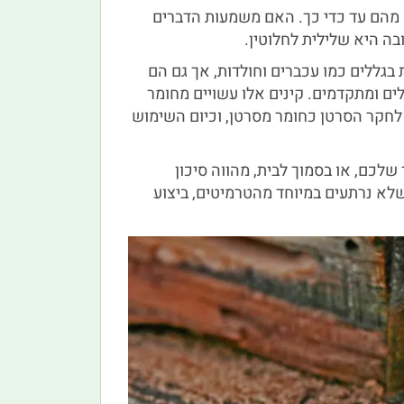
מהם עד כדי כך. האם משמעות הדברים
ה היא שלילית לחלוטין.
בגללים כמו עכברים וחולדות, אך גם הם
ים ומתקדמים. קינים אלו עשויים מחומר
ת לחקר הסרטן כחומר מסרטן, וכיום השימוש
שלכם, או בסמוך לבית, מהווה סיכון
שלא נרתעים במיוחד מהטרמיטים, ביצוע