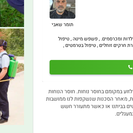
תומר שאבי
ולדות ומכרסמים. , פשפש מיטה , טיפול
ברת חרקים זוחלים , טיפול בטרמטים ,
זוע במקומם בחוסר נוחות. חוסר הנוחות
את, מאחר הסכנות שנשקפות לנו ממושבות
טים בביתנו או כאשר מתעורר חשש
מעגלים.