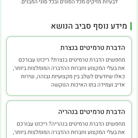
לבעיות מזיקים מכל הסוגים ובכל סוגי המבנים.
מידע נוסף סביב הנושא
הדברת טרמיטים בנצרת
מחפשים הדברת טרמיטים בנצרת? ריכזנו עבורכם
את בעלי המקצוע וחברות ההדברה המומלצות ביותר,
כאלו שיודעים לשלב בין מקצועיות גבוהה, שירות
אדיב ועמידה בתו האיכות הנוקשה
הדברת טרמיטים בנהריה
מחפשים הדברת טרמיטים בנהריה? ריכזנו עבורכם
את בעלי המקצוע וחברות ההדברה המומלצות ביותר,