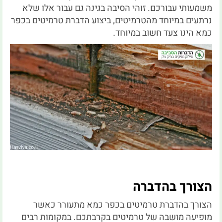
משמעותי עבורכם. זוהי הסיבה בגינה גם עבור אלו שלא
נרתעים במיוחד מהטרמיטים, ביצוע הדברת טרמיטים בכפר
כמא הינו צעד חשוב במיוחד.
הצורך בהדברה
הצורך בהדברת טרמיטים בכפר כמא מתעורר כאשר
מופיעה מושבה של טרמיטים בקרבתכם. במקומות רבים