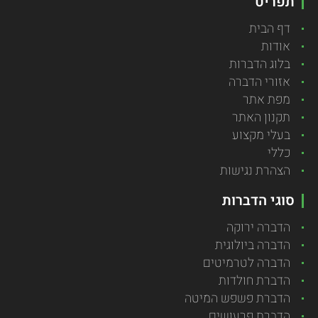
תפריט
דף הבית
אודות
בלוג הדברות
אזורי הדברה
מפת אתר
תקנון האתר
בעלי מקצוע
כללי
הצהרת נגישות
סוגי הדברות
הדברה ירוקה
הדברה ביולוגית
הדברה לטרמיטים
הדברת חולדות
הדברת פשפש המיטה
הדברת פרעושים