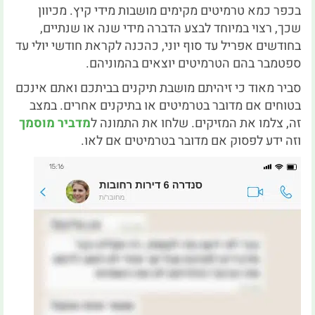
בכפר כמא טרמיטים מקימים מושבות מידי קיץ. מכיוון
שכך, רצוי במיוחד לבצע הדברה מידי שנה או שנתיים,
בחודשים אפריל עד סוף יוני, כהכנה לקראת חודשי יולי עד
ספטמבר בהם הטרמיטים יוצאים בהמוניהם.
סביר מאוד כי זיהיתם מושבת תיקנים בביתכם ואתם אינכם
בטוחים אם מדובר בטרמיטים או בתיקנים אחרים. במצב
זה, צלמו את המזיקים. שלחו את התמונה ל
מדביר מוסמך
וזה ידע לפסוק אם מדובר בטרמיטים אם לאו.