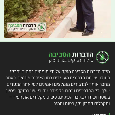
מיזם הדברות הסביבה הוקם על ידי מומחים בתחום ומרכז
בתוכו עשרות מדבירים העומדים בתו האיכות מחמיר.
האתר
מחבר אותך למדבירים מומלצים ואמינים לפי אזור המגורים
שלך. כל המדבירים נבחרו בקפידה, עם רישיון בתוקף, ניסיון
בשטח ושירות בגובה העיניים. פשוט מקלידים את העיר –
ומקבלים פתרון נקי, בטוח ומהיר