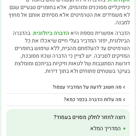
כימיקליים מסוכנים ומזהמים, אלא בחומרים טבעיים שגם
לא משמידים את הטרמיטים אלא מסיתים אותם אל מחוץ
למבנה.
הדברה אפשרית נוספת היא
הדברה ביולוגית
. בהדברה
הביולוגית, יפזר המדביר בעלי חיים שיאכלו את כל
הטרמיטים עד להעלמתם מהבית, ללא שימוש בחומרים
המזיקים לסביבה. יש לציין כי הדברה שכזו מסובכת,
דורשת הסתובבות של לטאות וזיקיות בביתכם ומומלצת
בעיקר בשטחים פתוחים ולא בתוך דירות.
מה חשוב לדעת על המדביר עצמו?
מה עלות הדברה בכפר כמא?
רוצה לחזור לחלק מסוים בעמוד?
המדריך המלא