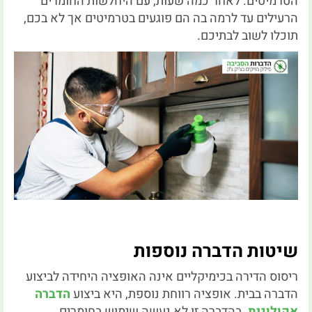
הטרמיטים. לאחר כמה שעות, עם היחלשות החומרים
הרעילים עד לרמה בה הם פוגעים בטרמיטים אך לא בכם,
תוכלו לשוב לבתיכם.
שיטות הדברה נוספות
ריסוס הדירה בכימיקליים אינה האופציה היחידה לביצוע
הדברה בבית. אופציה רווחת נוספת, היא ביצוע
הדברה
אקולוגית
. בהדברה זו לא נעשה שימוש בחומרים