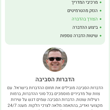
מרכיבי המדריך
הנזק מהטרמיטים
הצורך בהדברה
ביצוע ההדברה
שיטות הדברה נוספות
הדברות הסביבה
הדברות הסביבה מובילים את תחום ההדברות בישראל. עם
צוות של מדבירים מוסמכים בכל סוגי ההדברות, ברמות
רעילות שונות. הדברות הסביבה שמים דגש על שירות
מקצועי ואדיב, בהתאמה מלאה לצרכי הלקוח. מענה 24/7