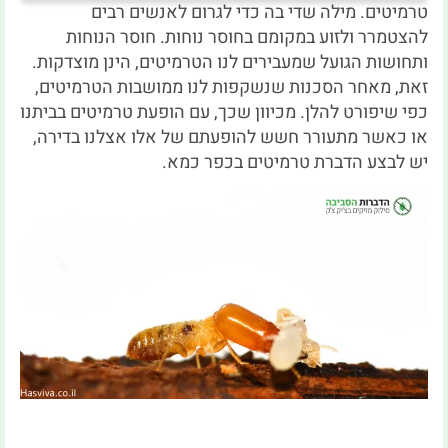
טרמיטים. מילה שדי בה כדי לגרום לאנשים רבים
להצטמרר ולזוע במקומם בחוסר נוחות. חוסר הנוחות
ותחושות הגועל שמעבירים לנו הטרמיטים, הינן מוצדקות.
זאת, מאחר הסכנות שנשקפות לנו ממושבות הטרמיטים,
כפי שיפורט להלן. מכיוון שכך, עם הופעת טרמיטים בביתנו
או כאשר מתעורר חשש להופעתם של אלו אצלנו בדירה,
יש לבצע הדברת טרמיטים בכפר כמא.