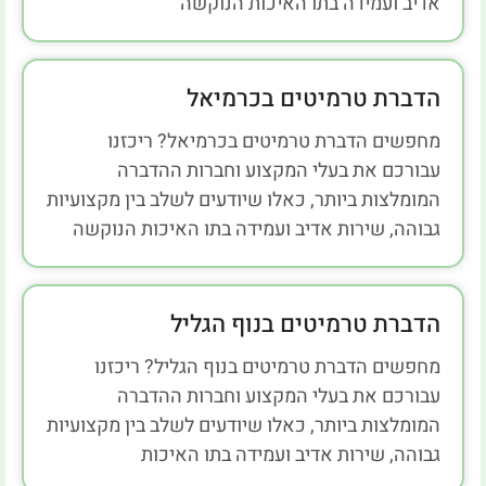
אדיב ועמידה בתו האיכות הנוקשה
הדברת טרמיטים בכרמיאל
מחפשים הדברת טרמיטים בכרמיאל? ריכזנו
עבורכם את בעלי המקצוע וחברות ההדברה
המומלצות ביותר, כאלו שיודעים לשלב בין מקצועיות
גבוהה, שירות אדיב ועמידה בתו האיכות הנוקשה
הדברת טרמיטים בנוף הגליל
מחפשים הדברת טרמיטים בנוף הגליל? ריכזנו
עבורכם את בעלי המקצוע וחברות ההדברה
המומלצות ביותר, כאלו שיודעים לשלב בין מקצועיות
גבוהה, שירות אדיב ועמידה בתו האיכות