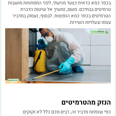
בכפר כמא כדאית כצעד מניעתי, לפני התפתחות מושבות
טרמיטים בבתיכם. משם, נמשיך אל שיטות הדברת
הטרמיטים בכפר כמא הנפוצות. לבסוף, נעסוק במדביר
עצמו ובעלויות השירות.
הנזק מהטרמיטים
כפי שנפתח מדביר זה, רבים מכם כלל לא זקוקים