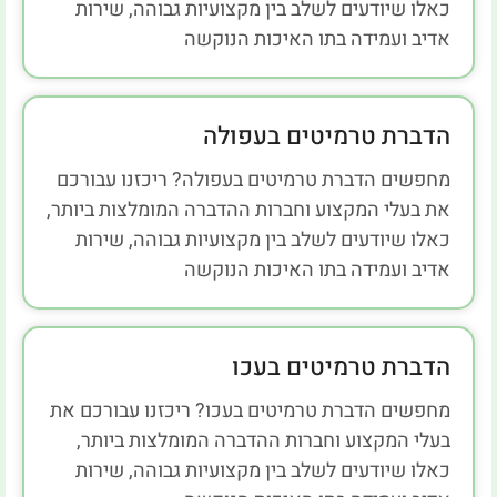
כאלו שיודעים לשלב בין מקצועיות גבוהה, שירות
אדיב ועמידה בתו האיכות הנוקשה
הדברת טרמיטים בעפולה
מחפשים הדברת טרמיטים בעפולה? ריכזנו עבורכם
את בעלי המקצוע וחברות ההדברה המומלצות ביותר,
כאלו שיודעים לשלב בין מקצועיות גבוהה, שירות
אדיב ועמידה בתו האיכות הנוקשה
הדברת טרמיטים בעכו
מחפשים הדברת טרמיטים בעכו? ריכזנו עבורכם את
בעלי המקצוע וחברות ההדברה המומלצות ביותר,
כאלו שיודעים לשלב בין מקצועיות גבוהה, שירות