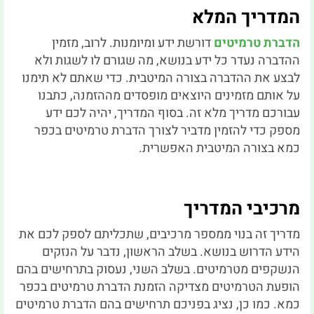
המדריך המלא
הדברת טרמיטים
דורשת ידע ומיומנות. לרוב, מזמין
ההדברה נעדר כל ידע בנושא, מה שגורם לו לשגות ולא
לבצע את ההדברה בצורה המיטבית. כדי שאתם לא תימנו
על אותם מזמינים היוצאים מופסדים מההזמנה, כתבנו
עבורכם מדריך מלא זה. בסוף המדריך, יהיה לכם ידע
מספק כדי להזמין מדביר לצורך הדברת טרמיטים בכפר
כמא בצורה המיטבית האפשרית.
מרכיבי המדריך
מדריך זה בנוי ממספר מרכיבים, שתכליתם לספק לכם את
הידע הדרוש בנושא. בשלב הראשון, נדבר על הנזקים
הנשקפים מטרמיטים. בשלב השני, נעסוק בתרחישים בהם
הופעת הטרמיטים מצדיקה הזמנת הדברת טרמיטים בכפר
כמא. כמו כן, נציג בפניכם תרחישים בהם הדברת טרמיטים