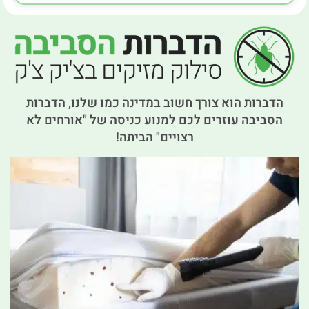
הדברות הוא צורך חשוב במדינה כמו שלנו, הדברות
הסביבה עוזרים לכם למנוע כניסה של "אורחים לא
רצויים" הביתה!