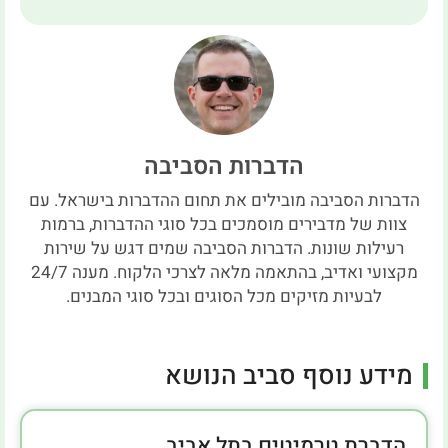
הדברות הסביבה
הדברות הסביבה מובילים את תחום ההדברות בישראל. עם
צוות של מדבירים מוסמכים בכל סוגי ההדברות, ברמות
רעילות שונות. הדברות הסביבה שמים דגש על שירות
מקצועי ואדיב, בהתאמה מלאה לצרכי הלקוח. מענה 24/7
לבעיות מזיקים מכל הסוגים ובכל סוגי המבנים.
מידע נוסף סביב הנושא
הדברת טרמיטים בתל אביב