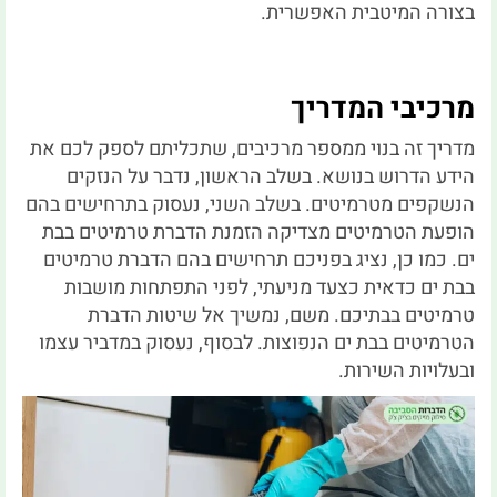
בצורה המיטבית האפשרית.
מרכיבי המדריך
מדריך זה בנוי ממספר מרכיבים, שתכליתם לספק לכם את
הידע הדרוש בנושא. בשלב הראשון, נדבר על הנזקים
הנשקפים מטרמיטים. בשלב השני, נעסוק בתרחישים בהם
הופעת הטרמיטים מצדיקה הזמנת הדברת טרמיטים בבת
ים. כמו כן, נציג בפניכם תרחישים בהם הדברת טרמיטים
בבת ים כדאית כצעד מניעתי, לפני התפתחות מושבות
טרמיטים בבתיכם. משם, נמשיך אל שיטות הדברת
הטרמיטים בבת ים הנפוצות. לבסוף, נעסוק במדביר עצמו
ובעלויות השירות.