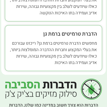
את בעלי המקצוע וחברות ההדברה המומלצות ביותר,
כאלו שיודעים לשלב בין מקצועיות גבוהה, שירות
אדיב ועמידה בתו האיכות הנוקשה
הדברת טרמיטים ברמת גן
מחפשים הדברת טרמיטים ברמת גן? ריכזנו עבורכם
את בעלי המקצוע וחברות ההדברה המומלצות ביותר,
כאלו שיודעים לשלב בין מקצועיות גבוהה, שירות
אדיב ועמידה בתו האיכות
הדברות הוא צורך חשוב במדינה כמו שלנו, הדברות