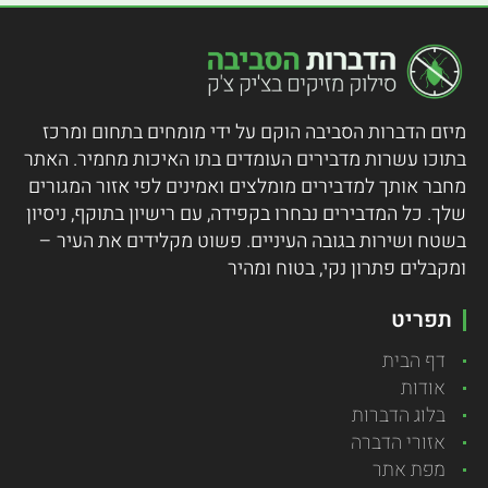
מיזם הדברות הסביבה הוקם על ידי מומחים בתחום ומרכז
בתוכו עשרות מדבירים העומדים בתו האיכות מחמיר.
האתר
מחבר אותך למדבירים מומלצים ואמינים לפי אזור המגורים
שלך. כל המדבירים נבחרו בקפידה, עם רישיון בתוקף, ניסיון
בשטח ושירות בגובה העיניים. פשוט מקלידים את העיר –
ומקבלים פתרון נקי, בטוח ומהיר
תפריט
דף הבית
אודות
בלוג הדברות
אזורי הדברה
מפת אתר