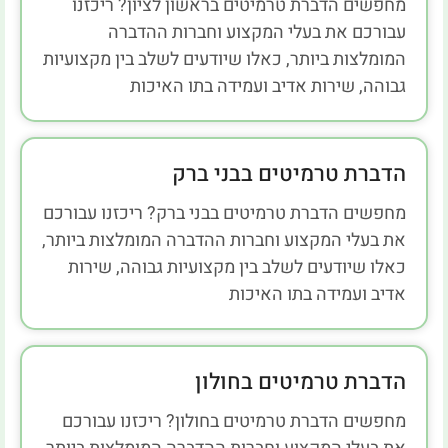
מחפשים הדברת טרמיטים בראשון לציון? ריכזנו
עבורכם את בעלי המקצוע וחברות ההדברה
המומלצות ביותר, כאלו שיודעים לשלב בין מקצועיות
גבוהה, שירות אדיב ועמידה בתו האיכות
הדברת טרמיטים בבני ברק
מחפשים הדברת טרמיטים בבני ברק? ריכזנו עבורכם
את בעלי המקצוע וחברות ההדברה המומלצות ביותר,
כאלו שיודעים לשלב בין מקצועיות גבוהה, שירות
אדיב ועמידה בתו האיכות
הדברת טרמיטים בחולון
מחפשים הדברת טרמיטים בחולון? ריכזנו עבורכם