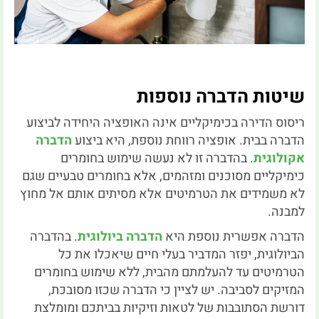
שיטות הדברה נוספות
ריסוס הדירה בכימיקליים אינה האופציה היחידה לביצוע
הדברה בבית. אופציה רווחת נוספת, היא ביצוע
הדברה
אקולוגית
. בהדברה זו לא נעשה שימוש בחומרים
כימיקליים מסוכנים ומזהמים, אלא בחומרים טבעיים שגם
לא משמידים את הטרמיטים אלא מסיתים אותם אל מחוץ
למבנה.
הדברה אפשרית נוספת היא
הדברה ביולוגית
. בהדברה
הביולוגית, יפזר המדביר בעלי חיים שיאכלו את כל
הטרמיטים עד להעלמתם מהבית, ללא שימוש בחומרים
המזיקים לסביבה. יש לציין כי הדברה שכזו מסובכת,
דורשת הסתובבות של לטאות וזיקיות בביתכם ומומלצת