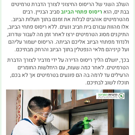
השלב השני של הריסוס החיצוני לצורך הדברת טרמיטים
בבת ים, הוא
ריסוס פתחי הביוב
סביב הבניין. רבים
מהטרמיטים אוהבים לבלות את זמנם בתוך תעלות הביוב.
אלו מהוות עבורם בית חביב ונעים. ללא ריסוס פתחי הביוב,
התיקנים מסוג הטרמיטים ירצו לאחר זמן מה לעבור שדרוג,
ולנדוד מפתחי הביוב אליכם הביתה. הריסוס ישמור עליהם
ועל קיניהם מלאי הנפטלין בתוך הביוב והרחק מבתיכם.
בכך, יושלם הליך ריסוס הדירה על ידי מדביר לצורך הדברת
הטרמיטים. לאחר כמה שעות, עם היחלשות החומרים
הרעילים עד לרמה בה הם פוגעים בטרמיטים אך לא בכם,
תוכלו לשוב לבתיכם.