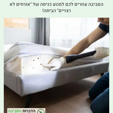
הסביבה עוזרים לכם למנוע כניסה של "אורחים לא
רצויים" הביתה!