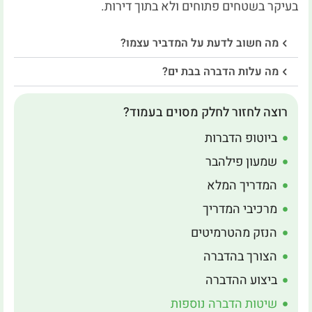
בעיקר בשטחים פתוחים ולא בתוך דירות.
מה חשוב לדעת על המדביר עצמו?
מה עלות הדברה בבת ים?
רוצה לחזור לחלק מסוים בעמוד?
ביוטופ הדברות
שמעון פילהבר
המדריך המלא
מרכיבי המדריך
הנזק מהטרמיטים
הצורך בהדברה
ביצוע ההדברה
שיטות הדברה נוספות