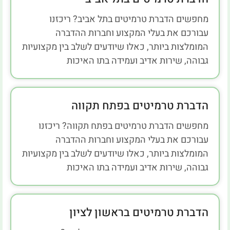
מחפשים הדברת טרמיטים בתל אביב? ריכזנו
עבורכם את בעלי המקצוע וחברות ההדברה
המומלצות ביותר, כאלו שיודעים לשלב בין מקצועיות
גבוהה, שירות אדיב ועמידה בתו האיכות
הדברת טרמיטים בפתח תקווה
מחפשים הדברת טרמיטים בפתח תקווה? ריכזנו
עבורכם את בעלי המקצוע וחברות ההדברה
המומלצות ביותר, כאלו שיודעים לשלב בין מקצועיות
גבוהה, שירות אדיב ועמידה בתו האיכות
הדברת טרמיטים בראשון לציון