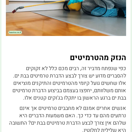
הנזק מהטרמיטים
כפי שנפתח מדביר זה, רבים מכם כלל לא זקוקים
להסברים מדוע יש צורך לבצע הדברת טרמיטים בבת ים.
אלו שחשים גועל קיומי מהטרמיטים והתיקנים מוציאים
אותם משלוותם, יחפצו בעצמם בביצוע הדברת טרמיטים
בבת ים ברגע הראשון בו יתקלו בג'וקים קטנים אלו.
אנשים אחרים אמנם לא מחבבים טרמיטים אך אינם
נרתעים מהם עד כדי כך. האם משמעות הדברים היא
שלהם אין צורך לבצע הדברת טרמיטים בבת ים? התשובה
היא שלילית לחלוטין.