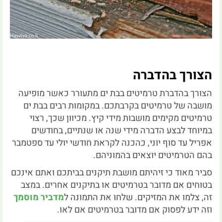
הצורך בהדברה
הצורך בהדברת טרמיטים בבת ים מתעורר כאשר מופיעה
מושבה של טרמיטים בקרבתכם. במקומות רבים בבת ים
טרמיטים מקימים מושבות מידי קיץ. מכיוון שכך, רצוי
במיוחד לבצע הדברה מידי שנה או שנתיים, בחודשים
אפריל עד סוף יוני, כהכנה לקראת חודשי יולי עד ספטמבר
בהם הטרמיטים יוצאים בהמוניהם.
סביר מאוד כי זיהיתם מושבת תיקנים בביתכם ואתם אינכם
בטוחים אם מדובר בטרמיטים או בתיקנים אחרים. במצב
זה, צלמו את המזיקים. שלחו את התמונה ל
מדביר מוסמך
וזה ידע לפסוק אם מדובר בטרמיטים אם לאו.