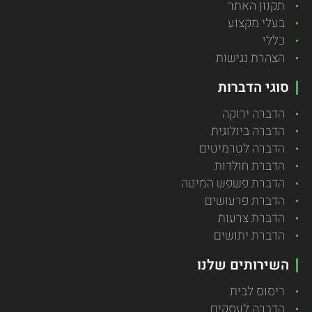
תקנון האתר
בעלי מקצוע
כללי
הצהרת נגישות
סוגי הדברות
הדברה ירוקה
הדברה ביולוגית
הדברה לטרמיטים
הדברת חולדות
הדברת פשפש המיטה
הדברת פרעושים
הדברת צרעות
הדברת יתושים
השירותים שלנו
ריסוס לבית
הדברה לעסקים