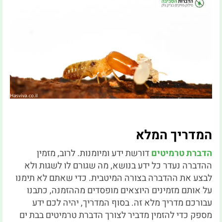
המדריך המלא
הדברת טרמיטים
דורשת ידע ומיומנות. לרוב, מזמין
ההדברה נעדר כל ידע בנושא, מה שגורם לו לשגות ולא
לבצע את ההדברה בצורה המיטבית. כדי שאתם לא תימנו
על אותם מזמינים היוצאים מופסדים מההזמנה, כתבנו
עבורכם מדריך מלא זה. בסוף המדריך, יהיה לכם ידע
מספק כדי להזמין מדביר לצורך הדברת טרמיטים בבת ים