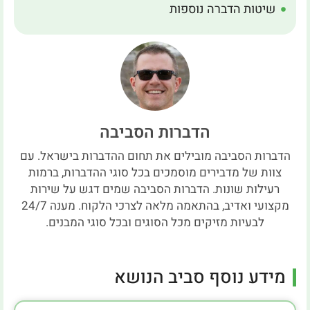
שיטות הדברה נוספות
הדברות הסביבה
הדברות הסביבה מובילים את תחום ההדברות בישראל. עם
צוות של מדבירים מוסמכים בכל סוגי ההדברות, ברמות
רעילות שונות. הדברות הסביבה שמים דגש על שירות
מקצועי ואדיב, בהתאמה מלאה לצרכי הלקוח. מענה 24/7
לבעיות מזיקים מכל הסוגים ובכל סוגי המבנים.
מידע נוסף סביב הנושא