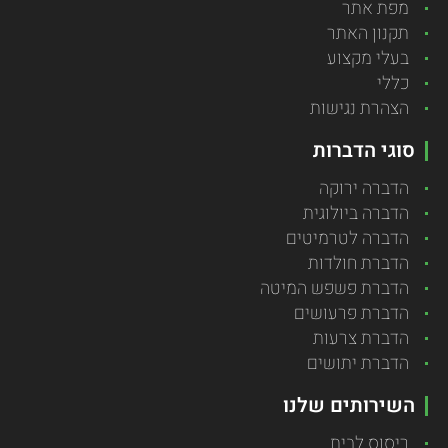
מפת אתר
תקנון האתר
בעלי מקצוע
כללי
הצהרת נגישות
סוגי הדברות
הדברה ירוקה
הדברה ביולוגית
הדברה לטרמיטים
הדברת חולדות
הדברת פשפש המיטה
הדברת פרעושים
הדברת צרעות
הדברת יתושים
השירותים שלנו
ריסוס לבית