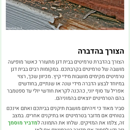
הצורך בהדברה
הצורך בהדברת טרמיטים בבית דגן מתעורר כאשר מופיעה
מושבה של טרמיטים בקרבתכם. במקומות רבים בבית דגן
טרמיטים מקימים מושבות מידי קיץ. מכיוון שכך, רצוי
במיוחד לבצע הדברה מידי שנה או שנתיים, בחודשים
אפריל עד סוף יוני, כהכנה לקראת חודשי יולי עד ספטמבר
בהם הטרמיטים יוצאים בהמוניהם.
סביר מאוד כי זיהיתם מושבת תיקנים בביתכם ואתם אינכם
בטוחים אם מדובר בטרמיטים או בתיקנים אחרים. במצב
זה, צלמו את המזיקים. שלחו את התמונה ל
מדביר מוסמך