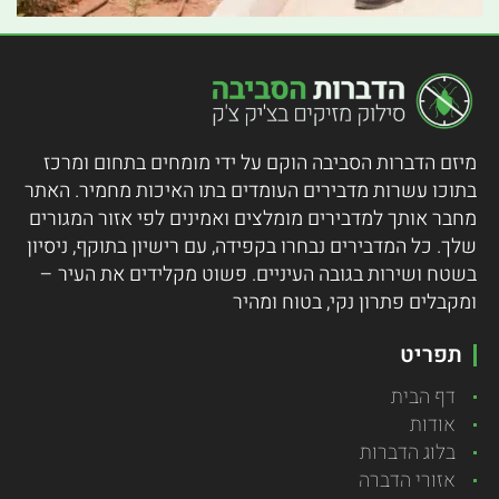
מיזם הדברות הסביבה הוקם על ידי מומחים בתחום ומרכז
בתוכו עשרות מדבירים העומדים בתו האיכות מחמיר.
האתר
מחבר אותך למדבירים מומלצים ואמינים לפי אזור המגורים
שלך. כל המדבירים נבחרו בקפידה, עם רישיון בתוקף, ניסיון
בשטח ושירות בגובה העיניים. פשוט מקלידים את העיר –
ומקבלים פתרון נקי, בטוח ומהיר
תפריט
דף הבית
אודות
בלוג הדברות
אזורי הדברה