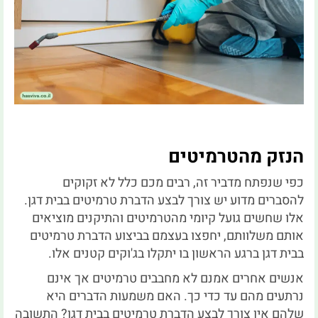
הנזק מהטרמיטים
כפי שנפתח מדביר זה, רבים מכם כלל לא זקוקים
להסברים מדוע יש צורך לבצע הדברת טרמיטים בבית דגן.
אלו שחשים גועל קיומי מהטרמיטים והתיקנים מוציאים
אותם משלוותם, יחפצו בעצמם בביצוע הדברת טרמיטים
בבית דגן ברגע הראשון בו יתקלו בג'וקים קטנים אלו.
אנשים אחרים אמנם לא מחבבים טרמיטים אך אינם
נרתעים מהם עד כדי כך. האם משמעות הדברים היא
שלהם אין צורך לבצע הדברת טרמיטים בבית דגן? התשובה