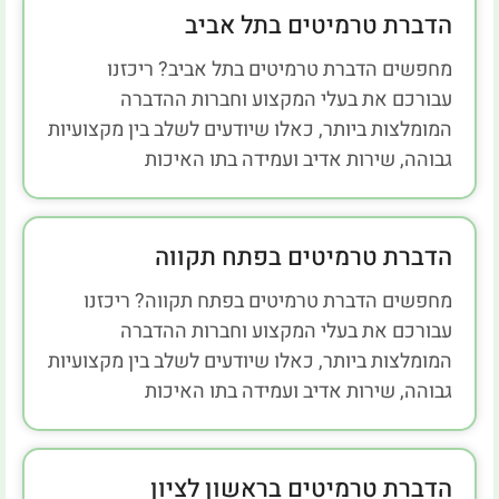
הדברת טרמיטים בתל אביב
מחפשים הדברת טרמיטים בתל אביב? ריכזנו
עבורכם את בעלי המקצוע וחברות ההדברה
המומלצות ביותר, כאלו שיודעים לשלב בין מקצועיות
גבוהה, שירות אדיב ועמידה בתו האיכות
הדברת טרמיטים בפתח תקווה
מחפשים הדברת טרמיטים בפתח תקווה? ריכזנו
עבורכם את בעלי המקצוע וחברות ההדברה
המומלצות ביותר, כאלו שיודעים לשלב בין מקצועיות
גבוהה, שירות אדיב ועמידה בתו האיכות
הדברת טרמיטים בראשון לציון