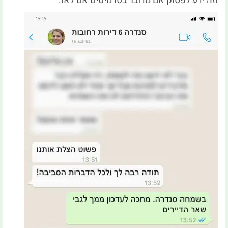
וזה ידע לפסוק אם מדובר בטרמיטים אם לאו.