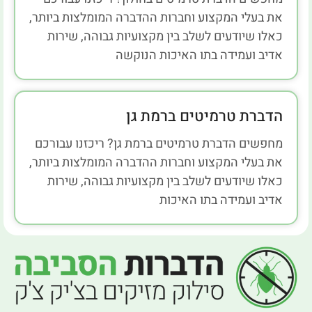
את בעלי המקצוע וחברות ההדברה המומלצות ביותר,
כאלו שיודעים לשלב בין מקצועיות גבוהה, שירות
אדיב ועמידה בתו האיכות הנוקשה
הדברת טרמיטים ברמת גן
מחפשים הדברת טרמיטים ברמת גן? ריכזנו עבורכם
את בעלי המקצוע וחברות ההדברה המומלצות ביותר,
כאלו שיודעים לשלב בין מקצועיות גבוהה, שירות
אדיב ועמידה בתו האיכות