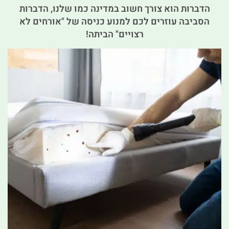
הדברות הוא צורך חשוב במדינה כמו שלנו, הדברות
הסביבה עוזרים לכם למנוע כניסה של "אורחים לא
רצויים" הביתה!