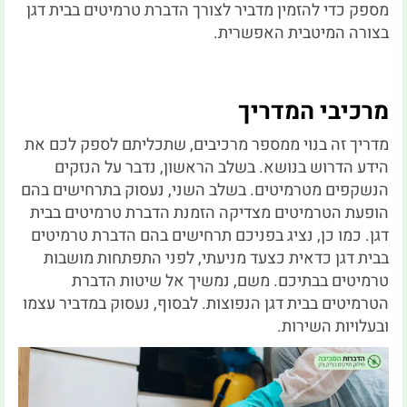
מספק כדי להזמין מדביר לצורך הדברת טרמיטים בבית דגן
בצורה המיטבית האפשרית.
מרכיבי המדריך
מדריך זה בנוי ממספר מרכיבים, שתכליתם לספק לכם את
הידע הדרוש בנושא. בשלב הראשון, נדבר על הנזקים
הנשקפים מטרמיטים. בשלב השני, נעסוק בתרחישים בהם
הופעת הטרמיטים מצדיקה הזמנת הדברת טרמיטים בבית
דגן. כמו כן, נציג בפניכם תרחישים בהם הדברת טרמיטים
בבית דגן כדאית כצעד מניעתי, לפני התפתחות מושבות
טרמיטים בבתיכם. משם, נמשיך אל שיטות הדברת
הטרמיטים בבית דגן הנפוצות. לבסוף, נעסוק במדביר עצמו
ובעלויות השירות.