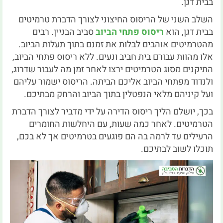
בבית דגן.
השלב השני של הריסוס החיצוני לצורך הדברת טרמיטים
בבית דגן, הוא
ריסוס פתחי הביוב
סביב הבניין. רבים
מהטרמיטים אוהבים לבלות את זמנם בתוך תעלות הביוב.
אלו מהוות עבורם בית חביב ונעים. ללא ריסוס פתחי הביוב,
התיקנים מסוג הטרמיטים ירצו לאחר זמן מה לעבור שדרוג,
ולנדוד מפתחי הביוב אליכם הביתה. הריסוס ישמור עליהם
ועל קיניהם מלאי הנפטלין בתוך הביוב והרחק מבתיכם.
בכך, יושלם הליך ריסוס הדירה על ידי מדביר לצורך הדברת
הטרמיטים. לאחר כמה שעות, עם היחלשות החומרים
הרעילים עד לרמה בה הם פוגעים בטרמיטים אך לא בכם,
תוכלו לשוב לבתיכם.