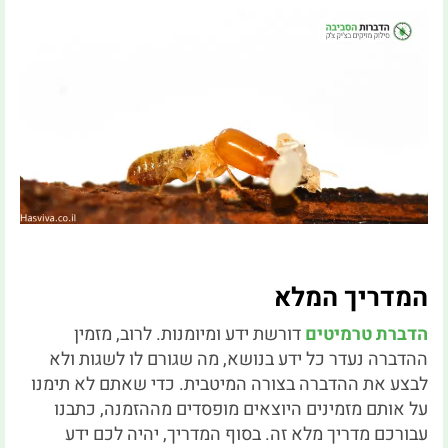
המדריך המלא
הדברת טרמיטים
דורשת ידע ומיומנות. לרוב, מזמין
ההדברה נעדר כל ידע בנושא, מה שגורם לו לשגות ולא
לבצע את ההדברה בצורה המיטבית. כדי שאתם לא תימנו
על אותם מזמינים היוצאים מופסדים מההזמנה, כתבנו
עבורכם מדריך מלא זה. בסוף המדריך, יהיה לכם ידע