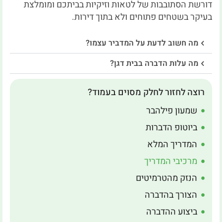
דורשת הסתובבות של לטאות וזיקיות בביתכם ומומלצת
בעיקר בשטחים פתוחים ולא בתוך דירות.
מה חשוב לדעת על המדביר עצמו?
מה עלות הדברה בבית דגן?
רוצה לחזור לחלק מסוים בעמוד?
שמעון פילהבר
ביוטופ הדברות
המדריך המלא
מרכיבי המדריך
הנזק מהטרמיטים
הצורך בהדברה
ביצוע ההדברה