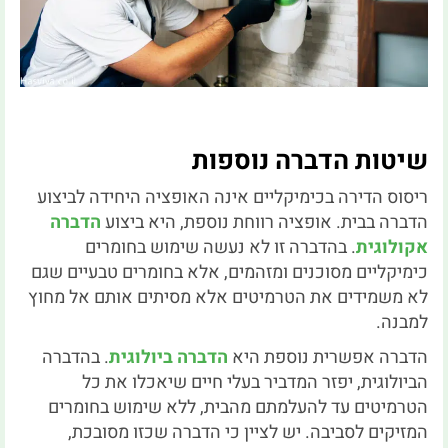
שיטות הדברה נוספות
ריסוס הדירה בכימיקליים אינה האופציה היחידה לביצוע
הדברה בבית. אופציה רווחת נוספת, היא ביצוע
הדברה
אקולוגית
. בהדברה זו לא נעשה שימוש בחומרים
כימיקליים מסוכנים ומזהמים, אלא בחומרים טבעיים שגם
לא משמידים את הטרמיטים אלא מסיתים אותם אל מחוץ
למבנה.
הדברה אפשרית נוספת היא
הדברה ביולוגית
. בהדברה
הביולוגית, יפזר המדביר בעלי חיים שיאכלו את כל
הטרמיטים עד להעלמתם מהבית, ללא שימוש בחומרים
המזיקים לסביבה. יש לציין כי הדברה שכזו מסובכת,