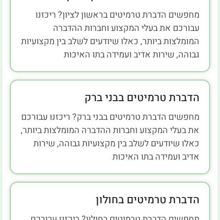
מחפשים הדברת טרמיטים בראשון לציון? ריכזנו
עבורכם את בעלי המקצוע וחברות ההדברה
המומלצות ביותר, כאלו שיודעים לשלב בין מקצועיות
גבוהה, שירות אדיב ועמידה בתו האיכות
הדברת טרמיטים בבני ברק
מחפשים הדברת טרמיטים בבני ברק? ריכזנו עבורכם
את בעלי המקצוע וחברות ההדברה המומלצות ביותר,
כאלו שיודעים לשלב בין מקצועיות גבוהה, שירות
אדיב ועמידה בתו האיכות
הדברת טרמיטים בחולון
מחפשים הדברת טרמיטים בחולון? ריכזנו עבורכם