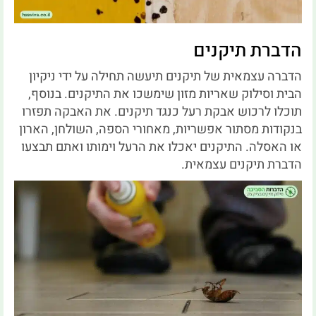
הדברת תיקנים
הדברה עצמאית של תיקנים תיעשה תחילה על ידי ניקיון
הבית וסילוק שאריות מזון שימשכו את התיקנים. בנוסף,
תוכלו לרכוש אבקת רעל כנגד תיקנים. את האבקה תפזרו
בנקודות מסתור אפשריות, מאחורי הספה, השולחן, הארון
או האסלה. התיקנים יאכלו את הרעל וימותו ואתם תבצעו
הדברת תיקנים עצמאית.