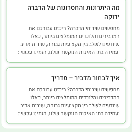
מה היתרונות והחסרונות של הדברה
ירוקה
מחפשים שירותי הדברה? ריכזנו עבורכם את
המדבירים והלוכדים המומלצים ביותר, כאלו
שיודעים לשלב בין מקצועיות גבוהה, שירות אדיב
ועמידה בתו האיכות הנוקשה שלנו, הזמינו עכשיו:
איך לבחור מדביר – מדריך
מחפשים שירותי הדברה? ריכזנו עבורכם את
המדבירים והלוכדים המומלצים ביותר, כאלו
שיודעים לשלב בין מקצועיות גבוהה, שירות אדיב
ועמידה בתו האיכות הנוקשה שלנו, הזמינו עכשיו: