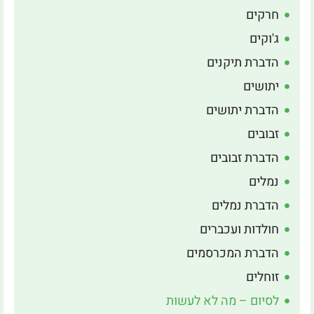
חרקים
ג'וקים
הדברת תיקנים
יתושים
הדברת יתושים
זבובים
הדברת זבובים
נמלים
הדברת נמלים
חולדות ועכברים
הדברת המכרסמים
זוחלים
לסיום – מה לא לעשות