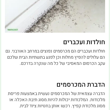
חולדות ועכברים
חולדות ועכברים הם מכרסמים נפוצים במרחב האורבני. גם
הם עלולים להפיץ מחלות וכן לפגע בתשתיות הבית שלכם
עקב הכרסום המאסיבי של כל מה שנקרה בדרכם.
הדברת המכרסמים
הדברה עצמאית של המכרסמים נעשית באמצעות פריסת
מלכודות. המלכודות יכולות להיות מסוג תיבת האכלה או
מסוג מלכודת קפיץ. רכשו אותן בחנויות ציוד לבית.