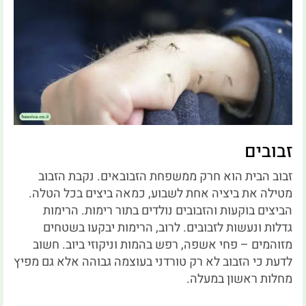
זבובים
זבוב הבית הוא חרק ממשפחת הזבובאים. נקבת הזבוב
מטילה את ביציה אחת לשבוע, כמאה ביצים בכל הטלה.
הביצים בוקעות והזבובים נולדים בתור רימות. הרימות
גדלות ונעשות לזבובים. לרוב, הרימות יבקעו בשטחים
מזוהמים – פחי אשפה, רפש בהמות וניקוזי ביוב. חשוב
לדעת כי הזבוב לא רק טורדני בעוצמה גבוהה אלא גם מפיץ
מחלות ראשון במעלה.