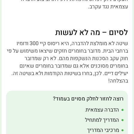
עצמאית נגד עקרב.
לסיום – מה לא לעשות
שיטה לא מומלצת להדברה, היא ריסוס קיי 300 ודומיו
ברחבי הבית. מדובר בחומרים חזקים שיצאו משימוש על פי
חוק עקב הסכנות הנשקפות מהם. לא רק שמדובר
בחומרים מסוכנים אלא גם שמדובר בחומרים שאינם
יעילים דיים. לכן, בחרו בשיטות הקודמות ולא בשיטה זה.
בהצלחה!
רוצה לחזור לחלק מסוים בעמוד?
הדברה עצמאית
המדריך למתחיל
מרכיבי המדריך