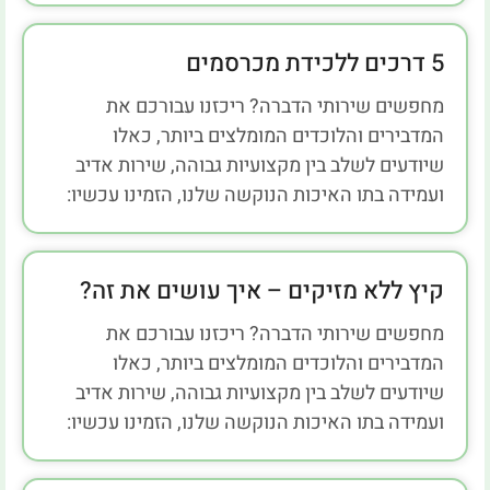
5 דרכים ללכידת מכרסמים
מחפשים שירותי הדברה? ריכזנו עבורכם את
המדבירים והלוכדים המומלצים ביותר, כאלו
שיודעים לשלב בין מקצועיות גבוהה, שירות אדיב
ועמידה בתו האיכות הנוקשה שלנו, הזמינו עכשיו:
קיץ ללא מזיקים – איך עושים את זה?
מחפשים שירותי הדברה? ריכזנו עבורכם את
המדבירים והלוכדים המומלצים ביותר, כאלו
שיודעים לשלב בין מקצועיות גבוהה, שירות אדיב
ועמידה בתו האיכות הנוקשה שלנו, הזמינו עכשיו: