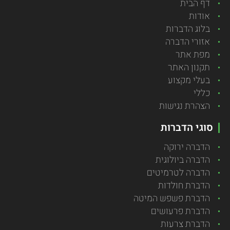
דף הבית
אודות
בלוג הדברות
אזורי הדברה
מפת אתר
תקנון האתר
בעלי מקצוע
כללי
הצהרת נגישות
סוגי הדברות
הדברה ירוקה
הדברה ביולוגית
הדברה לטרמיטים
הדברת חולדות
הדברת פשפש המיטה
הדברת פרעושים
הדברת צרעות