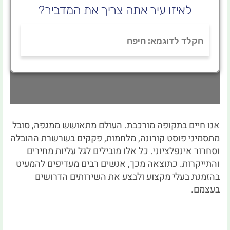
לאיזו עיר אתה צריך את המדביר
?
אנו חיים בתקופה מורכבת. העולם מתאושש ממגפה, סובל
מתסמיני פוסט קורונה, מלחמות, פקקים בשרשרת ההובלה
וסחרור אינפלציוני. כל אלו מובילים לגל עליות מחירים
והתייקרות. כתוצאה מכך, אנשים רבים מעדיפים להמעיט
בהזמנת בעלי מקצוע ולבצע את השירותים הדרושים
בעצמם.