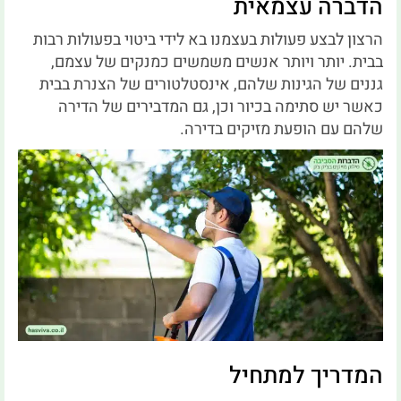
הדברה עצמאית
הרצון לבצע פעולות בעצמנו בא לידי ביטוי בפעולות רבות
בבית. יותר ויותר אנשים משמשים כמנקים של עצמם,
גננים של הגינות שלהם, אינסטלטורים של הצנרת בבית
כאשר יש סתימה בכיור וכן, גם המדבירים של הדירה
שלהם עם הופעת מזיקים בדירה.
המדריך למתחיל