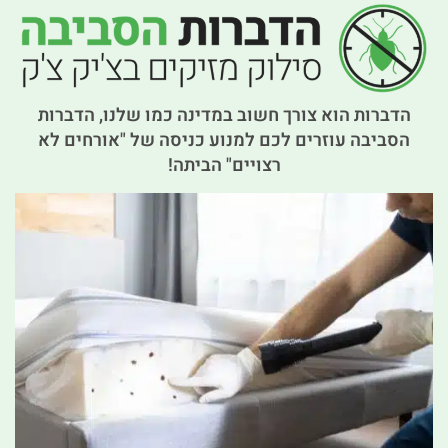
הדברות הוא צורך חשוב במדינה כמו שלנו, הדברות
הסביבה עוזרים לכם למנוע כניסה של "אורחים לא
רצויים" הביתה!