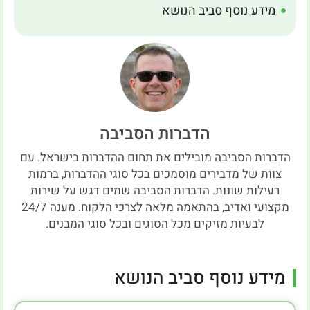
מידע נוסף סביב הנושא
הדברות הסביבה
הדברות הסביבה מובילים את תחום ההדברות בישראל. עם
צוות של מדבירים מוסמכים בכל סוגי ההדברות, ברמות
רעילות שונות. הדברות הסביבה שמים דגש על שירות
מקצועי ואדיב, בהתאמה מלאה לצרכי הלקוח. מענה 24/7
לבעיות מזיקים מכל הסוגים ובכל סוגי המבנים.
מידע נוסף סביב הנושא