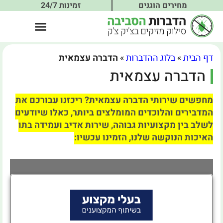
מחירים הוגנים
זמינות 24/7
דף הבית
»
בלוג ההדברות
»
הדברה עצמאית
הדברה עצמאית
מחפשים שירותי הדברה עצמאית? ריכזנו עבורכם את
המדבירים והלוכדים המומלצים ביותר, כאלו שיודעים
לשלב בין מקצועיות גבוהה, שירות אדיב ועמידה בתו
האיכות הנוקשה שלנו, הזמינו עכשיו: