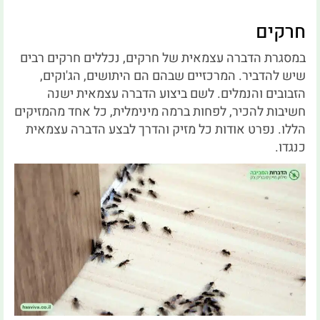
חרקים
במסגרת הדברה עצמאית של חרקים, נכללים חרקים רבים
שיש להדביר. המרכזיים שבהם הם היתושים, הג'וקים,
הזבובים והנמלים. לשם ביצוע הדברה עצמאית ישנה
חשיבות להכיר, לפחות ברמה מינימלית, כל אחד מהמזיקים
הללו. נפרט אודות כל מזיק והדרך לבצע הדברה עצמאית
כנגדו.