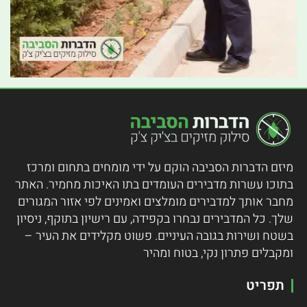
מיזם הדברות הסביבה הוקם על ידי מומחים בתחום ומרכז
בתוכו עשרות מדבירים העומדים בתו האיכות מחמיר.
האתר
מחבר אותך למדבירים מומלצים ואמינים לפי אזור המגורים
שלך. כל המדבירים נבחרו בקפידה, עם רישיון בתוקף, ניסיון
בשטח ושירות בגובה העיניים. פשוט מקלידים את העיר –
ומקבלים פתרון נקי, בטוח ומהיר
תפריט