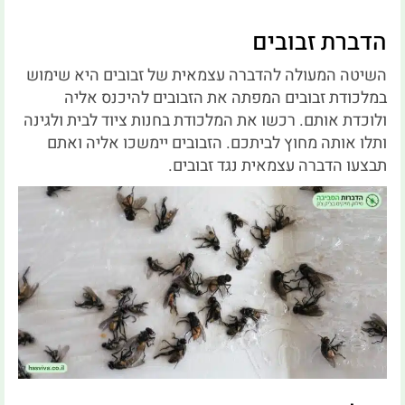
הדברת זבובים
השיטה המעולה להדברה עצמאית של זבובים היא שימוש
במלכודת זבובים המפתה את הזבובים להיכנס אליה
ולוכדת אותם. רכשו את המלכודת בחנות ציוד לבית ולגינה
ותלו אותה מחוץ לביתכם. הזבובים יימשכו אליה ואתם
תבצעו הדברה עצמאית נגד זבובים.