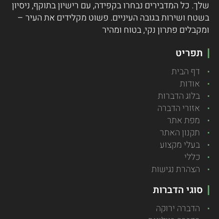
שלך. כל המדבירים נבחרו בקפידה, עם רישיון בתוקף, ניסיון
בשטח ושירות בגובה העיניים. פשוט מקלידים את העיר –
ומקבלים פתרון נקי, בטוח ומהיר
תפריט
דף הבית
אודות
בלוג הדברות
אזורי הדברה
מפת אתר
תקנון האתר
בעלי מקצוע
כללי
הצהרת נגישות
סוגי הדברות
הדברה ירוקה