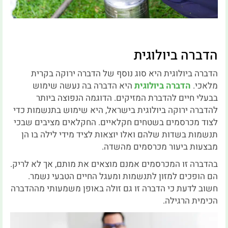
הדברה ביולוגית
הדברה ביולוגית היא סוג נוסף של הדברה ירוקה בקרית
מלאכי.
הדברה ביולוגית
היא הדברה בה נעשה שימוש
בבעלי חיים להדברת המזיקים. הדוגמה הנפוצה ביותר
להדברה ירוקה ביולוגית בישראל, היא שימוש בתנשמות כדי
לצוד מכרסמים בשטחים חקלאיים. החקלאים מציבים שבכי
תנשמות בשדות שלהם ואלו יוצאות לציד מידי לילה בו הן
מבצעות ביעור מכרסמים מהשדה.
בהדברה זו המכרסמים אמנם מוצאים את מותם, אך לא לריק.
הם הופכים למזון לתנשמות ומעגל החיים הטבעי נשמר.
חשוב לדעת כי הדברה זו גם זולה באופן משמעותי מההדברה
הכימית הרגילה.