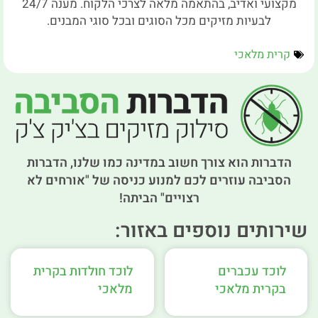
מקצועי ואדיב, בהתאמה מלאה לצרכי הלקוח. מענה 24/7
לבעיות מזיקים מכל הסוגים ובכל סוגי המבנים.
קרית מלאכי
הדברות הוא צורך חשוב במדינה כמו שלנו, הדברות
הסביבה עוזרים לכם למנוע כניסה של "אורחים לא
רצויים" הביתה!
שירותים נוספים באזור:
לוכד עכברים
לוכד חולדות בקרית
בקרית מלאכי
מלאכי