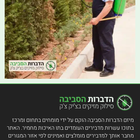
מיזם הדברות הסביבה הוקם על ידי מומחים בתחום ומרכז
בתוכו עשרות מדבירים העומדים בתו האיכות מחמיר.
האתר
מחבר אותך למדבירים מומלצים ואמינים לפי אזור המגורים