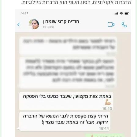
הדברות אקולוגיות, הסוג השני הוא הדברות ביולוגיות.