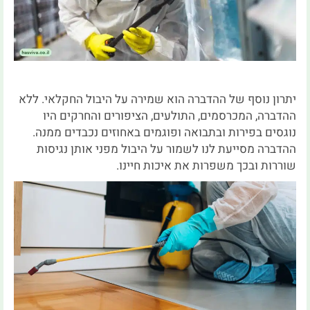
יתרון נוסף של ההדברה הוא שמירה על היבול החקלאי. ללא
ההדברה, המכרסמים, התולעים, הציפורים והחרקים היו
נוגסים בפירות ובתבואה ופוגמים באחוזים נכבדים ממנה.
ההדברה מסייעת לנו לשמור על היבול מפני אותן נגיסות
שוררות ובכך משפרות את איכות חיינו.