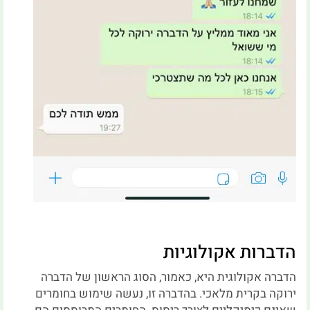
הדברות אקולוגיות
הדברה אקולוגית היא, כאמור, הסוג הראשון של הדברה
ירוקה בקרית מלאכי. בהדברה זו, נעשה שימוש בחומרים