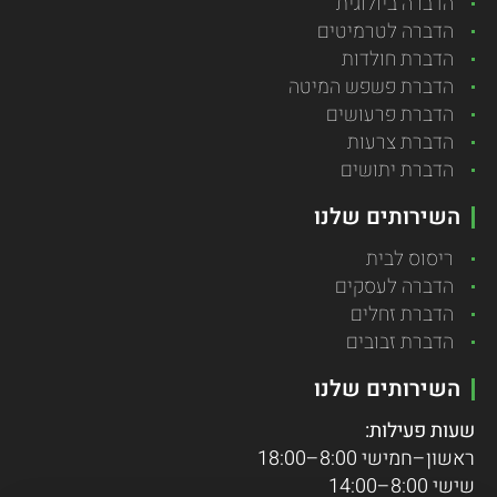
הדברה ביולוגית
הדברה לטרמיטים
הדברת חולדות
הדברת פשפש המיטה
הדברת פרעושים
הדברת צרעות
הדברת יתושים
השירותים שלנו
ריסוס לבית
הדברה לעסקים
הדברת זחלים
הדברת זבובים
השירותים שלנו
שעות פעילות:
ראשון–חמישי 8:00–18:00
שישי 8:00–14:00