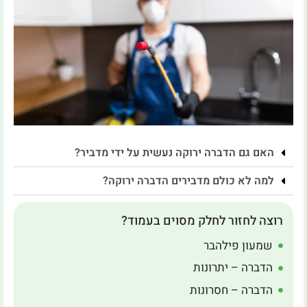
האם גם הדברה ירוקה נעשית על ידי מדביר?
למה לא כולם מדבירים הדברה ירוקה?
רוצה לחזור לחלק מסוים בעמוד?
שמעון פילהבר
הדברה – יתרונות
הדברה – חסרונות