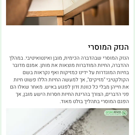
הנזק המוסרי
הנזק המוסרי שבהדברה הכימית, מובן ואינטואיטיבי. במהלך
ההדברה, החיות המודברות מוצאות את מותן. אמנם מדובר
בחיות המוגדרות על ידינו כמזיקות ואף נקראות בשם
הקולקטיבי "מזיקים", אך למעשה החיות הללו פשוט חיות
את חייהן מבלי כל כוונת זדון לפגוע באיש. מאחר שאלו הם
פני הדברים, הצורך בהריגת החיות חסרות הישע מובן, אך
הפגם המוסרי בתהליך בולט מאוד.