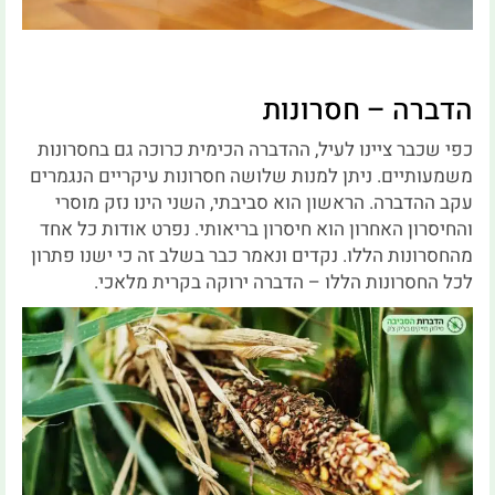
הדברה – חסרונות
כפי שכבר ציינו לעיל, ההדברה הכימית כרוכה גם בחסרונות
משמעותיים. ניתן למנות שלושה חסרונות עיקריים הנגמרים
עקב ההדברה. הראשון הוא סביבתי, השני הינו נזק מוסרי
והחיסרון האחרון הוא חיסרון בריאותי. נפרט אודות כל אחד
מהחסרונות הללו. נקדים ונאמר כבר בשלב זה כי ישנו פתרון
לכל החסרונות הללו – הדברה ירוקה בקרית מלאכי.