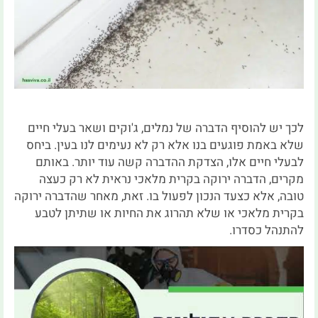
לכך יש להוסיף הדברה של נמלים, ג'וקים ושאר בעלי חיים
שלא באמת פוגעים בנו אלא רק לא נעימים לנו בעין. ביחס
לבעלי חיים אלו, הצדקת ההדברה קשה עוד יותר. באותם
מקרים, הדברה ירוקה בקרית מלאכי נראית לא רק כעצה
טובה, אלא כצעד הנכון לפעול בו. זאת, מאחר שהדברה ירוקה
בקרית מלאכי או שלא תהרוג את החיות או שתיתן לטבע
להתנהל כסדרו.