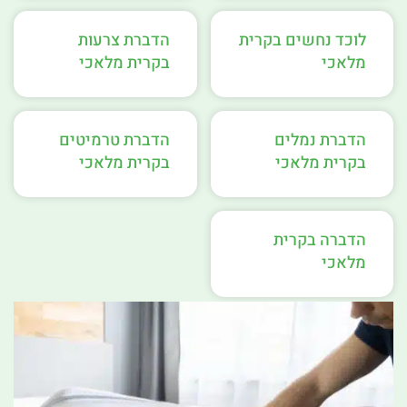
לוכד נחשים בקרית
הדברת צרעות
מלאכי
בקרית מלאכי
הדברת נמלים
הדברת טרמיטים
בקרית מלאכי
בקרית מלאכי
הדברה בקרית
מלאכי