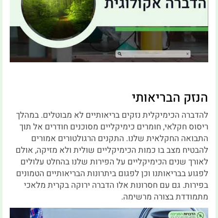
הנזק הבריאותי
להדברה הכימיקלית נזקים בריאותיים לא מבוטלים. במהלך
ריסוס חקלאי, חומרים כימיקליים מסוכנים חודרים אל תוך
התבואה החקלאית שלנו. התקנים הרגולטורים אמורים
להבטיח מצב בו כמות הכימיקליים שולית ולא מזיקה, אולם
לאורך שנים הכימיקליים על הפירות שלנו בהחלט עלולים
לפגוע בבריאותנו וכן לפגום ביתרונות הבריאותיים הטמונים
בפירות. גם עם חסרונות אלו הדברה ירוקה בקרית מלאכי
מתמודדת בצורה מרשימה.