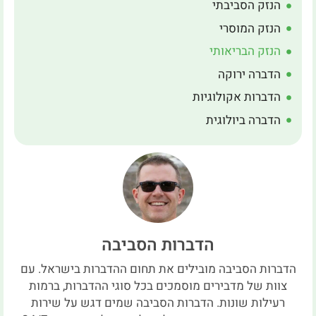
הנזק הסביבתי
הנזק המוסרי
הנזק הבריאותי
הדברה ירוקה
הדברות אקולוגיות
הדברה ביולוגית
הדברות הסביבה
הדברות הסביבה מובילים את תחום ההדברות בישראל. עם
צוות של מדבירים מוסמכים בכל סוגי ההדברות, ברמות
רעילות שונות. הדברות הסביבה שמים דגש על שירות