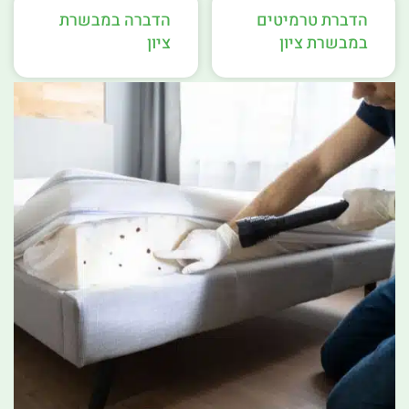
הדברת טרמיטים
הדברה במבשרת
במבשרת ציון
ציון