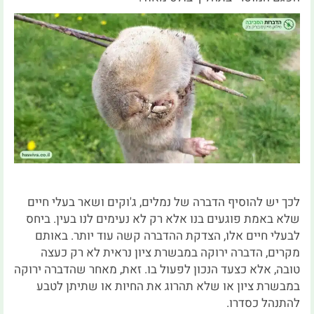
לכך יש להוסיף הדברה של נמלים, ג'וקים ושאר בעלי חיים
שלא באמת פוגעים בנו אלא רק לא נעימים לנו בעין. ביחס
לבעלי חיים אלו, הצדקת ההדברה קשה עוד יותר. באותם
מקרים, הדברה ירוקה במבשרת ציון נראית לא רק כעצה
טובה, אלא כצעד הנכון לפעול בו. זאת, מאחר שהדברה ירוקה
במבשרת ציון או שלא תהרוג את החיות או שתיתן לטבע
להתנהל כסדרו.