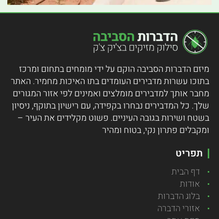
מיזם הדברות הסביבה הוקם על ידי מומחים בתחום ומרכז
בתוכו עשרות מדבירים העומדים בתו האיכות מחמיר.
האתר
מחבר אותך למדבירים מומלצים ואמינים לפי אזור המגורים
שלך. כל המדבירים נבחרו בקפידה, עם רישיון בתוקף, ניסיון
בשטח ושירות בגובה העיניים. פשוט מקלידים את העיר –
ומקבלים פתרון נקי, בטוח ומהיר
תפריט
דף הבית
אודות
בלוג הדברות
אזורי הדברה