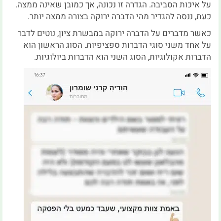
על איכות הסביבה. הגדרה זו נכונה, אך כמובן שאינה ממצה.
כעת, ננסה להגדיר מהי הדברה ירוקה בצורה ממצה יותר.
כאשר מדברים על הדברה ירוקה במבשרת ציון, נוטים לדבר
על אחד משני סוגי הדברות ספציפיות. הסוג הראשון הוא
הדברות אקולוגיות, הסוג השני הוא הדברות ביולוגיות.