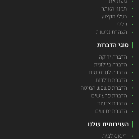
מפת אתר
תקנון האתר
בעלי מקצוע
כללי
הצהרת נגישות
סוגי הדברות
הדברה ירוקה
הדברה ביולוגית
הדברה לטרמיטים
הדברת חולדות
הדברת פשפש המיטה
הדברת פרעושים
הדברת צרעות
הדברת יתושים
השירותים שלנו
ריסוס לבית