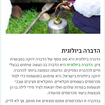
הדברה ביולוגית
הדברה ביולוגית היא סוג נוסף של הדברה ירוקה במבשרת
ציון.
הדברה ביולוגית
היא הדברה בה נעשה שימוש בבעלי
חיים להדברת המזיקים. הדוגמה הנפוצה ביותר להדברה
ירוקה ביולוגית בישראל, היא שימוש בתנשמות כדי לצוד
מכרסמים בשטחים חקלאיים. החקלאים מציבים שבכי
תנשמות בשדות שלהם ואלו יוצאות לציד מידי לילה בו הן
מבצעות ביעור מכרסמים מהשדה.
בהדברה זו המכרסמים אמנם מוצאים את מותם, אך לא לריק.