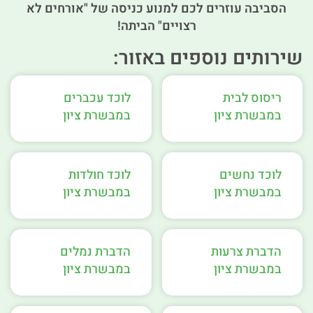
הסביבה עוזרים לכם למנוע כניסה של "אורחים לא
רצויים" הביתה!
שירותים נוספים באזור:
ריסוס לבית
לוכד עכברים
במבשרת ציון
במבשרת ציון
לוכד נחשים
לוכד חולדות
במבשרת ציון
במבשרת ציון
הדברת צרעות
הדברת נמלים
במבשרת ציון
במבשרת ציון