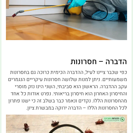
הדברה – חסרונות
כפי שכבר ציינו לעיל, ההדברה הכימית כרוכה גם בחסרונות
משמעותיים. ניתן למנות שלושה חסרונות עיקריים הנגמרים
עקב ההדברה. הראשון הוא סביבתי, השני הינו נזק מוסרי
והחיסרון האחרון הוא חיסרון בריאותי. נפרט אודות כל אחד
מהחסרונות הללו. נקדים ונאמר כבר בשלב זה כי ישנו פתרון
לכל החסרונות הללו – הדברה ירוקה במבשרת ציון.