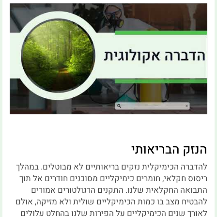
הנזק הבריאותי
להדברה הכימיקלית נזקים בריאותיים לא מבוטלים. במהלך
ריסוס חקלאי, חומרים כימיקליים מסוכנים חודרים אל תוך
התבואה החקלאית שלנו. התקנים הרגולטורים אמורים
להבטיח מצב בו כמות הכימיקליים שולית ולא מזיקה, אולם
לאורך שנים הכימיקליים על הפירות שלנו בהחלט עלולים