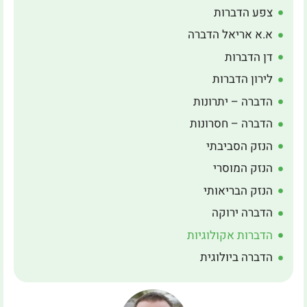
צפע הדברות
א.א אריאל הדברה
דן הדברות
לירון הדברות
הדברה – יתרונות
הדברה – חסרונות
הנזק הסביבתי
הנזק המוסרי
הנזק הבריאותי
הדברה ירוקה
הדברות אקולוגיות
הדברה ביולוגית