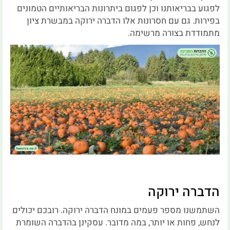
לפגוע בבריאותנו וכן לפגום ביתרונות הבריאותיים הטמונים
בפירות. גם עם חסרונות אלו הדברה ירוקה במבשרת ציון
מתמודדת בצורה מרשימה.
הדברה ירוקה
השתמשנו מספר פעמים במונח הדברה ירוקה. רובכם יכולים
לנחש, פחות או יותר, במה מדובר. עסקינן בהדברה השומרת