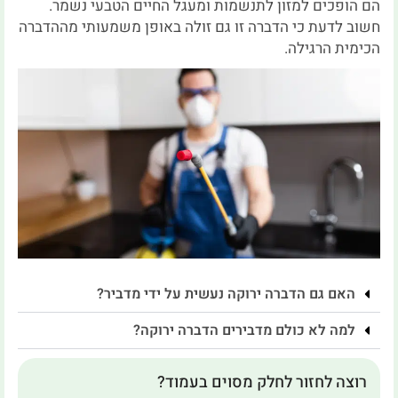
הם הופכים למזון לתנשמות ומעגל החיים הטבעי נשמר.
חשוב לדעת כי הדברה זו גם זולה באופן משמעותי מההדברה
הכימית הרגילה.
האם גם הדברה ירוקה נעשית על ידי מדביר?
למה לא כולם מדבירים הדברה ירוקה?
רוצה לחזור לחלק מסוים בעמוד?