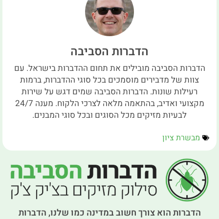
הדברות הסביבה
הדברות הסביבה מובילים את תחום ההדברות בישראל. עם
צוות של מדבירים מוסמכים בכל סוגי ההדברות, ברמות
רעילות שונות. הדברות הסביבה שמים דגש על שירות
מקצועי ואדיב, בהתאמה מלאה לצרכי הלקוח. מענה 24/7
לבעיות מזיקים מכל הסוגים ובכל סוגי המבנים.
מבשרת ציון
הדברות הוא צורך חשוב במדינה כמו שלנו, הדברות