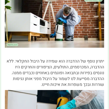
יתרון נוסף של ההדברה הוא שמירה על היבול החקלאי. ללא
ההדברה, המכרסמים, התולעים, הציפורים והחרקים היו
נוגסים בפירות ובתבואה ופוגמים באחוזים נכבדים ממנה.
ההדברה מסייעת לנו לשמור על היבול מפני אותן נגיסות
שוררות ובכך משפרות את איכות חיינו.