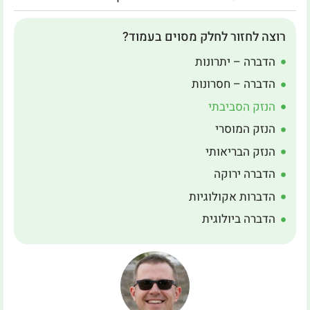
רוצה לחזור לחלק מסוים בעמוד?
הדברה – יתרונות
הדברה – חסרונות
הנזק הסביבתי
הנזק המוסרי
הנזק הבריאותי
הדברה ירוקה
הדברות אקולוגיות
הדברה ביולוגית