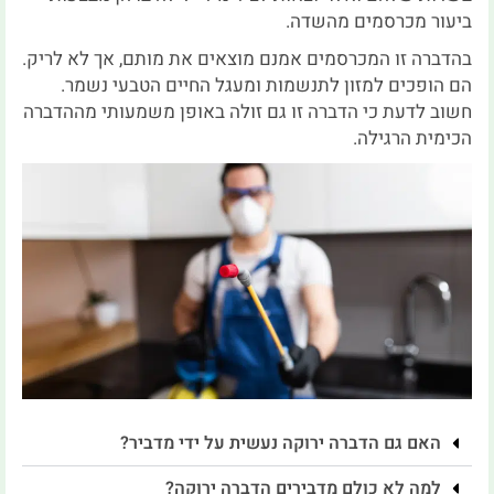
ביעור מכרסמים מהשדה.
בהדברה זו המכרסמים אמנם מוצאים את מותם, אך לא לריק.
הם הופכים למזון לתנשמות ומעגל החיים הטבעי נשמר.
חשוב לדעת כי הדברה זו גם זולה באופן משמעותי מההדברה
הכימית הרגילה.
האם גם הדברה ירוקה נעשית על ידי מדביר?
למה לא כולם מדבירים הדברה ירוקה?