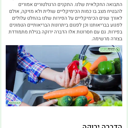
התבואה החקלאית שלנו. התקנים הרגולטורים אמורים
להבטיח מצב בו כמות הכימיקליים שולית ולא מזיקה, אולם
לאורך שנים הכימיקליים על הפירות שלנו בהחלט עלולים
לפגוע בבריאותנו וכן לפגום ביתרונות הבריאותיים הטמונים
בפירות. גם עם חסרונות אלו הדברה ירוקה בגילת מתמודדת
בצורה מרשימה.
הדברה ירוקה