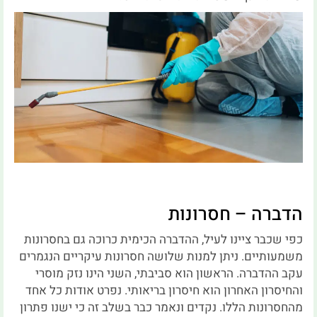
הדברה – חסרונות
כפי שכבר ציינו לעיל, ההדברה הכימית כרוכה גם בחסרונות
משמעותיים. ניתן למנות שלושה חסרונות עיקריים הנגמרים
עקב ההדברה. הראשון הוא סביבתי, השני הינו נזק מוסרי
והחיסרון האחרון הוא חיסרון בריאותי. נפרט אודות כל אחד
מהחסרונות הללו. נקדים ונאמר כבר בשלב זה כי ישנו פתרון