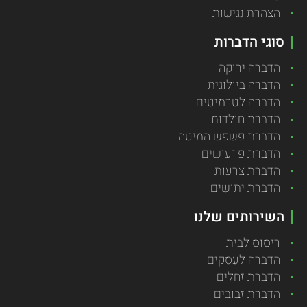
הצהרת נגישות
סוגי הדברות
הדברה ירוקה
הדברה ביולוגית
הדברה לטרמיטים
הדברת חולדות
הדברת פשפש המיטה
הדברת פרעושים
הדברת צרעות
הדברת יתושים
השירותים שלנו
ריסוס לבית
הדברה לעסקים
הדברת זחלים
הדברת זבובים