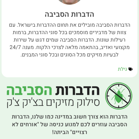
הדברות הסביבה
הדברות הסביבה מובילים את תחום ההדברות בישראל. עם
צוות של מדבירים מוסמכים בכל סוגי ההדברות, ברמות
רעילות שונות. הדברות הסביבה שמים דגש על שירות
מקצועי ואדיב, בהתאמה מלאה לצרכי הלקוח. מענה 24/7
לבעיות מזיקים מכל הסוגים ובכל סוגי המבנים.
גילת
הדברות הוא צורך חשוב במדינה כמו שלנו, הדברות
הסביבה עוזרים לכם למנוע כניסה של "אורחים לא
רצויים" הביתה!