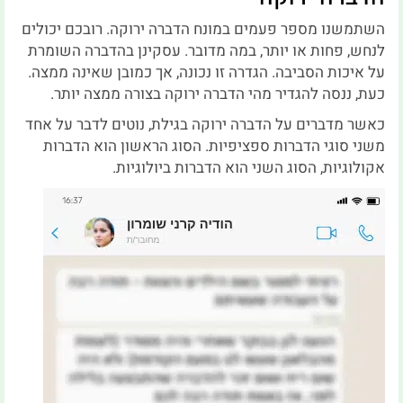
השתמשנו מספר פעמים במונח הדברה ירוקה. רובכם יכולים
לנחש, פחות או יותר, במה מדובר. עסקינן בהדברה השומרת
על איכות הסביבה. הגדרה זו נכונה, אך כמובן שאינה ממצה.
כעת, ננסה להגדיר מהי הדברה ירוקה בצורה ממצה יותר.
כאשר מדברים על הדברה ירוקה בגילת, נוטים לדבר על אחד
משני סוגי הדברות ספציפיות. הסוג הראשון הוא הדברות
אקולוגיות, הסוג השני הוא הדברות ביולוגיות.