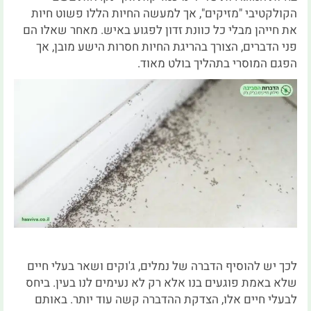
הקולקטיבי "מזיקים", אך למעשה החיות הללו פשוט חיות
את חייהן מבלי כל כוונת זדון לפגוע באיש. מאחר שאלו הם
פני הדברים, הצורך בהריגת החיות חסרות הישע מובן, אך
הפגם המוסרי בתהליך בולט מאוד.
לכך יש להוסיף הדברה של נמלים, ג'וקים ושאר בעלי חיים
שלא באמת פוגעים בנו אלא רק לא נעימים לנו בעין. ביחס
לבעלי חיים אלו, הצדקת ההדברה קשה עוד יותר. באותם