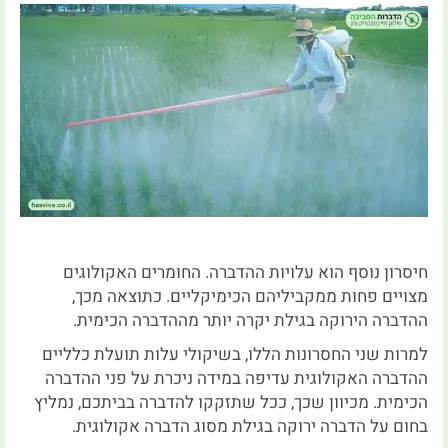
חיסרון נוסף הוא עלויות ההדברה. החומרים האקולוגים
מצויים פחות ממקביליהם הכימיקליים. כתוצאה מכך,
ההדברה הירוקה בגילת יקרה יותר מההדברה הכימית.
למרות שני החסרונות הללו, בשיקולי עלות תועלת כלליים
ההדברה האקולוגית עדיפה במידה ניכרת על פני ההדברה
הכימית. מכיוון שכך, ככל שתזקקו להדברה בביתכם, נמליץ
בחום על הדברה ירוקה בגילת מסוג הדברה אקולוגית.