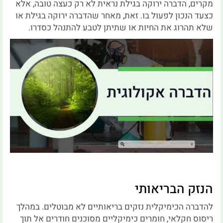
מקרים, הדברה ירוקה בגילת נראית לא רק כעצה טובה, אלא
כצעד הנכון לפעול בו. זאת, מאחר שהדברה ירוקה בגילת או
שלא תהרוג את החיות או שתיתן לטבע להתנהל כסדרו.
הנזק הבריאותי
להדברה הכימיקלית נזקים בריאותיים לא מבוטלים. במהלך
ריסוס חקלאי, חומרים כימיקליים מסוכנים חודרים אל תוך