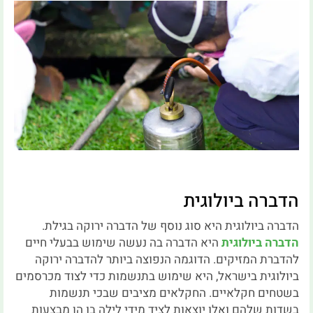
הדברה ביולוגית
הדברה ביולוגית היא סוג נוסף של הדברה ירוקה בגילת.
הדברה ביולוגית
היא הדברה בה נעשה שימוש בבעלי חיים
להדברת המזיקים. הדוגמה הנפוצה ביותר להדברה ירוקה
ביולוגית בישראל, היא שימוש בתנשמות כדי לצוד מכרסמים
בשטחים חקלאיים. החקלאים מציבים שבכי תנשמות
בשדות שלהם ואלו יוצאות לציד מידי לילה בו הן מבצעות