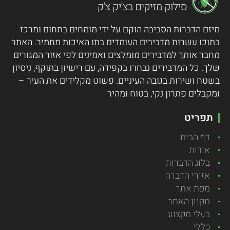
מיזם הדברות הסביבה הוקם על ידי מומחים בתחום ומרכז
בתוכו עשרות מדבירים העומדים בתו האיכות מחמיר.
האתר
מחבר אותך למדבירים מומלצים ואמינים לפי אזור המגורים
שלך. כל המדבירים נבחרו בקפידה, עם רישיון בתוקף, ניסיון
בשטח ושירות בגובה העיניים. פשוט מקלידים את העיר –
ומקבלים פתרון נקי, בטוח ומהיר
תפריט
דף הבית
אודות
בלוג הדברות
אזורי הדברה
מפת אתר
תקנון האתר
בעלי מקצוע
כללי