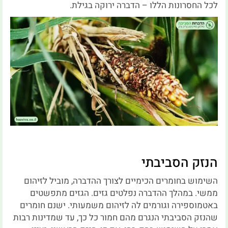
לכל החסרונות הללו – הדברה ירוקה בגילת.
הנזק הסביבתי
השימוש בחומרים הכימיים לצורך ההדברה, מוביל לזיהום
ממשי. במהלך ההדברה נפלטים גזים. הגזים מתפשטים
באטמוספירה וגורמים לה לזיהום משמעותי. ישנם חומרים
שהנזק הסביבתי הנגרם מהם חמור כל כך, עד שמדינות רבות