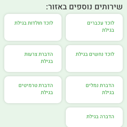
שירותים נוספים באזור:
לוכד עכברים
לוכד חולדות בגילת
בגילת
לוכד נחשים בגילת
הדברת צרעות
בגילת
הדברת נמלים
הדברת טרמיטים
בגילת
בגילת
הדברה בגילת