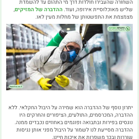
השחורה שהעבירו חולדות דרך מי התהום עד להשמדת
שליש מאוכלוסיית אירופה, ועוד.
ההדברה של המזיקים
,
מצמצמת את התפשטותן של מחלות מעין לאו.
יתרון נוסף של ההדברה הוא שמירה על היבול החקלאי. ללא
ההדברה, המכרסמים, התולעים, הציפורים והחרקים היו
נוגסים בפירות ובתבואה ופוגמים באחוזים נכבדים ממנה.
ההדברה מסייעת לנו לשמור על היבול מפני אותן נגיסות
שוררות ובכך משפרות את איכות חיינו.