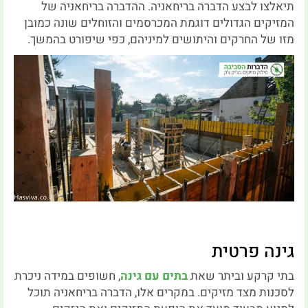
תיאלצו לבצע הדברה בריחאניה. ההדברה בריחאניה של
המזיקים הגדולים דוגמת המכרסמים והזוחלים שונה כמובן
מזו של החרקים והיתושים למיניהם, כפי שיפורט בהמשך.
גינה פרטית
בתי קרקע וביתר שאת
בתים עם גינה
, חשופים במידה ניכרת
לסכנות מצד מזיקים. במקרים אלו, הדברה בריחאניה תוכל