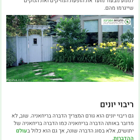
למנוע מבעוד מועד את הופעת המזיקים ואת הנזקים
שייגרמו מהם.
ריבוי יונים
גם ריבוי יונים הוא גורם המצריך הדברה בריחאניה. שוב, לא
מדובר באותה הדברה בריחאניה כמו הדברה בריחאניה של
יתושים, אלא בסוג הדברה שונה, אך גם הוא כלול ב
עולם
ההדברות
.