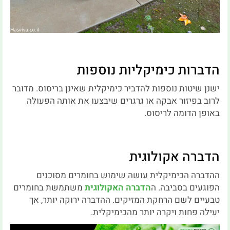
הדברות כימיקליות נוספות
ישנן שיטות נוספות להדביר כימיקלית שאינן בריסוס. מדובר
לרוב בפיזור אבקה או גרגרים שיבצעו את אותה הפעולה
באופן הדומה לריסוס.
הדברה אקולוגית
ההדברה הכימיקלית עושה שימוש בחומרים מסוכנים
הפוגעים בסביבה. ה
הדברה האקולוגית
משתמשת בחומרים
טבעיים לשם הרחקת המזיקים. ההדברה ירוקה יותר, אך
יעילה פחות ויקרה יותר מהכימיקלית.