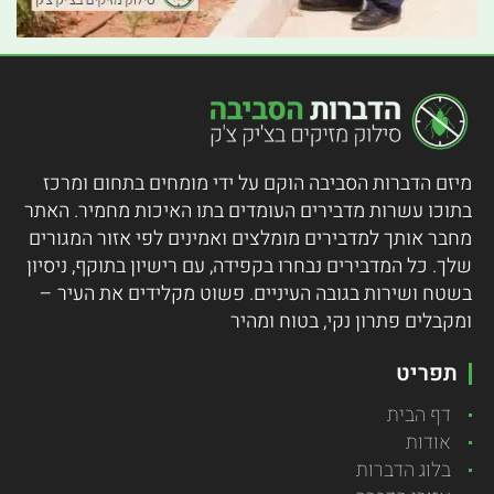
מיזם הדברות הסביבה הוקם על ידי מומחים בתחום ומרכז
בתוכו עשרות מדבירים העומדים בתו האיכות מחמיר.
האתר
מחבר אותך למדבירים מומלצים ואמינים לפי אזור המגורים
שלך. כל המדבירים נבחרו בקפידה, עם רישיון בתוקף, ניסיון
בשטח ושירות בגובה העיניים. פשוט מקלידים את העיר –
ומקבלים פתרון נקי, בטוח ומהיר
תפריט
דף הבית
אודות
בלוג הדברות