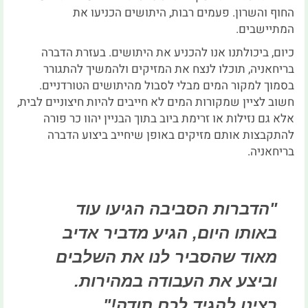
החוף והשרון. פעמים רבות, היתושים הכניעו את
המתיישבים.
כיום, ביכולתנו אנו להכניע את היתושים. בעזרת הדברה
בריחאניה, תוכלו לנצח את המזיקים ולהמשיך להתגורר
בסמוך למקור המים מבלי לסבול מהיתושים הטורדניים.
חשוב לציין שמקורות המים לא חייבים להיות חיצוניים לבית,
אלא גם נזילות או זרימת ביוב בתוך הבניין יהוו כר פורה
להתקבצות אותם מזיקים באופן שיחייב ביצוע הדברה
בריחאניה.
"הדברות הסביבה הגיעו עוד
באותו היום, הגיע מדביר אדיב
מאוד שהסביר לנו את השלבים
וביצע את העבודה במהירות.
רצינו להגיד לכם תודה!"