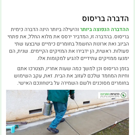
הדברה בריסוס
ההדברה הנפוצה ביותר
והיעילה ביותר הינה הדברה כימית
בריסוס. בהדברה זו, המדביר ירסס את מלוא החלל, את פתחי
הביוב ואת ארונות החשמל בחומרים כימיים שיבצעו שתי
פעולות. ראשית, הן ידבירו את המזיקים הקיימים. שנית, הם
ימנעו ממזיקים עתידיים להגיע למקומות אלו.
בזמן הריסוס וכן למשך כמה שעות אחריו, תצטרכו אתם
וחיות המחמד שלכם לעזוב את הבית. זאת, עקב השימוש
בחומרים מסוכנים ולשם השמירה על ביטחונכם האישי.