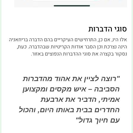
סוגי הדברות
אלו היו, אם כן, התרחישים העיקריים בהם הדברה בריחאניה
הינה נצרכת וכן הסבר אודות הקריטיות שבהדברה. כעת,
נסקור בקצרה את סוגי ההדברות הנפוצים באזור.
"רוצה לציין את אהוד מהדברות
הסביבה – איש מקסים ומקצוען
אמיתי, הדביר את ארבעת
החדרים בבית באותו היום, והכול
עם חיוך גדול"