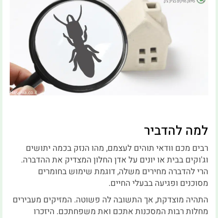
למה להדביר
רבים מכם וודאי תוהים לעצמם, מהו הנזק בכמה יתושים
וג'וקים בבית או יונים על אדן החלון המצדיק את ההדברה.
הרי להדברה מחירים משלה, דוגמת שימוש בחומרים
מסוכנים ופגיעה בבעלי החיים.
התהיה מוצדקת, אך התשובה לה פשוטה. המזיקים מעבירים
מחלות רבות המסכנות אתכם ואת משפחתכם. היזכרו