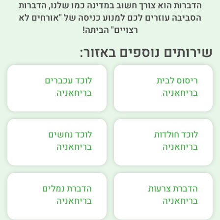
הדברות הוא צורך חשוב במדינה כמו שלנו, הדברות
הסביבה עוזרים לכם למנוע כניסה של "אורחים לא
רצויים" הביתה!
שירותים נוספים באזור:
ריסוס לבית
לוכד עכברים
בריחאניה
בריחאניה
לוכד חולדות
לוכד נחשים
בריחאניה
בריחאניה
הדברת צרעות
הדברת נמלים
בריחאניה
בריחאניה