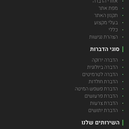
אזורי הדברה
מפת אתר
תקנון האתר
בעלי מקצוע
כללי
הצהרת נגישות
סוגי הדברות
הדברה ירוקה
הדברה ביולוגית
הדברה לטרמיטים
הדברת חולדות
הדברת פשפש המיטה
הדברת פרעושים
הדברת צרעות
הדברת יתושים
השירותים שלנו