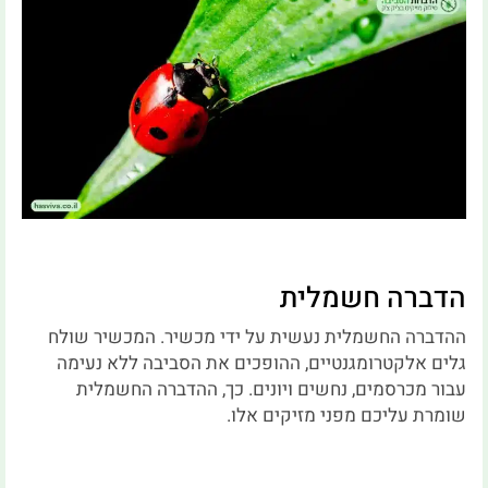
הדברה חשמלית
ההדברה החשמלית נעשית על ידי מכשיר. המכשיר שולח
גלים אלקטרומגנטיים, ההופכים את הסביבה ללא נעימה
עבור מכרסמים, נחשים ויונים. כך, ההדברה החשמלית
שומרת עליכם מפני מזיקים אלו.