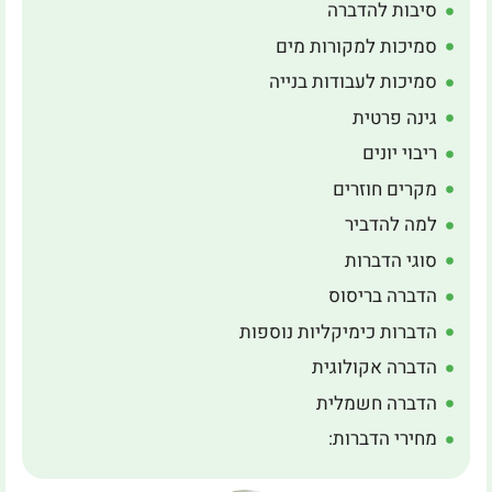
סיבות להדברה
סמיכות למקורות מים
סמיכות לעבודות בנייה
גינה פרטית
ריבוי יונים
מקרים חוזרים
למה להדביר
סוגי הדברות
הדברה בריסוס
הדברות כימיקליות נוספות
הדברה אקולוגית
הדברה חשמלית
מחירי הדברות: