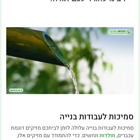
סמיכות לעבודות בנייה
סמיכות לעבודות בנייה עלולה לזמן לביתכם מזיקים דוגמת
עכברים,
חולדות
ונחשים. כדי להתמודד עם מזיקים אלו,