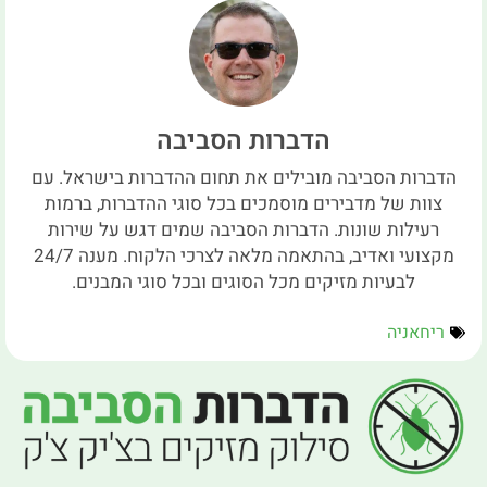
הדברות הסביבה
הדברות הסביבה מובילים את תחום ההדברות בישראל. עם
צוות של מדבירים מוסמכים בכל סוגי ההדברות, ברמות
רעילות שונות. הדברות הסביבה שמים דגש על שירות
מקצועי ואדיב, בהתאמה מלאה לצרכי הלקוח. מענה 24/7
לבעיות מזיקים מכל הסוגים ובכל סוגי המבנים.
ריחאניה