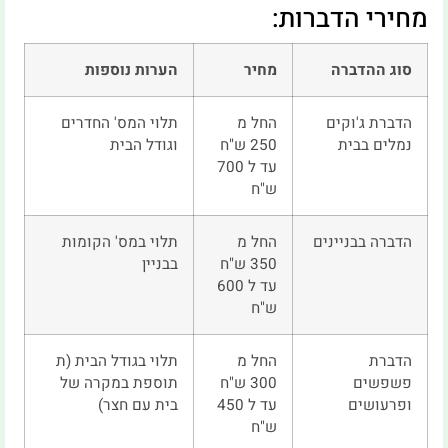
מחירי הדברות:
סוג ההדברה
מחיר
הערות נוספות
הדברת ג'וקים
החל מ
תלוי המס' החדרים
נמלים בבית
250 ש"ח
וגודל הבית
עד ל 700
ש"ח
הדברה בבניינים
החל מ
תלוי במס' הקומות
350 ש"ח
בבניין
עד ל 600
ש"ח
הדברת
החל מ
תלוי בגודל הבית (ת
פשפשים
300 ש"ח
תוספת במקרה של
ופרעושים
עד ל 450
בית עם חצר)
ש"ח