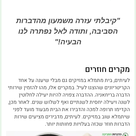
"קיבלתי עזרה משמעון מהדברות
הסביבה, ותודה לאל נפתרה לנו
הבעיה!"
מקרים חוזרים
לעיתים, בית מתמלא במזיקים גם מבלי שיענה על אחד
הקריטריונים שהוצגו לעיל. במקרים אלו, מהו להזמין שירותי
הדברה בריחאניה. ההדברה צפויה להיות יעילה לחלוטין
לשנה ויעילה יחסית לשנתיים ואף לשלוש שנים. לאחר מכן,
הקדימו תרופה למכה והדבירו את הבית מבעוד מועד לפני
שיתמלא שוב במזיקים. לעיתים, מדבירים מציעים שירות
הדברות חוזר שכזה בעלויות פחותות יותר.