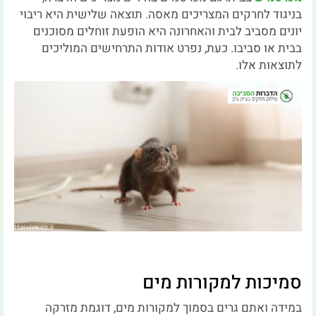
בניגוד לחרקים המצריכים מאסה. תוצאה שלישית היא ריבוי
יונים מסביב לבית והאחרונה היא הופעת זוחלים מסוכנים
בבית או סביבו. כעת, נפרט אודות התרחישים המוליכים
לתוצאות אלו.
סמיכות למקורות מים
במידה ואתם גרים בסמוך למקורות מים, דוגמת מזרקה