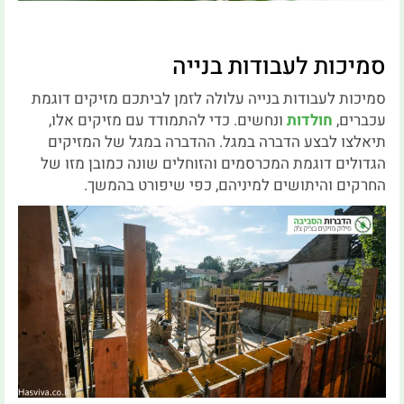
סמיכות לעבודות בנייה
סמיכות לעבודות בנייה עלולה לזמן לביתכם מזיקים דוגמת
עכברים,
חולדות
ונחשים. כדי להתמודד עם מזיקים אלו,
תיאלצו לבצע הדברה במגל. ההדברה במגל של המזיקים
הגדולים דוגמת המכרסמים והזוחלים שונה כמובן מזו של
החרקים והיתושים למיניהם, כפי שיפורט בהמשך.