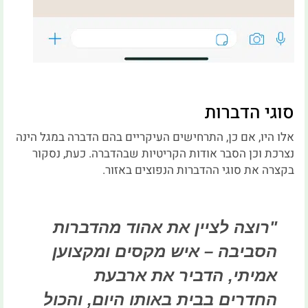
סוגי הדברות
אלו היו, אם כן, התרחישים העיקריים בהם הדברה במגל הינה
נצרכת וכן הסבר אודות הקריטיות שבהדברה. כעת, נסקור
בקצרה את סוגי ההדברות הנפוצים באזור.
"רוצה לציין את אהוד מהדברות
הסביבה – איש מקסים ומקצוען
אמיתי, הדביר את ארבעת
החדרים בבית באותו היום, והכול