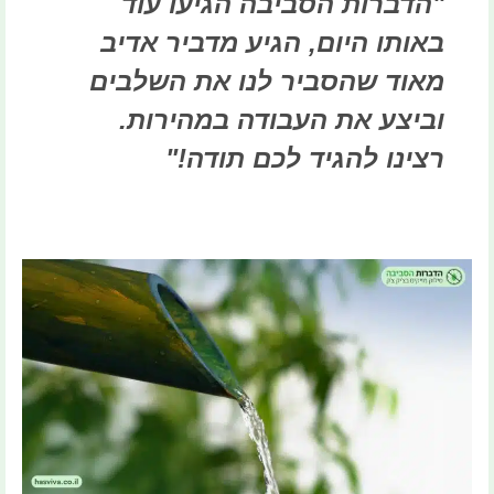
"הדברות הסביבה הגיעו עוד
באותו היום, הגיע מדביר אדיב
מאוד שהסביר לנו את השלבים
וביצע את העבודה במהירות.
רצינו להגיד לכם תודה!"