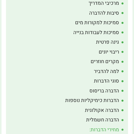
מרכיבי המדריך
סיבות להדברה
סמיכות למקורות מים
סמיכות לעבודות בנייה
גינה פרטית
ריבוי יונים
מקרים חוזרים
למה להדביר
סוגי הדברות
הדברה בריסוס
הדברות כימיקליות נוספות
הדברה אקולוגית
הדברה חשמלית
מחירי הדברות: