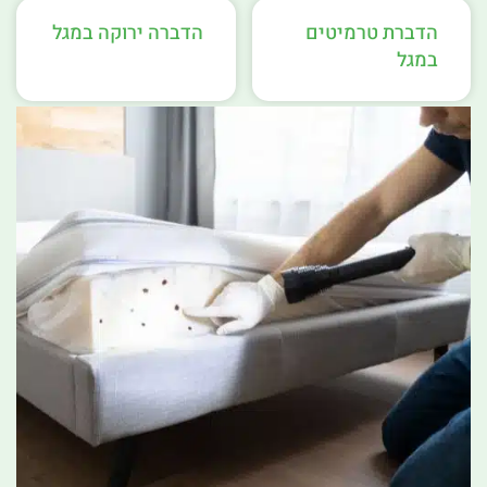
הדברת טרמיטים
הדברה ירוקה במגל
במגל