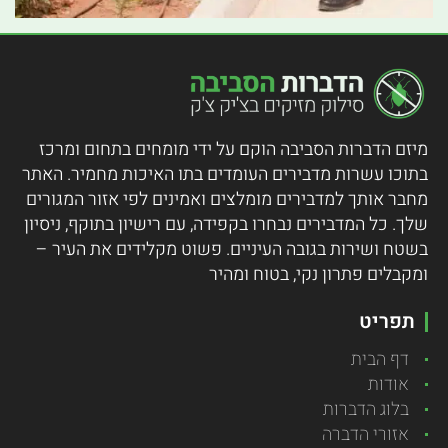
מיזם הדברות הסביבה הוקם על ידי מומחים בתחום ומרכז
בתוכו עשרות מדבירים העומדים בתו האיכות מחמיר.
האתר
מחבר אותך למדבירים מומלצים ואמינים לפי אזור המגורים
שלך. כל המדבירים נבחרו בקפידה, עם רישיון בתוקף, ניסיון
בשטח ושירות בגובה העיניים. פשוט מקלידים את העיר –
ומקבלים פתרון נקי, בטוח ומהיר
תפריט
דף הבית
אודות
בלוג הדברות
אזורי הדברה