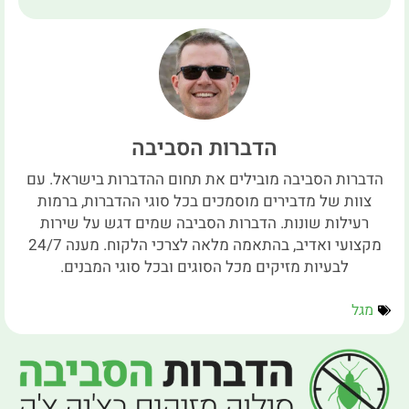
הדברות הסביבה
הדברות הסביבה מובילים את תחום ההדברות בישראל. עם
צוות של מדבירים מוסמכים בכל סוגי ההדברות, ברמות
רעילות שונות. הדברות הסביבה שמים דגש על שירות
מקצועי ואדיב, בהתאמה מלאה לצרכי הלקוח. מענה 24/7
לבעיות מזיקים מכל הסוגים ובכל סוגי המבנים.
מגל