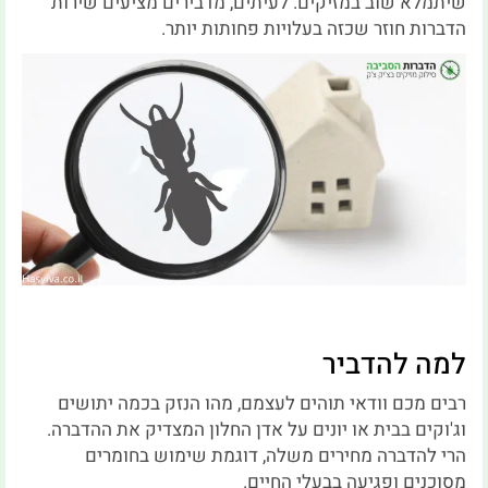
שיתמלא שוב במזיקים. לעיתים, מדבירים מציעים שירות
הדברות חוזר שכזה בעלויות פחותות יותר.
למה להדביר
רבים מכם וודאי תוהים לעצמם, מהו הנזק בכמה יתושים
וג'וקים בבית או יונים על אדן החלון המצדיק את ההדברה.
הרי להדברה מחירים משלה, דוגמת שימוש בחומרים
מסוכנים ופגיעה בבעלי החיים.