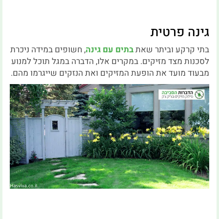
גינה פרטית
בתי קרקע וביתר שאת
בתים עם גינה
, חשופים במידה ניכרת
לסכנות מצד מזיקים. במקרים אלו, הדברה במגל תוכל למנוע
מבעוד מועד את הופעת המזיקים ואת הנזקים שייגרמו מהם.