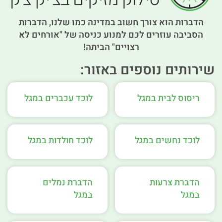
הדברות הוא צורך חשוב במדינה כמו שלנו, הדברות
הסביבה עוזרים לכם למנוע כניסה של "אורחים לא
רצויים" הביתה!
שירותים נוספים באזור:
ריסוס לבית במגל
לוכד עכברים במגל
לוכד נחשים במגל
לוכד חולדות במגל
הדברת צרעות
הדברת נמלים
במגל
במגל