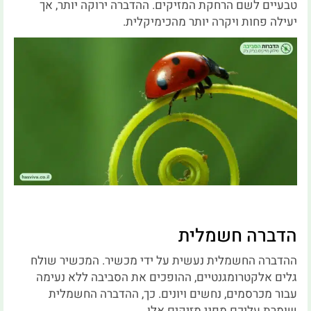
טבעיים לשם הרחקת המזיקים. ההדברה ירוקה יותר, אך
יעילה פחות ויקרה יותר מהכימיקלית.
הדברה חשמלית
ההדברה החשמלית נעשית על ידי מכשיר. המכשיר שולח
גלים אלקטרומגנטיים, ההופכים את הסביבה ללא נעימה
עבור מכרסמים, נחשים ויונים. כך, ההדברה החשמלית
שומרת עליכם מפני מזיקים אלו.