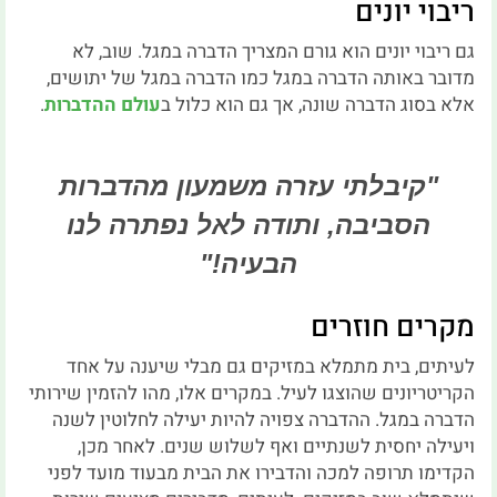
ריבוי יונים
גם ריבוי יונים הוא גורם המצריך הדברה במגל. שוב, לא
מדובר באותה הדברה במגל כמו הדברה במגל של יתושים,
אלא בסוג הדברה שונה, אך גם הוא כלול ב
עולם ההדברות
.
"קיבלתי עזרה משמעון מהדברות
הסביבה, ותודה לאל נפתרה לנו
הבעיה!"
מקרים חוזרים
לעיתים, בית מתמלא במזיקים גם מבלי שיענה על אחד
הקריטריונים שהוצגו לעיל. במקרים אלו, מהו להזמין שירותי
הדברה במגל. ההדברה צפויה להיות יעילה לחלוטין לשנה
ויעילה יחסית לשנתיים ואף לשלוש שנים. לאחר מכן,
הקדימו תרופה למכה והדבירו את הבית מבעוד מועד לפני