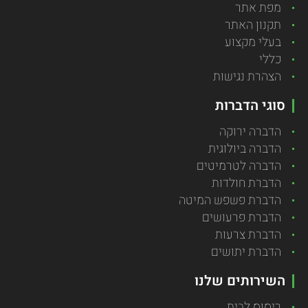
מפת אתר
תקנון האתר
בעלי מקצוע
כללי
הצהרת נגישות
סוגי הדברות
הדברה ירוקה
הדברה ביולוגית
הדברה לטרמיטים
הדברת חולדות
הדברת פשפש המיטה
הדברת פרעושים
הדברת צרעות
הדברת יתושים
השירותים שלנו
ריסוס לבית