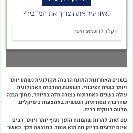
לאיזו עיר אתה צריך את המדביר
?
בשנים האחרונות המונח הדברה אקולוגית נשמע יותר
ויותר בשיח הציבורי.
השפעת ההדברה האקולוגית
עולה בשנים האחרונות בצורה חדה במיוחד, מתוך הבנה
שהדברה מסורתית, הנעשית באמצעות כימיקלים,
מלווה בנזקים רבים.
עם זאת, למרות שהמונח הופך נפוץ יותר ויותר, רבים
אינם יודעים בדיוק מה הוא אומר.
כתוצאה מכך, כאשר