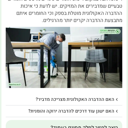
טבעיים שמדבירים את המזיקים.
יש לדעת כי איכות
ההדברה האקולוגית מוטלת בספק וכי החומרים איתם
מתבצעת ההדברה יקרים יותר מהרגילים.
האם ההדברה האקולוגית מצריכה מדביר?
האם ישנן עוד דרכים להדברה ירוקה והומנית?
רוצה לחזור לחלק מסוים בעמוד?