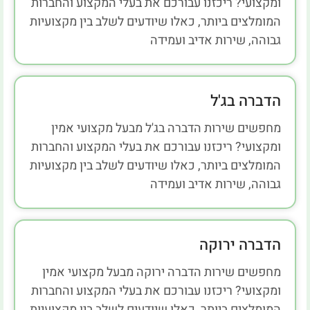
ומקצועי? ריכזנו עבורכם את בעלי המקצוע והחברות
המומלצים ביותר, כאלו שיודעים לשלב בין מקצועיות
גבוהה, שירות אדיב ועמידה
הדברה בג'ל
מחפשים שירות הדברה בג'ל מבעל מקצועי אמין
ומקצועי? ריכזנו עבורכם את בעלי המקצוע והחברות
המומלצים ביותר, כאלו שיודעים לשלב בין מקצועיות
גבוהה, שירות אדיב ועמידה
הדברה ירוקה
מחפשים שירות הדברה ירוקה מבעל מקצועי אמין
ומקצועי? ריכזנו עבורכם את בעלי המקצוע והחברות
המומלצים ביותר, כאלו שיודעים לשלב בין מקצועיות