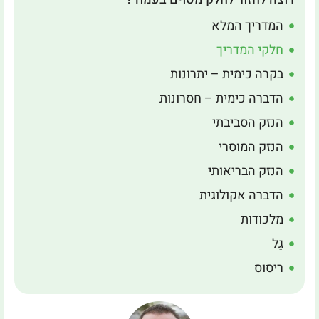
המדריך המלא
חלקי המדריך
בקרה כימית – יתרונות
הדברה כימית – חסרונות
הנזק הסביבתי
הנזק המוסרי
הנזק הבריאותי
הדברה אקולוגית
מלכודות
גַל
ריסוס