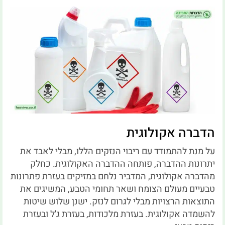
הדברה אקולוגית
על מנת להתמודד עם ריבוי הנזקים הללו, מבלי לאבד את
יתרונות ההדברה, פותחה ההדברה האקולוגית.
כחלק
מהדברה אקולוגית, המדביר נלחם במזיקים בעזרת פתרונות
טבעיים מעולם הצומח ושאר תחומי הטבע, המשיגים את
התוצאות הרצויות מבלי לגרום לנזק.
ישנן שלוש שיטות
להשמדה אקולוגית.
בעזרת מלכודות, בעזרת ג'ל ובעזרת