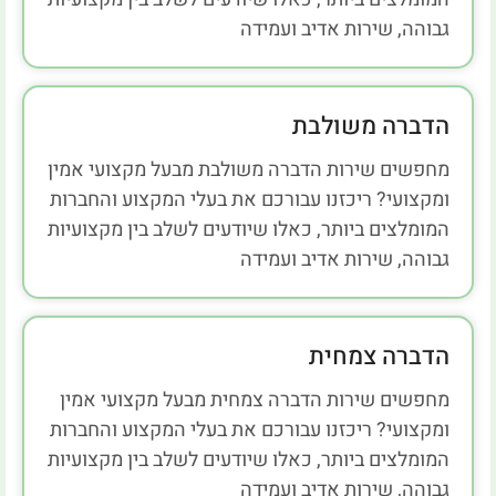
גבוהה, שירות אדיב ועמידה
הדברה משולבת
מחפשים שירות הדברה משולבת מבעל מקצועי אמין
ומקצועי? ריכזנו עבורכם את בעלי המקצוע והחברות
המומלצים ביותר, כאלו שיודעים לשלב בין מקצועיות
גבוהה, שירות אדיב ועמידה
הדברה צמחית
מחפשים שירות הדברה צמחית מבעל מקצועי אמין
ומקצועי? ריכזנו עבורכם את בעלי המקצוע והחברות
המומלצים ביותר, כאלו שיודעים לשלב בין מקצועיות
גבוהה, שירות אדיב ועמידה