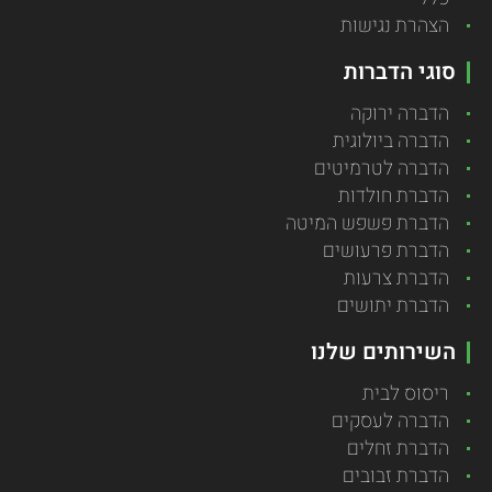
הצהרת נגישות
סוגי הדברות
הדברה ירוקה
הדברה ביולוגית
הדברה לטרמיטים
הדברת חולדות
הדברת פשפש המיטה
הדברת פרעושים
הדברת צרעות
הדברת יתושים
השירותים שלנו
ריסוס לבית
הדברה לעסקים
הדברת זחלים
הדברת זבובים