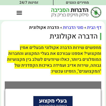
מחירים הוגנים
זמינות 24/7
דף הבית
»
סוגי הדברות
»
הדברה אקולוגית
הדברה אקולוגית
מחפשים שירות הדברה אקולוגי מבעלים אמין
ומקצועי?
אספנו עבורכם את בעלי המקצוע והחברות
המומלצים ביותר, כאלו שיודעים לשלב בין מקצועיות
גבוהה, שירות אדיב ועמידה באיכות הקפדנית של
"המקצוענים", הזמינו עכשיו: