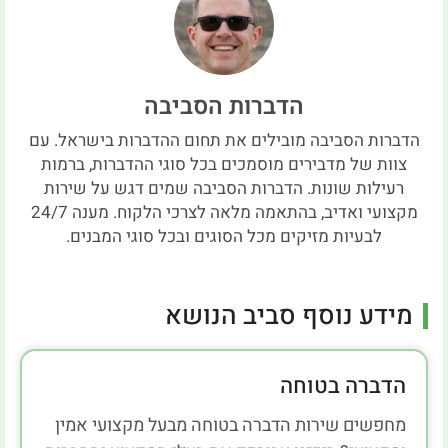
הדברות הסביבה
הדברות הסביבה מובילים את תחום ההדברות בישראל. עם
צוות של מדבירים מוסמכים בכל סוגי ההדברות, ברמות
רעילות שונות. הדברות הסביבה שמים דגש על שירות
מקצועי ואדיב, בהתאמה מלאה לצרכי הלקוח. מענה 24/7
לבעיות מזיקים מכל הסוגים ובכל סוגי המבנים.
מידע נוסף סביב הנושא
הדברה בטוחה
מחפשים שירות הדברה בטוחה מבעל מקצועי אמין