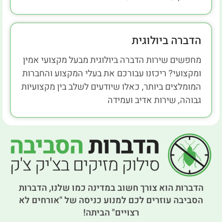
הדברה ביולוגית
מחפשים שירות הדברה ביולוגית מבעל מקצועי אמין
ומקצועי? ריכזנו עבורכם את בעלי המקצוע והחברות
המומלצים ביותר, כאלו שיודעים לשלב בין מקצועיות
גבוהה, שירות אדיב ועמידה
הדברות הוא צורך חשוב במדינה כמו שלנו, הדברות
הסביבה עוזרים לכם למנוע כניסה של "אורחים לא
רצויים" הביתה!