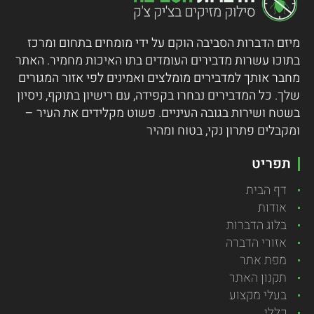
מיזם הדברות הסביבה הוקם על ידי מומחים בתחום ומרכז
בתוכו עשרות מדבירים העומדים בתו האיכות מחמיר.
האתר
מחבר אותך למדבירים מומלצים ואמינים לפי אזור המגורים
שלך. כל המדבירים נבחרו בקפידה, עם רישיון בתוקף, ניסיון
בשטח ושירות בגובה העיניים. פשוט מקלידים את העיר –
ומקבלים פתרון נקי, בטוח ומהיר
תפריט
דף הבית
אודות
בלוג הדברות
אזורי הדברה
מפת אתר
תקנון האתר
בעלי מקצוע
כללי