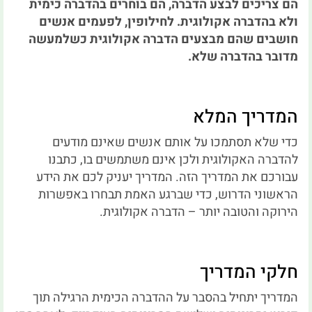
הם צריכים לבצע הדברה, הם בוחרים בהדברה כימית
ולא בהדברה אקולוגית.
לחילופין, לפעמים אנשים
חושבים שהם מבצעים הדברה אקולוגית כשלמעשה
מדובר בהדברה שלא.
המדריך המלא
כדי שלא תסתמכו על אותם אנשים שאינם מודעים
להדברה האקולוגית ולכן אינם משתמשים בו, כתבנו
עבורכם את המדריך הזה.
המדריך יעניק לכם את הידע
הראשוני הדרוש, כדי שברגע האמת תבחרו באפשרות
הירוקה והטובה יותר – הדברה אקולוגית.
חלקי המדריך
המדריך יתחיל בהסבר על ההדברה הכימית הרגילה תוך